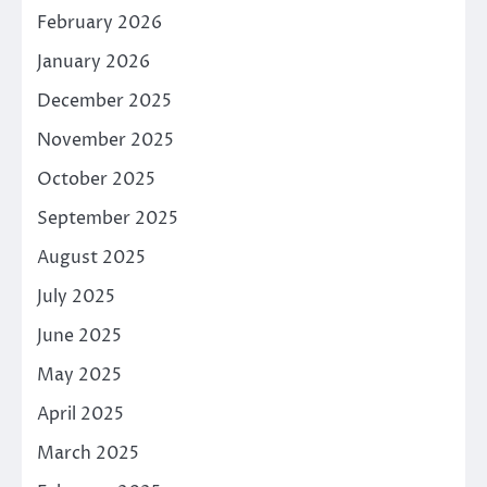
February 2026
January 2026
December 2025
November 2025
October 2025
September 2025
August 2025
July 2025
June 2025
May 2025
April 2025
March 2025