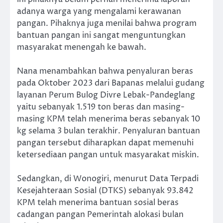
adanya warga yang mengalami kerawanan
pangan. Pihaknya juga menilai bahwa program
bantuan pangan ini sangat menguntungkan
masyarakat menengah ke bawah.
Nana menambahkan bahwa penyaluran beras
pada Oktober 2023 dari Bapanas melalui gudang
layanan Perum Bulog Divre Lebak-Pandeglang
yaitu sebanyak 1.519 ton beras dan masing-
masing KPM telah menerima beras sebanyak 10
kg selama 3 bulan terakhir. Penyaluran bantuan
pangan tersebut diharapkan dapat memenuhi
ketersediaan pangan untuk masyarakat miskin.
Sedangkan, di Wonogiri, menurut Data Terpadi
Kesejahteraan Sosial (DTKS) sebanyak 93.842
KPM telah menerima bantuan sosial beras
cadangan pangan Pemerintah alokasi bulan