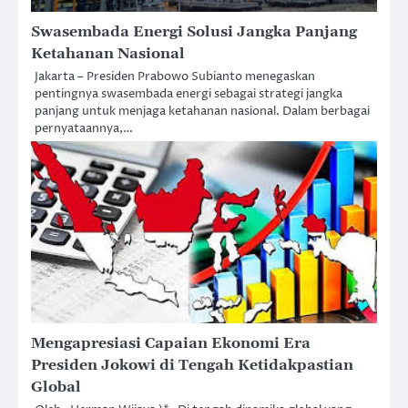
Swasembada Energi Solusi Jangka Panjang
Ketahanan Nasional
Jakarta – Presiden Prabowo Subianto menegaskan
pentingnya swasembada energi sebagai strategi jangka
panjang untuk menjaga ketahanan nasional. Dalam berbagai
pernyataannya,…
Mengapresiasi Capaian Ekonomi Era
Presiden Jokowi di Tengah Ketidakpastian
Global