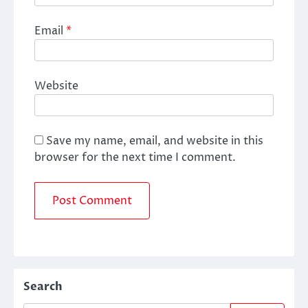
Email
*
Website
Save my name, email, and website in this
browser for the next time I comment.
Search