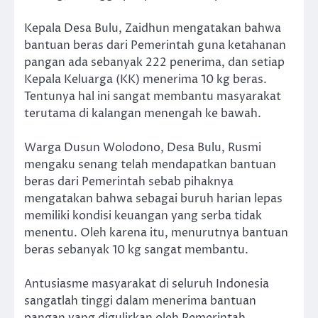
Kepala Desa Bulu, Zaidhun mengatakan bahwa
bantuan beras dari Pemerintah guna ketahanan
pangan ada sebanyak 222 penerima, dan setiap
Kepala Keluarga (KK) menerima 10 kg beras.
Tentunya hal ini sangat membantu masyarakat
terutama di kalangan menengah ke bawah.
Warga Dusun Wolodono, Desa Bulu, Rusmi
mengaku senang telah mendapatkan bantuan
beras dari Pemerintah sebab pihaknya
mengatakan bahwa sebagai buruh harian lepas
memiliki kondisi keuangan yang serba tidak
menentu. Oleh karena itu, menurutnya bantuan
beras sebanyak 10 kg sangat membantu.
Antusiasme masyarakat di seluruh Indonesia
sangatlah tinggi dalam menerima bantuan
pangan yang digulirkan oleh Pemerintah.