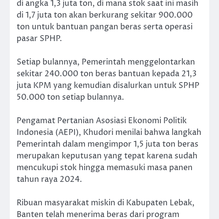
di angka 1,3 juta ton, di mana stok saat ini masih
di 1,7 juta ton akan berkurang sekitar 900.000
ton untuk bantuan pangan beras serta operasi
pasar SPHP.
Setiap bulannya, Pemerintah menggelontarkan
sekitar 240.000 ton beras bantuan kepada 21,3
juta KPM yang kemudian disalurkan untuk SPHP
50.000 ton setiap bulannya.
Pengamat Pertanian Asosiasi Ekonomi Politik
Indonesia (AEPI), Khudori menilai bahwa langkah
Pemerintah dalam mengimpor 1,5 juta ton beras
merupakan keputusan yang tepat karena sudah
mencukupi stok hingga memasuki masa panen
tahun raya 2024.
Ribuan masyarakat miskin di Kabupaten Lebak,
Banten telah menerima beras dari program