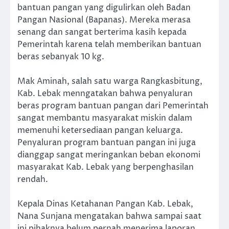
bantuan pangan yang digulirkan oleh Badan
Pangan Nasional (Bapanas). Mereka merasa
senang dan sangat berterima kasih kepada
Pemerintah karena telah memberikan bantuan
beras sebanyak 10 kg.
Mak Aminah, salah satu warga Rangkasbitung,
Kab. Lebak menngatakan bahwa penyaluran
beras program bantuan pangan dari Pemerintah
sangat membantu masyarakat miskin dalam
memenuhi ketersediaan pangan keluarga.
Penyaluran program bantuan pangan ini juga
dianggap sangat meringankan beban ekonomi
masyarakat Kab. Lebak yang berpenghasilan
rendah.
Kepala Dinas Ketahanan Pangan Kab. Lebak,
Nana Sunjana mengatakan bahwa sampai saat
ini pihaknya belum pernah menerima laporan