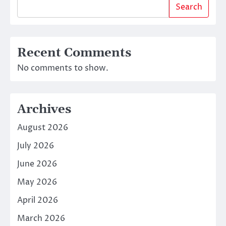
Search
Recent Comments
No comments to show.
Archives
August 2026
July 2026
June 2026
May 2026
April 2026
March 2026