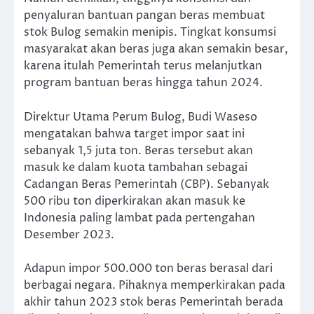
penyaluran bantuan pangan beras membuat
stok Bulog semakin menipis. Tingkat konsumsi
masyarakat akan beras juga akan semakin besar,
karena itulah Pemerintah terus melanjutkan
program bantuan beras hingga tahun 2024.
Direktur Utama Perum Bulog, Budi Waseso
mengatakan bahwa target impor saat ini
sebanyak 1,5 juta ton. Beras tersebut akan
masuk ke dalam kuota tambahan sebagai
Cadangan Beras Pemerintah (CBP). Sebanyak
500 ribu ton diperkirakan akan masuk ke
Indonesia paling lambat pada pertengahan
Desember 2023.
Adapun impor 500.000 ton beras berasal dari
berbagai negara. Pihaknya memperkirakan pada
akhir tahun 2023 stok beras Pemerintah berada