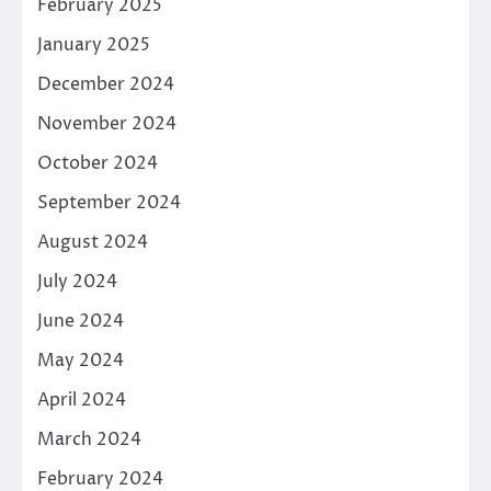
February 2025
January 2025
December 2024
November 2024
October 2024
September 2024
August 2024
July 2024
June 2024
May 2024
April 2024
March 2024
February 2024