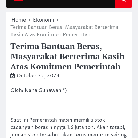
Home
Ekonomi
Terima Bantuan Beras, Masyarakat Berterima
Kasih Atas Komitmen Pemerintah
Terima Bantuan Beras,
Masyarakat Berterima Kasih
Atas Komitmen Pemerintah
October 22, 2023
Oleh: Nana Gunawan *)
Saat ini Pemerintah masih memiliki stok
cadangan beras hingga 1,6 juta ton. Akan tetapi,
jumlah stok tersebut akan terus menurun seiring