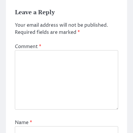
Leave a Reply
Your email address will not be published.
Required fields are marked
*
Comment
*
Name
*