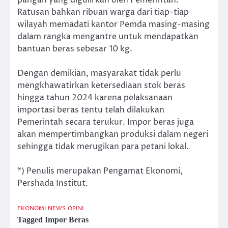
Ratusan bahkan ribuan warga dari tiap-tiap
wilayah memadati kantor Pemda masing-masing
dalam rangka mengantre untuk mendapatkan
bantuan beras sebesar 10 kg.
Dengan demikian, masyarakat tidak perlu
mengkhawatirkan ketersediaan stok beras
hingga tahun 2024 karena pelaksanaan
importasi beras tentu telah dilakukan
Pemerintah secara terukur. Impor beras juga
akan mempertimbangkan produksi dalam negeri
sehingga tidak merugikan para petani lokal.
*) Penulis merupakan Pengamat Ekonomi,
Pershada Institut.
EKONOMI
NEWS
OPINI
Tagged
Impor Beras