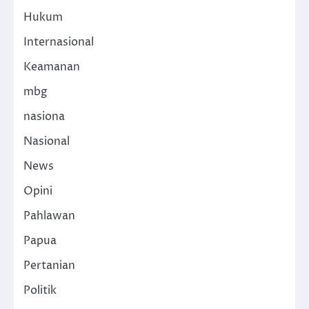
Hukum
Internasional
Keamanan
mbg
nasiona
Nasional
News
Opini
Pahlawan
Papua
Pertanian
Politik