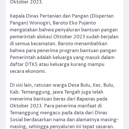
Oktober 2023.
Kepala Dinas Pertanian dan Pangan (Dispertan
Pangan) Wonogiri, Baroto Eko Pujanto
mengatakan bahwa penyaluran bantuan pangan
pemerintah alokasi Oktober 2023 sudah berjalan
di semua kecamatan. Baroto menambahkan
bahwa para penerima program bantuan pangan
Pemerintah adalah keluarga yang masuk dalam
daftar DTKS atau keluarga kurang mampu
secara ekonomi.
Di sisi lain, ratusan warga Desa Bulu, Kec. Bulu,
Kab. Temanggung, jawa Tengah juga telah
menerima bantuan beras dari Bapanas pada
Oktober 2023. Para penerima manfaat di
Temanggung mengacu pada data dari Dinas
Sosial berdasarkan nama dan alamatnya masing-
masing, sehingga penyaluran ini tepat sasaran.