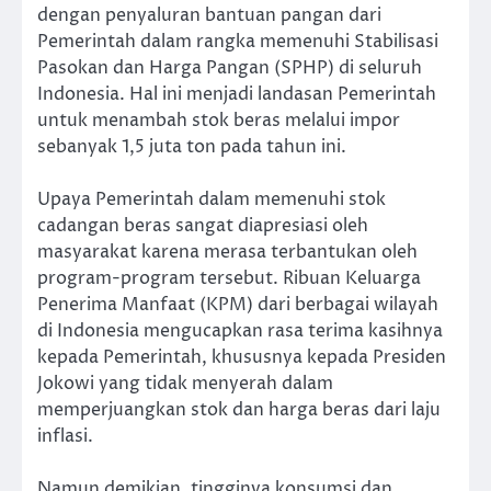
dengan penyaluran bantuan pangan dari
Pemerintah dalam rangka memenuhi Stabilisasi
Pasokan dan Harga Pangan (SPHP) di seluruh
Indonesia. Hal ini menjadi landasan Pemerintah
untuk menambah stok beras melalui impor
sebanyak 1,5 juta ton pada tahun ini.
Upaya Pemerintah dalam memenuhi stok
cadangan beras sangat diapresiasi oleh
masyarakat karena merasa terbantukan oleh
program-program tersebut. Ribuan Keluarga
Penerima Manfaat (KPM) dari berbagai wilayah
di Indonesia mengucapkan rasa terima kasihnya
kepada Pemerintah, khususnya kepada Presiden
Jokowi yang tidak menyerah dalam
memperjuangkan stok dan harga beras dari laju
inflasi.
Namun demikian, tingginya konsumsi dan