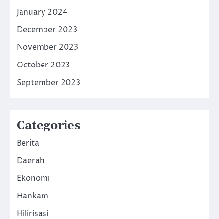
January 2024
December 2023
November 2023
October 2023
September 2023
Categories
Berita
Daerah
Ekonomi
Hankam
Hilirisasi