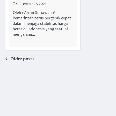
September 27, 2023
Oleh : Arifin Setiawan )*
Pemerintah terus bergerak cepat
dalam menjaga stabilitas harga
beras di Indonesia yang saat ini
mengalami…
Posts
Older posts
navigation