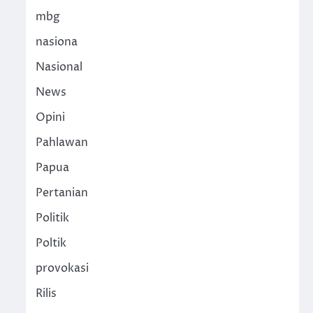
mbg
nasiona
Nasional
News
Opini
Pahlawan
Papua
Pertanian
Politik
Poltik
provokasi
Rilis