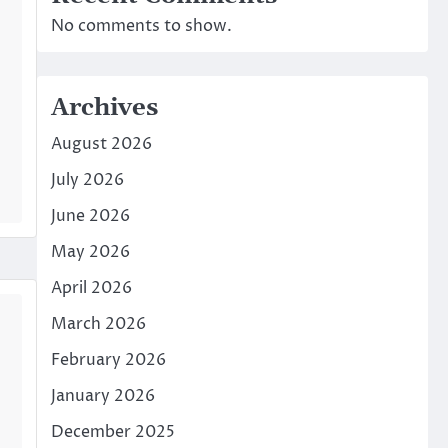
No comments to show.
Archives
August 2026
July 2026
June 2026
May 2026
April 2026
March 2026
,
February 2026
January 2026
December 2025