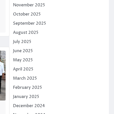
November 2025
October 2025
September 2025
August 2025
July 2025
June 2025
May 2025
April 2025
March 2025
February 2025
January 2025
December 2024