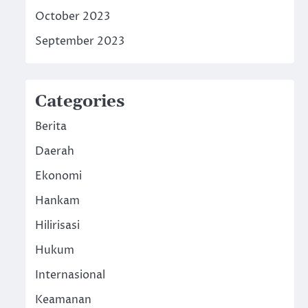
October 2023
September 2023
Categories
Berita
Daerah
Ekonomi
Hankam
Hilirisasi
Hukum
Internasional
Keamanan