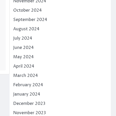
November 2024
October 2024
September 2024
August 2024
July 2024
June 2024
May 2024
April 2024
March 2024
February 2024
January 2024
December 2023
November 2023