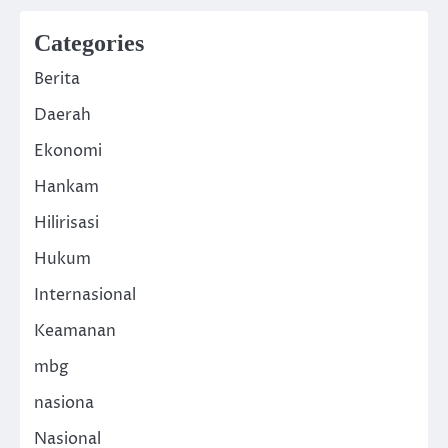
Categories
Berita
Daerah
Ekonomi
Hankam
Hilirisasi
Hukum
Internasional
Keamanan
mbg
nasiona
Nasional