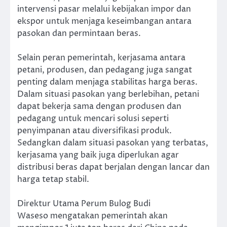
intervensi pasar melalui kebijakan impor dan
ekspor untuk menjaga keseimbangan antara
pasokan dan permintaan beras.
Selain peran pemerintah, kerjasama antara
petani, produsen, dan pedagang juga sangat
penting dalam menjaga stabilitas harga beras.
Dalam situasi pasokan yang berlebihan, petani
dapat bekerja sama dengan produsen dan
pedagang untuk mencari solusi seperti
penyimpanan atau diversifikasi produk.
Sedangkan dalam situasi pasokan yang terbatas,
kerjasama yang baik juga diperlukan agar
distribusi beras dapat berjalan dengan lancar dan
harga tetap stabil.
Direktur Utama Perum Bulog Budi
Waseso mengatakan pemerintah akan