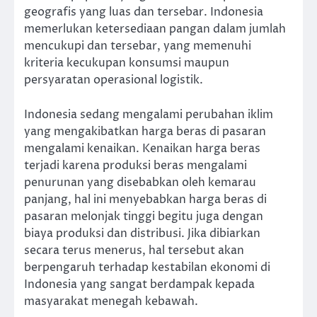
geografis yang luas dan tersebar. Indonesia
memerlukan ketersediaan pangan dalam jumlah
mencukupi dan tersebar, yang memenuhi
kriteria kecukupan konsumsi maupun
persyaratan operasional logistik.
Indonesia sedang mengalami perubahan iklim
yang mengakibatkan harga beras di pasaran
mengalami kenaikan. Kenaikan harga beras
terjadi karena produksi beras mengalami
penurunan yang disebabkan oleh kemarau
panjang, hal ini menyebabkan harga beras di
pasaran melonjak tinggi begitu juga dengan
biaya produksi dan distribusi. Jika dibiarkan
secara terus menerus, hal tersebut akan
berpengaruh terhadap kestabilan ekonomi di
Indonesia yang sangat berdampak kepada
masyarakat menegah kebawah.