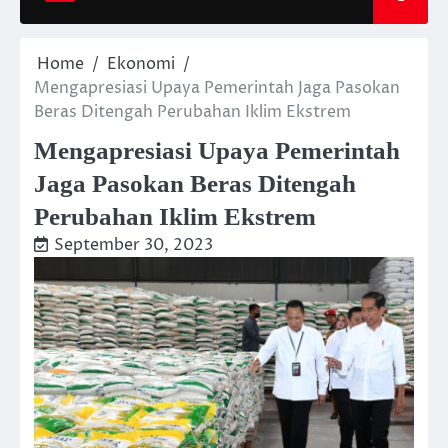
Home
Ekonomi
Mengapresiasi Upaya Pemerintah Jaga Pasokan
Beras Ditengah Perubahan Iklim Ekstrem
Mengapresiasi Upaya Pemerintah
Jaga Pasokan Beras Ditengah
Perubahan Iklim Ekstrem
September 30, 2023