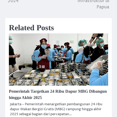
2024
Infrastruktur di
Papua
Related Posts
Pemerintah Targetkan 24 Ribu Dapur MBG Dibangun
hingga Akhir 2025
Jakarta – Pemerintah menargetkan pembangunan 24 ribu
dapur Makan Bergizi Gratis (MBG) rampung hingga akhir
2025 sebagai bagian dari percepatan…