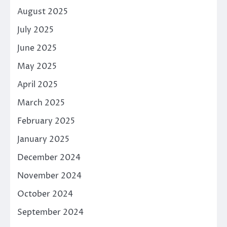
August 2025
July 2025
June 2025
May 2025
April 2025
March 2025
February 2025
January 2025
December 2024
November 2024
October 2024
September 2024