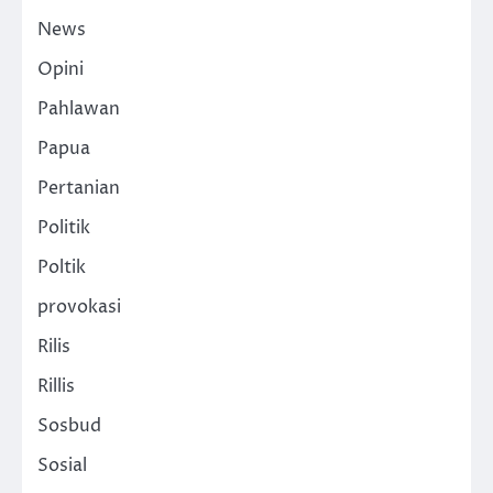
News
Opini
Pahlawan
Papua
Pertanian
Politik
Poltik
provokasi
Rilis
Rillis
Sosbud
Sosial