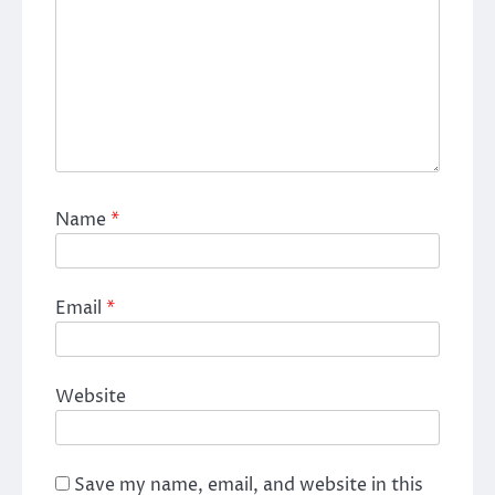
Name
*
Email
*
Website
Save my name, email, and website in this