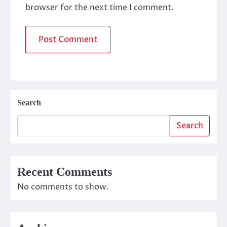
browser for the next time I comment.
Search
Search
Recent Comments
No comments to show.