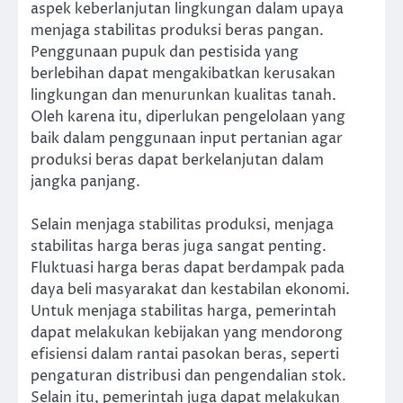
aspek keberlanjutan lingkungan dalam upaya
menjaga stabilitas produksi beras pangan.
Penggunaan pupuk dan pestisida yang
berlebihan dapat mengakibatkan kerusakan
lingkungan dan menurunkan kualitas tanah.
Oleh karena itu, diperlukan pengelolaan yang
baik dalam penggunaan input pertanian agar
produksi beras dapat berkelanjutan dalam
jangka panjang.
Selain menjaga stabilitas produksi, menjaga
stabilitas harga beras juga sangat penting.
Fluktuasi harga beras dapat berdampak pada
daya beli masyarakat dan kestabilan ekonomi.
Untuk menjaga stabilitas harga, pemerintah
dapat melakukan kebijakan yang mendorong
efisiensi dalam rantai pasokan beras, seperti
pengaturan distribusi dan pengendalian stok.
Selain itu, pemerintah juga dapat melakukan