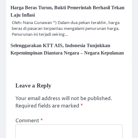
Harga Beras Turun, Bukti Pemerintah Berhasil Tekan
Laju Inflasi
Oleh: Nana Gunawan *) Dalam dua pekan terakhir, harga
beras di pasaran terpantau mengalami penurunan harga.
Penurunan ini terjadi seiring…
Selenggarakan KTT AIS, Indonesia Tunjukkan
Kepemimpinan Diantara Negara – Negara Kepulauan
Leave a Reply
Your email address will not be published.
Required fields are marked
*
Comment
*