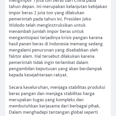
mengimpor 1 juta ton beras dari China pada
tahun depan. Ini merupakan kelanjutan kebijakan
impor beras 2 juta ton yang dilakukan
pemerintah pada tahun ini. Presiden Joko
Widodo telah menginstruksikan untuk
menambah jumlah impor beras untuk
mengantisipasi terjadinya krisis pangan karena
hasil panen beras di Indonesia memang sedang
mengalami penurunan yang disebabkan oleh
faktor alam. Hal tersebut dilakukan karena
pemerintah tidak ingin terlambat dalam
pengambilan keputusan yang akan berdampak
kepada kesejahteraan rakyat.
Secara keseluruhan, menjaga stabilitas produksi
beras pangan dan menjaga stabilitas harga
merupakan tugas yang kompleks dan
membutuhkan kerjasama dari berbagai pihak.
Dalam menghadapi tantangan global seperti