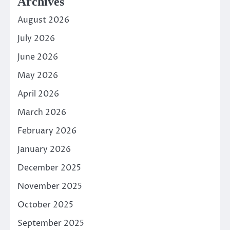
Archives
August 2026
July 2026
June 2026
May 2026
April 2026
March 2026
February 2026
January 2026
December 2025
November 2025
October 2025
September 2025