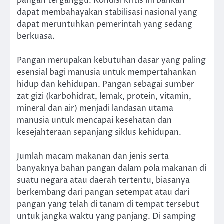
pangan terganggu. Kondisi kritis ini bahkan
dapat membahayakan stabilisasi nasional yang
dapat meruntuhkan pemerintah yang sedang
berkuasa.
Pangan merupakan kebutuhan dasar yang paling
esensial bagi manusia untuk mempertahankan
hidup dan kehidupan. Pangan sebagai sumber
zat gizi (karbohidrat, lemak, protein, vitamin,
mineral dan air) menjadi landasan utama
manusia untuk mencapai kesehatan dan
kesejahteraan sepanjang siklus kehidupan.
Jumlah macam makanan dan jenis serta
banyaknya bahan pangan dalam pola makanan di
suatu negara atau daerah tertentu, biasanya
berkembang dari pangan setempat atau dari
pangan yang telah di tanam di tempat tersebut
untuk jangka waktu yang panjang. Di samping