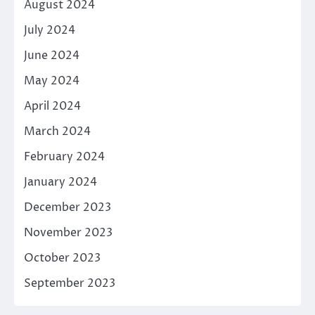
August 2024
July 2024
June 2024
May 2024
April 2024
March 2024
February 2024
January 2024
December 2023
November 2023
October 2023
September 2023