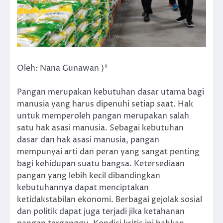
Oleh: Nana Gunawan )*
Pangan merupakan kebutuhan dasar utama bagi
manusia yang harus dipenuhi setiap saat. Hak
untuk memperoleh pangan merupakan salah
satu hak asasi manusia. Sebagai kebutuhan
dasar dan hak asasi manusia, pangan
mempunyai arti dan peran yang sangat penting
bagi kehidupan suatu bangsa. Ketersediaan
pangan yang lebih kecil dibandingkan
kebutuhannya dapat menciptakan
ketidakstabilan ekonomi. Berbagai gejolak sosial
dan politik dapat juga terjadi jika ketahanan