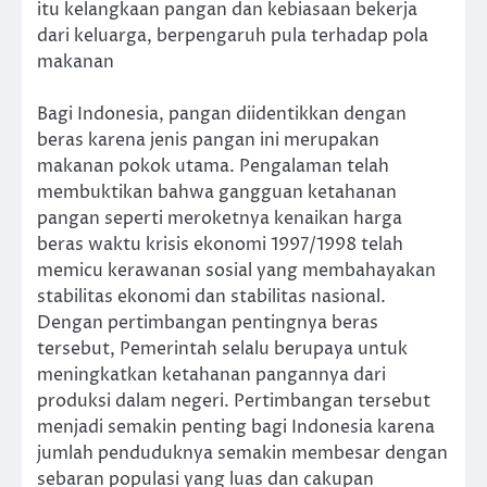
itu kelangkaan pangan dan kebiasaan bekerja
dari keluarga, berpengaruh pula terhadap pola
makanan
Bagi Indonesia, pangan diidentikkan dengan
beras karena jenis pangan ini merupakan
makanan pokok utama. Pengalaman telah
membuktikan bahwa gangguan ketahanan
pangan seperti meroketnya kenaikan harga
beras waktu krisis ekonomi 1997/1998 telah
memicu kerawanan sosial yang membahayakan
stabilitas ekonomi dan stabilitas nasional.
Dengan pertimbangan pentingnya beras
tersebut, Pemerintah selalu berupaya untuk
meningkatkan ketahanan pangannya dari
produksi dalam negeri. Pertimbangan tersebut
menjadi semakin penting bagi Indonesia karena
jumlah penduduknya semakin membesar dengan
sebaran populasi yang luas dan cakupan