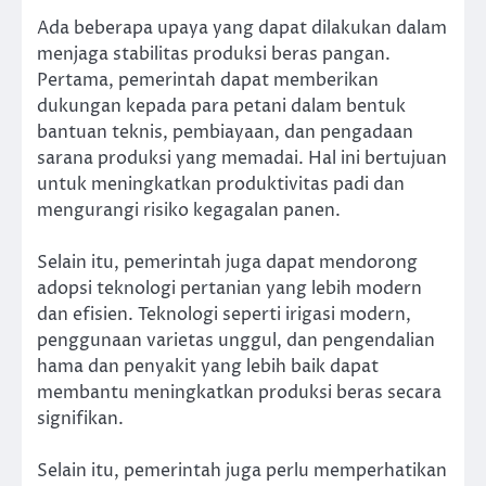
Ada beberapa upaya yang dapat dilakukan dalam
menjaga stabilitas produksi beras pangan.
Pertama, pemerintah dapat memberikan
dukungan kepada para petani dalam bentuk
bantuan teknis, pembiayaan, dan pengadaan
sarana produksi yang memadai. Hal ini bertujuan
untuk meningkatkan produktivitas padi dan
mengurangi risiko kegagalan panen.
Selain itu, pemerintah juga dapat mendorong
adopsi teknologi pertanian yang lebih modern
dan efisien. Teknologi seperti irigasi modern,
penggunaan varietas unggul, dan pengendalian
hama dan penyakit yang lebih baik dapat
membantu meningkatkan produksi beras secara
signifikan.
Selain itu, pemerintah juga perlu memperhatikan