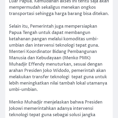
Luar Papua. Kemudahan akses ini tentu saja akan
mempermudah sekaligus menekan ongkos
transportasi sehingga harga barang bisa ditekan.
Selain itu, Pemerintah juga mempersiapkan
Papua Tengah untuk dapat membangun
ketahanan pangan melalui komoditas umbi-
umbian dan intervensi teknologi tepat guna.
Menteri Koordinator Bidang Pembangunan
Manusia dan Kebudayaan (Menko PMK)
Muhadjir Effendy menuturkan, sesuai dengan
arahan Presiden Joko Widodo, pemerintah akan
melakukan transfer teknologi tepat guna untuk
lebih meningkatkan nilai tambah lokal utamanya
umbi-umbian.
Menko Muhadjir menjelaskan bahwa Presiden
Jokowi memerintahkan adanya intervensi
teknologi tepat guna sebagai solusi jangka