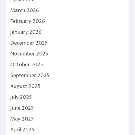
March 2026
February 2026
January 2026
December 2025
November 2025
October 2025
September 2025
August 2025
July 2025
June 2025
May 2025
April 2025