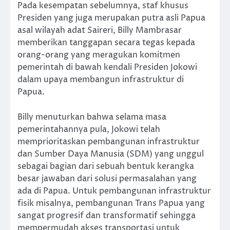
Pada kesempatan sebelumnya, staf khusus
Presiden yang juga merupakan putra asli Papua
asal wilayah adat Saireri, Billy Mambrasar
memberikan tanggapan secara tegas kepada
orang-orang yang meragukan komitmen
pemerintah di bawah kendali Presiden Jokowi
dalam upaya membangun infrastruktur di
Papua.
Billy menuturkan bahwa selama masa
pemerintahannya pula, Jokowi telah
memprioritaskan pembangunan infrastruktur
dan Sumber Daya Manusia (SDM) yang unggul
sebagai bagian dari sebuah bentuk kerangka
besar jawaban dari solusi permasalahan yang
ada di Papua. Untuk pembangunan infrastruktur
fisik misalnya, pembangunan Trans Papua yang
sangat progresif dan transformatif sehingga
mempermudah akses transportasi untuk