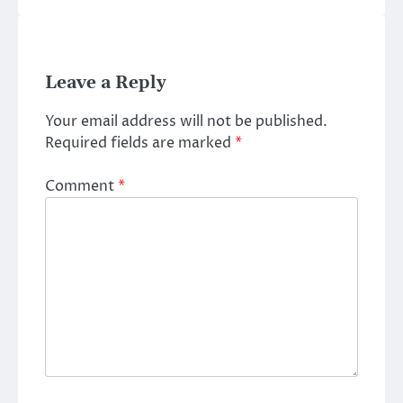
Leave a Reply
Your email address will not be published.
Required fields are marked
*
Comment
*