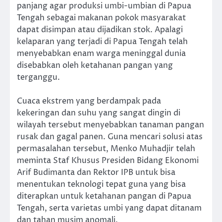
panjang agar produksi umbi-umbian di Papua
Tengah sebagai makanan pokok masyarakat
dapat disimpan atau dijadikan stok. Apalagi
kelaparan yang terjadi di Papua Tengah telah
menyebabkan enam warga meninggal dunia
disebabkan oleh ketahanan pangan yang
terganggu.
Cuaca ekstrem yang berdampak pada
kekeringan dan suhu yang sangat dingin di
wilayah tersebut menyebabkan tanaman pangan
rusak dan gagal panen. Guna mencari solusi atas
permasalahan tersebut, Menko Muhadjir telah
meminta Staf Khusus Presiden Bidang Ekonomi
Arif Budimanta dan Rektor IPB untuk bisa
menentukan teknologi tepat guna yang bisa
diterapkan untuk ketahanan pangan di Papua
Tengah, serta varietas umbi yang dapat ditanam
dan tahan musim anomali.