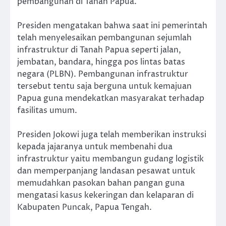
pembangunan di Tanah Papua.
Presiden mengatakan bahwa saat ini pemerintah
telah menyelesaikan pembangunan sejumlah
infrastruktur di Tanah Papua seperti jalan,
jembatan, bandara, hingga pos lintas batas
negara (PLBN). Pembangunan infrastruktur
tersebut tentu saja berguna untuk kemajuan
Papua guna mendekatkan masyarakat terhadap
fasilitas umum.
Presiden Jokowi juga telah memberikan instruksi
kepada jajaranya untuk membenahi dua
infrastruktur yaitu membangun gudang logistik
dan memperpanjang landasan pesawat untuk
memudahkan pasokan bahan pangan guna
mengatasi kasus kekeringan dan kelaparan di
Kabupaten Puncak, Papua Tengah.