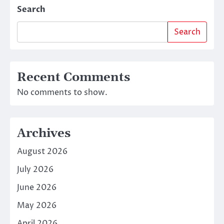
Search
Search
Recent Comments
No comments to show.
Archives
August 2026
July 2026
June 2026
May 2026
April 2026