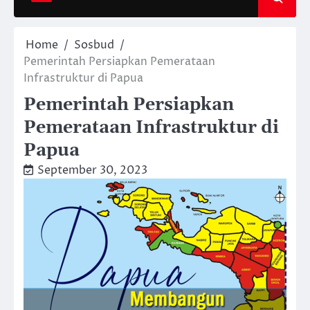
Home
Sosbud
Pemerintah Persiapkan Pemerataan
Infrastruktur di Papua
Pemerintah Persiapkan
Pemerataan Infrastruktur di
Papua
September 30, 2023