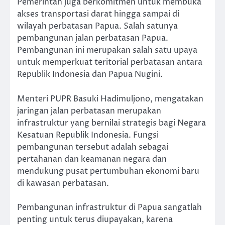
Pemerintah juga berkomitmen untuk membuka
akses transportasi darat hingga sampai di
wilayah perbatasan Papua. Salah satunya
pembangunan jalan perbatasan Papua.
Pembangunan ini merupakan salah satu upaya
untuk memperkuat teritorial perbatasan antara
Republik Indonesia dan Papua Nugini.
Menteri PUPR Basuki Hadimuljono, mengatakan
jaringan jalan perbatasan merupakan
infrastruktur yang bernilai strategis bagi Negara
Kesatuan Republik Indonesia. Fungsi
pembangunan tersebut adalah sebagai
pertahanan dan keamanan negara dan
mendukung pusat pertumbuhan ekonomi baru
di kawasan perbatasan.
Pembangunan infrastruktur di Papua sangatlah
penting untuk terus diupayakan, karena