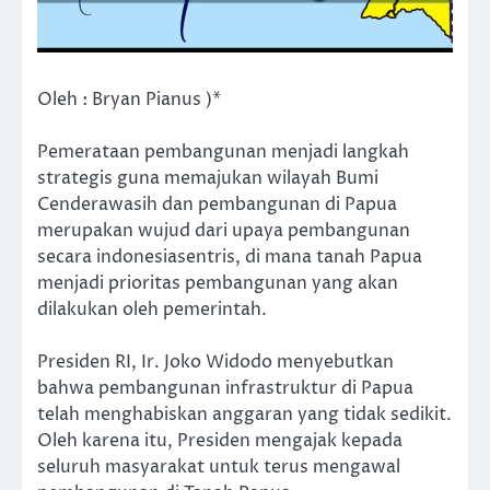
Oleh : Bryan Pianus )*
Pemerataan pembangunan menjadi langkah
strategis guna memajukan wilayah Bumi
Cenderawasih dan pembangunan di Papua
merupakan wujud dari upaya pembangunan
secara indonesiasentris, di mana tanah Papua
menjadi prioritas pembangunan yang akan
dilakukan oleh pemerintah.
Presiden RI, Ir. Joko Widodo menyebutkan
bahwa pembangunan infrastruktur di Papua
telah menghabiskan anggaran yang tidak sedikit.
Oleh karena itu, Presiden mengajak kepada
seluruh masyarakat untuk terus mengawal