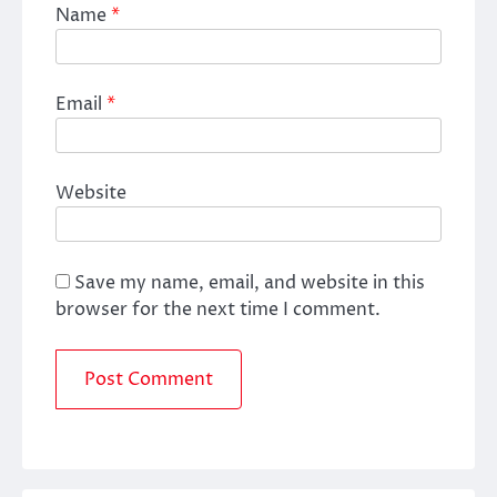
Name
*
Email
*
Website
Save my name, email, and website in this
browser for the next time I comment.