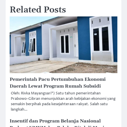
Related Posts
Pemerintah Pacu Pertumbuhan Ekonomi
Daerah Lewat Program Rumah Subsidi
Oleh: Rivka Mayangsari*) Satu tahun pemerintahan
Prabowo-Gibran menunjukkan arah kebijakan ekonomi yang
semakin berpihak pada kesejahteraan rakyat. Salah satu
langkah…
Insentif dan Program Belanja Nasional