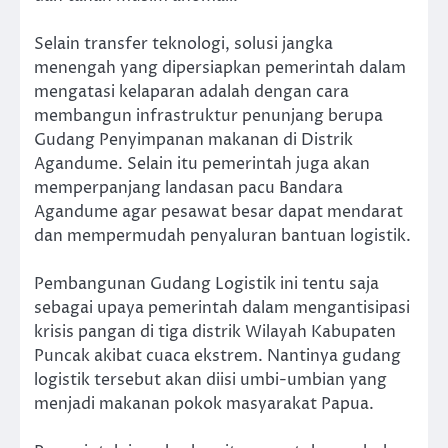
Selain transfer teknologi, solusi jangka
menengah yang dipersiapkan pemerintah dalam
mengatasi kelaparan adalah dengan cara
membangun infrastruktur penunjang berupa
Gudang Penyimpanan makanan di Distrik
Agandume. Selain itu pemerintah juga akan
memperpanjang landasan pacu Bandara
Agandume agar pesawat besar dapat mendarat
dan mempermudah penyaluran bantuan logistik.
Pembangunan Gudang Logistik ini tentu saja
sebagai upaya pemerintah dalam mengantisipasi
krisis pangan di tiga distrik Wilayah Kabupaten
Puncak akibat cuaca ekstrem. Nantinya gudang
logistik tersebut akan diisi umbi-umbian yang
menjadi makanan pokok masyarakat Papua.