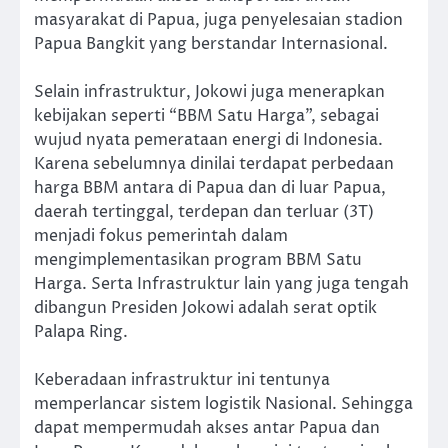
masyarakat di Papua, juga penyelesaian stadion
Papua Bangkit yang berstandar Internasional.
Selain infrastruktur, Jokowi juga menerapkan
kebijakan seperti “BBM Satu Harga”, sebagai
wujud nyata pemerataan energi di Indonesia.
Karena sebelumnya dinilai terdapat perbedaan
harga BBM antara di Papua dan di luar Papua,
daerah tertinggal, terdepan dan terluar (3T)
menjadi fokus pemerintah dalam
mengimplementasikan program BBM Satu
Harga. Serta Infrastruktur lain yang juga tengah
dibangun Presiden Jokowi adalah serat optik
Palapa Ring.
Keberadaan infrastruktur ini tentunya
memperlancar sistem logistik Nasional. Sehingga
dapat mempermudah akses antar Papua dan