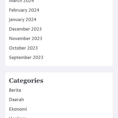
March 2024
February 2024
January 2024
December 2023
November 2023
October 2023
September 2023
Categories
Berita
Daerah
Ekonomi