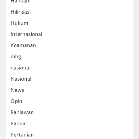
Hankam
Hilirisasi
Hukum
Internasional
Keamanan
mbg
nasiona
Nasional
News
Opini
Pahlawan
Papua
Pertanian