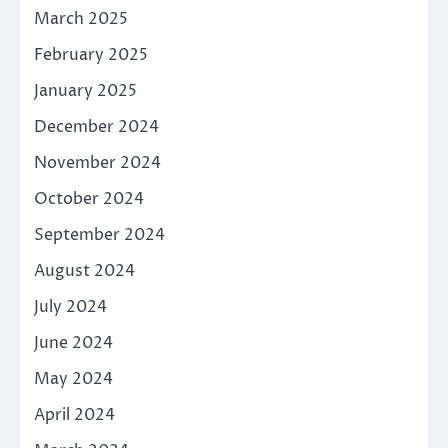
March 2025
February 2025
January 2025
December 2024
November 2024
October 2024
September 2024
August 2024
July 2024
June 2024
May 2024
April 2024