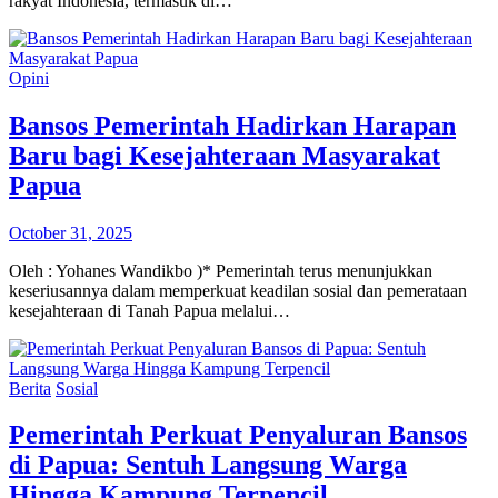
rakyat Indonesia, termasuk di…
Opini
Bansos Pemerintah Hadirkan Harapan
Baru bagi Kesejahteraan Masyarakat
Papua
October 31, 2025
Oleh : Yohanes Wandikbo )* Pemerintah terus menunjukkan
keseriusannya dalam memperkuat keadilan sosial dan pemerataan
kesejahteraan di Tanah Papua melalui…
Berita
Sosial
Pemerintah Perkuat Penyaluran Bansos
di Papua: Sentuh Langsung Warga
Hingga Kampung Terpencil