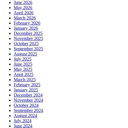
June 2026
May 2026
April 2026
March 2026
February 2026
January 2026
December 2025
November 2025
October 2025
September 2025
August 2025
July 2025
June 2025
May 2025
April 2025
March 2025
February 2025
January 2025
December 2024
November 2024
October 2024
September 2024
August 2024
July 2024
June 2024