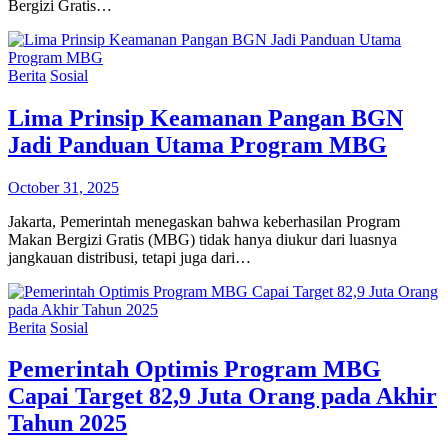
Bergizi Gratis…
Berita
Sosial
Lima Prinsip Keamanan Pangan BGN
Jadi Panduan Utama Program MBG
October 31, 2025
Jakarta, Pemerintah menegaskan bahwa keberhasilan Program
Makan Bergizi Gratis (MBG) tidak hanya diukur dari luasnya
jangkauan distribusi, tetapi juga dari…
Berita
Sosial
Pemerintah Optimis Program MBG
Capai Target 82,9 Juta Orang pada Akhir
Tahun 2025