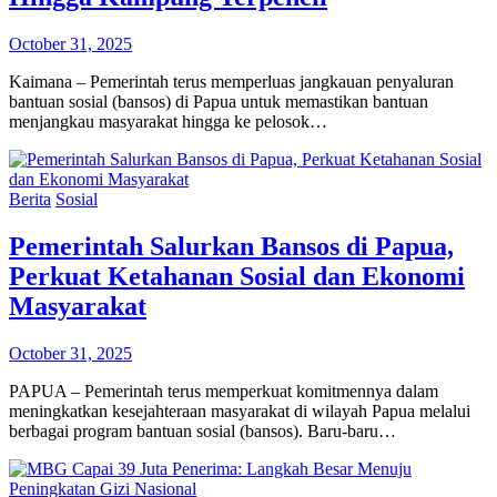
October 31, 2025
Kaimana – Pemerintah terus memperluas jangkauan penyaluran
bantuan sosial (bansos) di Papua untuk memastikan bantuan
menjangkau masyarakat hingga ke pelosok…
Berita
Sosial
Pemerintah Salurkan Bansos di Papua,
Perkuat Ketahanan Sosial dan Ekonomi
Masyarakat
October 31, 2025
PAPUA – Pemerintah terus memperkuat komitmennya dalam
meningkatkan kesejahteraan masyarakat di wilayah Papua melalui
berbagai program bantuan sosial (bansos). Baru-baru…