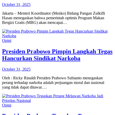
October 31, 2025
Jakarta – Menteri Koordinator (Menko) Bidang Pangan Zulkifli
Hasan menegaskan bahwa pemerintah optimis Program Makan
Bergizi Gratis (MBG) akan mencapai…
Opini
Presiden Prabowo Pimpin Langkah Tegas
Hancurkan Sindikat Narkoba
October 31, 2025
Oleh : Ricky Rinaldi Presiden Prabowo Subianto menegaskan
perang terhadap narkoba adalah perjuangan moral dan nasional
yang tidak dapat ditawar.…
Opini