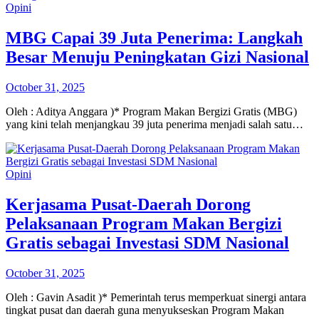
Opini
MBG Capai 39 Juta Penerima: Langkah
Besar Menuju Peningkatan Gizi Nasional
October 31, 2025
Oleh : Aditya Anggara )* Program Makan Bergizi Gratis (MBG)
yang kini telah menjangkau 39 juta penerima menjadi salah satu…
Opini
Kerjasama Pusat-Daerah Dorong
Pelaksanaan Program Makan Bergizi
Gratis sebagai Investasi SDM Nasional
October 31, 2025
Oleh : Gavin Asadit )* Pemerintah terus memperkuat sinergi antara
tingkat pusat dan daerah guna menyukseskan Program Makan