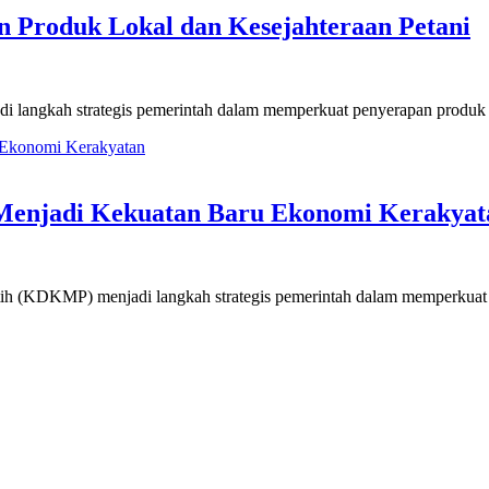
n Produk Lokal dan Kesejahteraan Petani
adi langkah strategis pemerintah dalam memperkuat penyerapan produk
Menjadi Kekuatan Baru Ekonomi Kerakyat
ih (KDKMP) menjadi langkah strategis pemerintah dalam memperkua