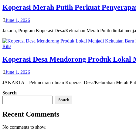
Koperasi Merah Putih Perkuat Penyerapa
June 1, 2026
Jakarta, Program Koperasi Desa/Kelurahan Merah Putih dinilai menj
Rilis
Koperasi Desa Mendorong Produk Lokal 
June 1, 2026
JAKARTA – Peluncuran ribuan Koperasi Desa/Kelurahan Merah Put
Search
Search
Recent Comments
No comments to show.