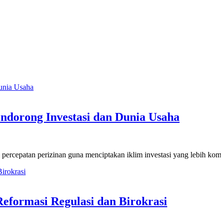
ndorong Investasi dan Dunia Usaha
 percepatan perizinan guna menciptakan iklim investasi yang lebih ko
Reformasi Regulasi dan Birokrasi