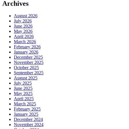
Archives
August 2026
July 2026
June 2026
May 2026
April 2026
March 2026
February 2026
January 2026
December 2025
November 2025
October 2025
September 2025
August 2025
July 2025
June 2025
May 2025
April 2025
March 2025
February 2025
January 2025
December 2024
November 2024