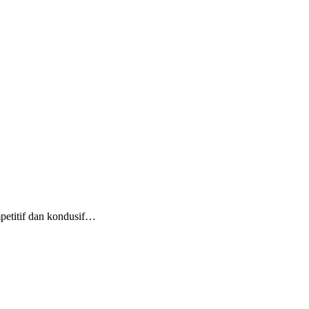
mpetitif dan kondusif…