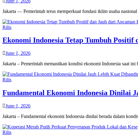
June 1, 2026
Jakarta — Pemerintah terus memperkuat fondasi iklim usaha nasional
Rilis
Ekonomi Indonesia Tetap Tumbuh Positif d
June 1, 2026
Jakarta – Pemerintah memastikan kondisi ekonomi Indonesia saat ini b
Rilis
Fundamental Ekonomi Indonesia Dinilai J
June 1, 2026
Jakarta – Fundamental ekonomi Indonesia dinilai berada dalam kondi
Rilis