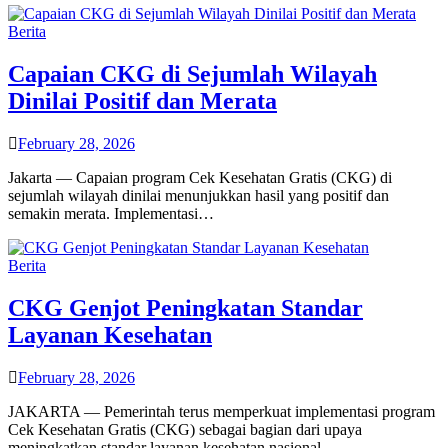
Berita
Capaian CKG di Sejumlah Wilayah
Dinilai Positif dan Merata
February 28, 2026
Jakarta — Capaian program Cek Kesehatan Gratis (CKG) di
sejumlah wilayah dinilai menunjukkan hasil yang positif dan
semakin merata. Implementasi…
Berita
CKG Genjot Peningkatan Standar
Layanan Kesehatan
February 28, 2026
JAKARTA — Pemerintah terus memperkuat implementasi program
Cek Kesehatan Gratis (CKG) sebagai bagian dari upaya
meningkatkan standar layanan kesehatan nasional.…