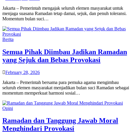
Jakarta – Pemerintah mengajak seluruh elemen masyarakat untuk
menjaga suasana Ramadan tetap damai, sejuk, dan penuh toleransi.
Momentum bulan suci…
Berita
Semua Pihak Diimbau Jadikan Ramadan
yang Sejuk dan Bebas Provokasi
February 28, 2026
Jakarta – Pemerintah bersama para pemuka agama mengimbau
seluruh elemen masyarakat menjadikan bulan suci Ramadan sebagai
momentum memperkuat harmoni sosial…
Opini
Ramadan dan Tanggung Jawab Moral
Menghindari Provokasi