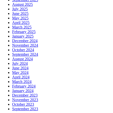
August 2025
July 2025
June 2025
May 2025
April 2025
March 2025
February 2025
January 2025
December 2024
November 2024
October 2024
September 2024
August 2024
July 2024
June 2024
May 2024
April 2024
March 2024
February 2024
January 2024
December 2023
November 2023
October 2023
September 2023