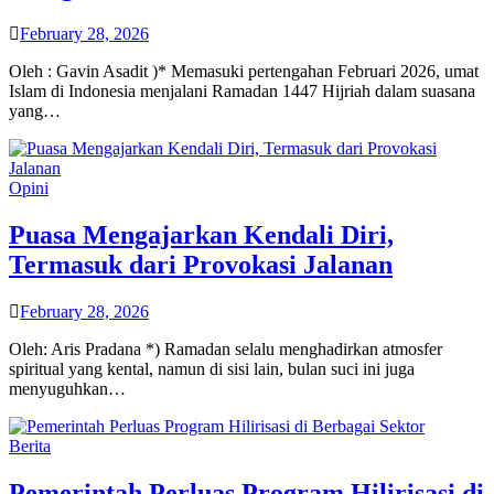
February 28, 2026
Oleh : Gavin Asadit )* Memasuki pertengahan Februari 2026, umat
Islam di Indonesia menjalani Ramadan 1447 Hijriah dalam suasana
yang…
Opini
Puasa Mengajarkan Kendali Diri,
Termasuk dari Provokasi Jalanan
February 28, 2026
Oleh: Aris Pradana *) Ramadan selalu menghadirkan atmosfer
spiritual yang kental, namun di sisi lain, bulan suci ini juga
menyuguhkan…
Berita
Pemerintah Perluas Program Hilirisasi di