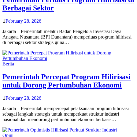
Berbagai Sektor
February 28, 2026
Jakarta – Pemerintah melalui Badan Pengelola Investasi Daya
Anagata Nusantara (BPI Danantara) memperluas program hilirisasi
di berbagai sektor strategis guna…
Berita
Pemerintah Percepat Program Hilirisasi
untuk Dorong Pertumbuhan Ekonomi
February 28, 2026
Jakarta – Pemerintah mempercepat pelaksanaan program hilirisasi
sebagai langkah strategis untuk memperkuat struktur industri
nasional dan mendorong pertumbuhan ekonomi berbasis…
Opini