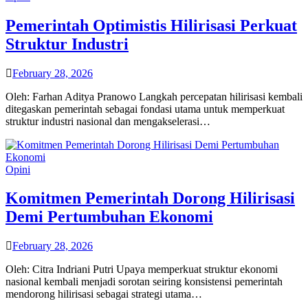
Pemerintah Optimistis Hilirisasi Perkuat
Struktur Industri
February 28, 2026
Oleh: Farhan Aditya Pranowo Langkah percepatan hilirisasi kembali
ditegaskan pemerintah sebagai fondasi utama untuk memperkuat
struktur industri nasional dan mengakselerasi…
Opini
Komitmen Pemerintah Dorong Hilirisasi
Demi Pertumbuhan Ekonomi
February 28, 2026
Oleh: Citra Indriani Putri Upaya memperkuat struktur ekonomi
nasional kembali menjadi sorotan seiring konsistensi pemerintah
mendorong hilirisasi sebagai strategi utama…