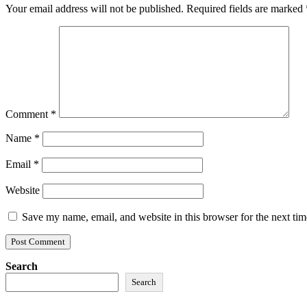
Your email address will not be published.
Required fields are marked
Comment
*
Name
*
Email
*
Website
Save my name, email, and website in this browser for the next ti
Search
Search