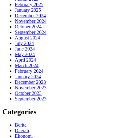
February 2025
January 2025
December 2024
November 2024
October 2024
September 2024
August 2024
July 2024
June 2024
May 2024
April 2024
March 2024
February 2024
January 2024
December 2023
November 2023
October 2023
September 2023
Categories
Berita
Daerah
Ekonomi