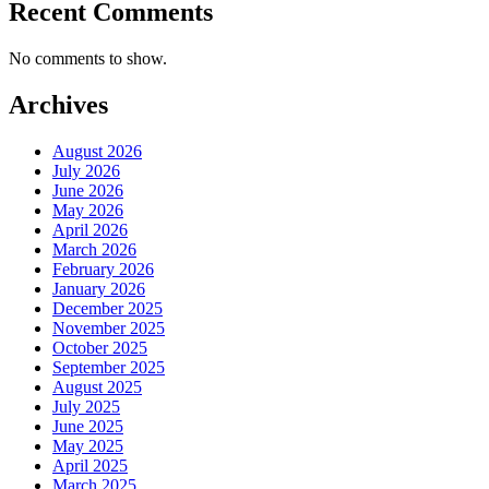
Recent Comments
No comments to show.
Archives
August 2026
July 2026
June 2026
May 2026
April 2026
March 2026
February 2026
January 2026
December 2025
November 2025
October 2025
September 2025
August 2025
July 2025
June 2025
May 2025
April 2025
March 2025