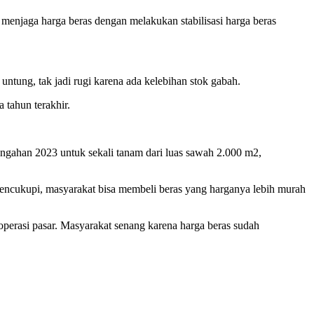
menjaga harga beras dengan melakukan stabilisasi harga beras
 untung, tak jadi rugi karena ada kelebihan stok gabah.
 tahun terakhir.
engahan 2023 untuk sekali tanam dari luas sawah 2.000 m2,
mencukupi, masyarakat bisa membeli beras yang harganya lebih murah
 operasi pasar. Masyarakat senang karena harga beras sudah