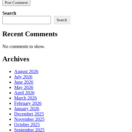
Search
Search
Recent Comments
No comments to show.
Archives
August 2026
July 2026
June 2026
May 2026
April 2026
March 2026
February 2026
January 2026
December 2025
November 2025
October 2025
September 2025