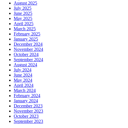
August 2025
July 2025
June 2025
May 2025
April 2025
March 2025
February 2025
January 2025
December 2024
November 2024
October 2024
September 2024
August 2024
July 2024
June 2024
May 2024
April 2024
March 2024
February 2024
January 2024
December 2023
November 2023
October 2023
September 2023