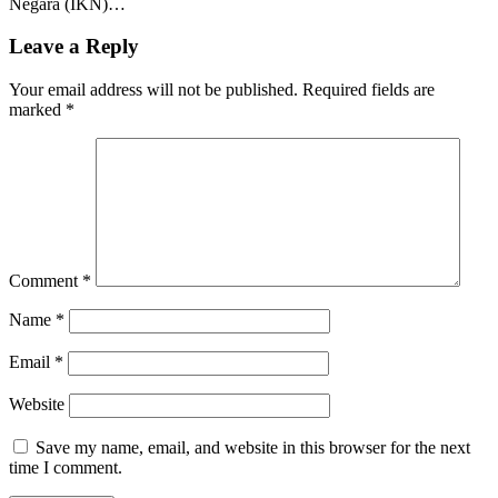
Negara (IKN)…
Leave a Reply
Your email address will not be published.
Required fields are
marked
*
Comment
*
Name
*
Email
*
Website
Save my name, email, and website in this browser for the next
time I comment.