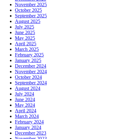
November 2025
October 2025
September 2025
August 2025
July 2025
June 2025
May 2025
April 2025
March 2025
February 2025
January 2025
December 2024
November 2024
October 2024
September 2024
August 2024
July 2024
June 2024
May 2024
April 2024
March 2024
February 2024
January 2024
December 2023
November 2023