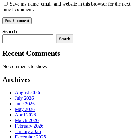
Save my name, email, and website in this browser for the next
time I comment.
Search
Search
Recent Comments
No comments to show.
Archives
August 2026
July 2026
June 2026
May 2026
April 2026
March 2026
February 2026
January 2026
December 2025