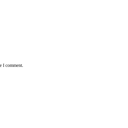
me I comment.