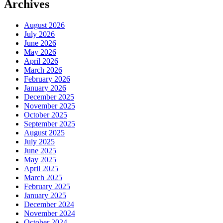
Archives
August 2026
July 2026
June 2026
May 2026
April 2026
March 2026
February 2026
January 2026
December 2025
November 2025
October 2025
September 2025
August 2025
July 2025
June 2025
May 2025
April 2025
March 2025
February 2025
January 2025
December 2024
November 2024
October 2024