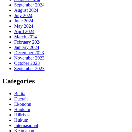
September 2024
August 2024
July 2024
June 2024
May 2024
April 2024
March 2024
February 2024
January 2024
December 2023
November 2023
October 2023
September 2023
Categories
Berita
Daerah
Ekonomi
Hankam
Hilirisasi
Hukum
Internasional
Keamanan