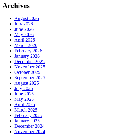
Archives
August 2026
July 2026
June 2026
May 2026
April 2026
March 2026
February 2026
January 2026
December 2025
November 2025
October 2025
September 2025
August 2025
July 2025
June 2025
May 2025
April 2025
March 2025
February 2025
January 2025
December 2024
November 2024