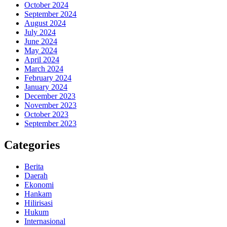
October 2024
September 2024
August 2024
July 2024
June 2024
May 2024
April 2024
March 2024
February 2024
January 2024
December 2023
November 2023
October 2023
September 2023
Categories
Berita
Daerah
Ekonomi
Hankam
Hilirisasi
Hukum
Internasional