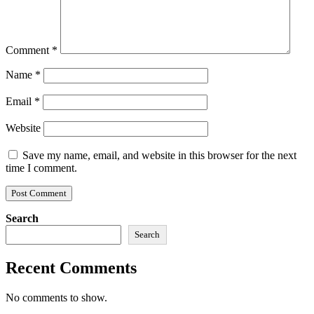
Comment
*
Name
*
Email
*
Website
Save my name, email, and website in this browser for the next
time I comment.
Search
Search
Recent Comments
No comments to show.