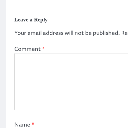
Leave a Reply
Your email address will not be published.
Re
Comment
*
Name
*