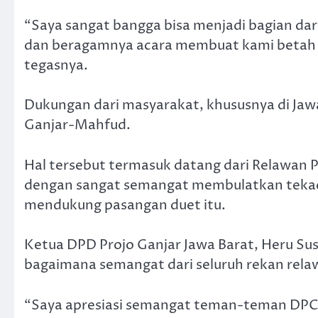
“Saya sangat bangga bisa menjadi bagian da
dan beragamnya acara membuat kami betah s
tegasnya.
Dukungan dari masyarakat, khususnya di Ja
Ganjar-Mahfud.
Hal tersebut termasuk datang dari Relawan 
dengan sangat semangat membulatkan tekad 
mendukung pasangan duet itu.
Ketua DPD Projo Ganjar Jawa Barat, Heru Sus
bagaimana semangat dari seluruh rekan rela
“Saya apresiasi semangat teman-teman DPC P