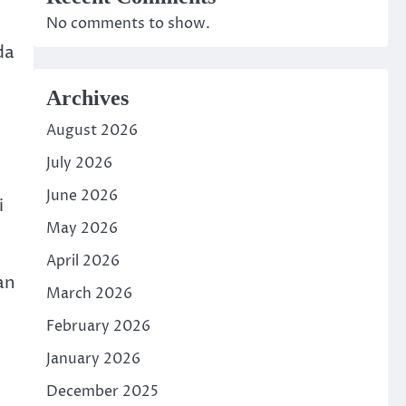
No comments to show.
da
Archives
August 2026
July 2026
June 2026
i
May 2026
April 2026
an
March 2026
February 2026
January 2026
December 2025