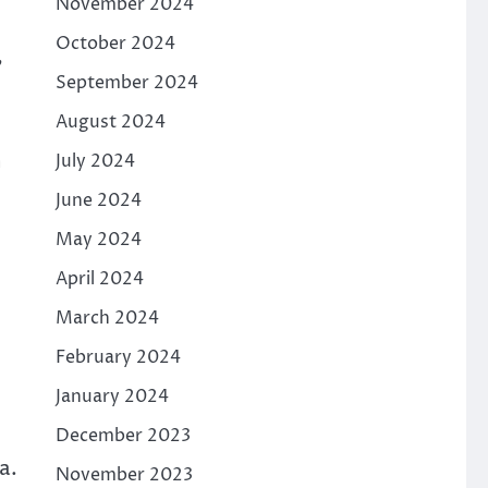
November 2024
October 2024
”
September 2024
August 2024
n
July 2024
June 2024
May 2024
April 2024
March 2024
February 2024
January 2024
December 2023
a.
November 2023