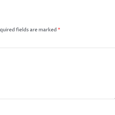
quired fields are marked
*