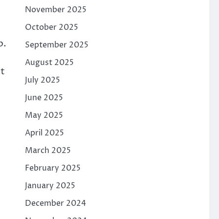
November 2025
October 2025
b.
September 2025
August 2025
at
July 2025
June 2025
May 2025
April 2025
March 2025
February 2025
January 2025
December 2024