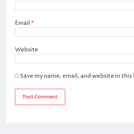
Email
*
Website
Save my name, email, and website in this
Copyrig