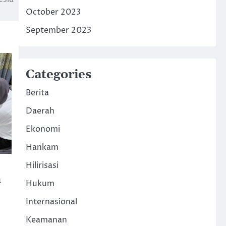
October 2023
September 2023
Categories
Berita
Daerah
Ekonomi
Hankam
Hilirisasi
h
Hukum
Internasional
Keamanan