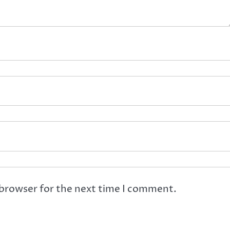
 browser for the next time I comment.