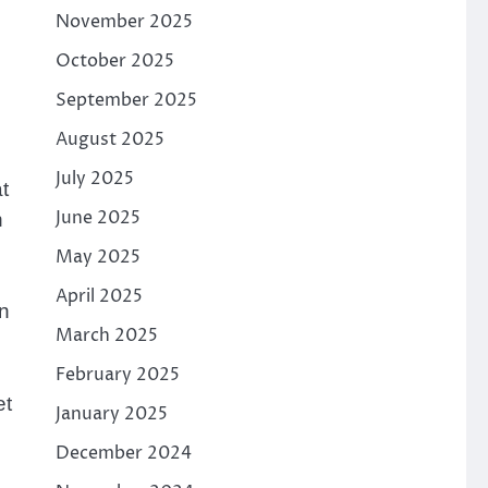
November 2025
October 2025
September 2025
August 2025
July 2025
t
June 2025
h
May 2025
April 2025
n
March 2025
February 2025
et
January 2025
December 2024