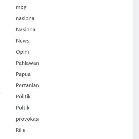
mbg
nasiona
Nasional
News
Opini
Pahlawan
Papua
Pertanian
Politik
Poltik
provokasi
Rilis