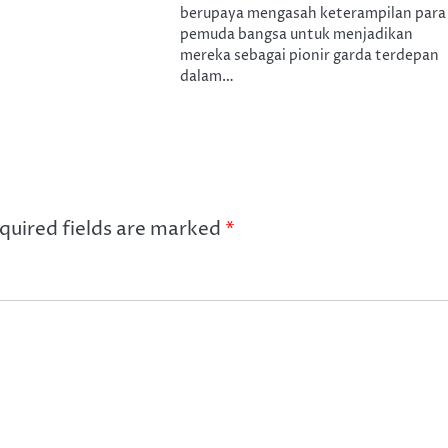
berupaya mengasah keterampilan para
pemuda bangsa untuk menjadikan
mereka sebagai pionir garda terdepan
dalam…
quired fields are marked
*