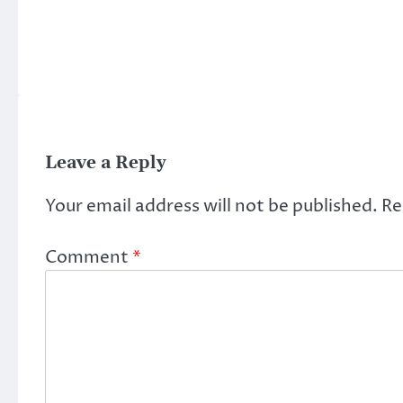
Leave a Reply
Your email address will not be published.
Re
Comment
*