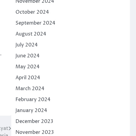
November 2024
October 2024
September 2024
August 2024
July 2024
.
June 2024
May 2024
April 2024
March 2024
February 2024
January 2024
December 2023
kyat
November 2023
esia