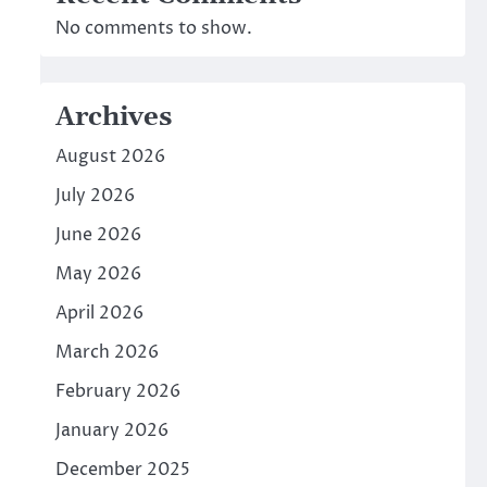
No comments to show.
Archives
August 2026
July 2026
June 2026
May 2026
April 2026
March 2026
February 2026
January 2026
December 2025