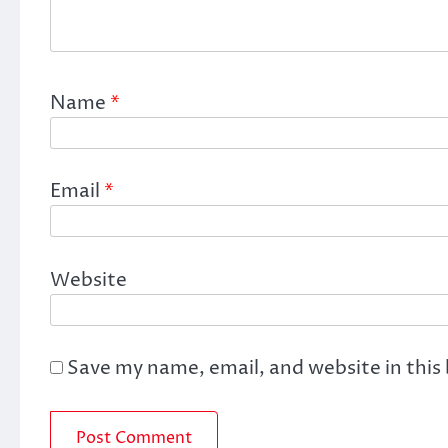
Name
*
Email
*
Website
Save my name, email, and website in this