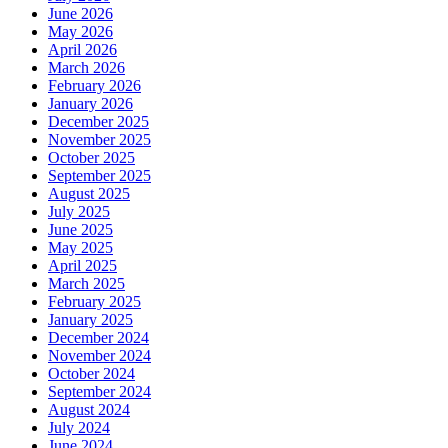
June 2026
May 2026
April 2026
March 2026
February 2026
January 2026
December 2025
November 2025
October 2025
September 2025
August 2025
July 2025
June 2025
May 2025
April 2025
March 2025
February 2025
January 2025
December 2024
November 2024
October 2024
September 2024
August 2024
July 2024
June 2024