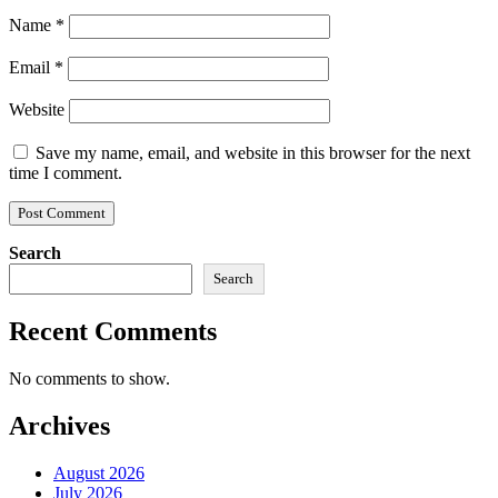
Name
*
Email
*
Website
Save my name, email, and website in this browser for the next
time I comment.
Search
Search
Recent Comments
No comments to show.
Archives
August 2026
July 2026