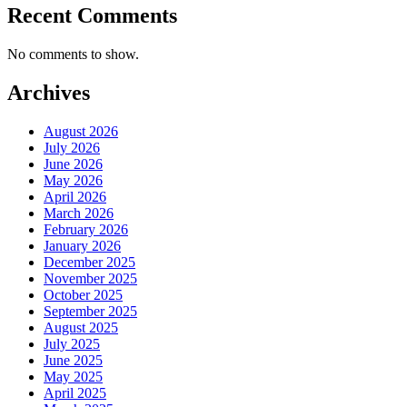
Recent Comments
No comments to show.
Archives
August 2026
July 2026
June 2026
May 2026
April 2026
March 2026
February 2026
January 2026
December 2025
November 2025
October 2025
September 2025
August 2025
July 2025
June 2025
May 2025
April 2025