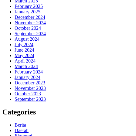
March 2025
February 2025
January 2025
December 2024
November 2024
October 2024
September 2024
August 2024
July 2024
June 2024
May 2024
April 2024
March 2024
February 2024
January 2024
December 2023
November 2023
October 2023
September 2023
Categories
Berita
Daerah
Ekonomi