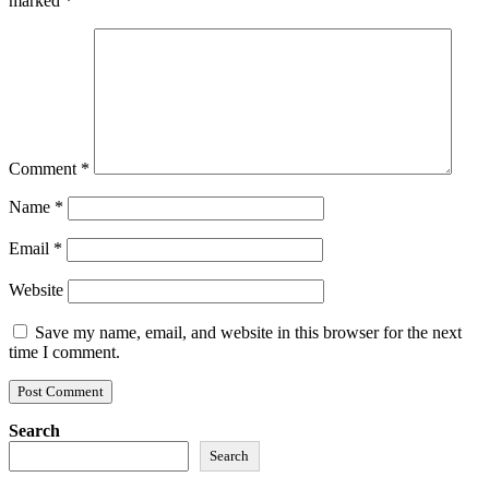
marked
*
Comment
*
Name
*
Email
*
Website
Save my name, email, and website in this browser for the next
time I comment.
Search
Search