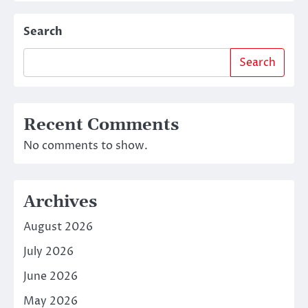
Search
Search
Recent Comments
No comments to show.
Archives
August 2026
July 2026
June 2026
May 2026