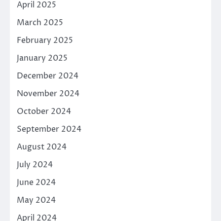
April 2025
March 2025
February 2025
January 2025
December 2024
November 2024
October 2024
September 2024
August 2024
July 2024
June 2024
May 2024
April 2024