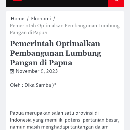
Home
Ekonomi
Pemerintah Optimalkan Pembangunan Lumbung
Pangan di Papua
Pemerintah Optimalkan
Pembangunan Lumbung
Pangan di Papua
November 9, 2023
Oleh : Dika Samba )*
Papua merupakan salah satu provinsi di
Indonesia yang memiliki potensi pertanian besar,
namun masih menghadapi tantangan dalam