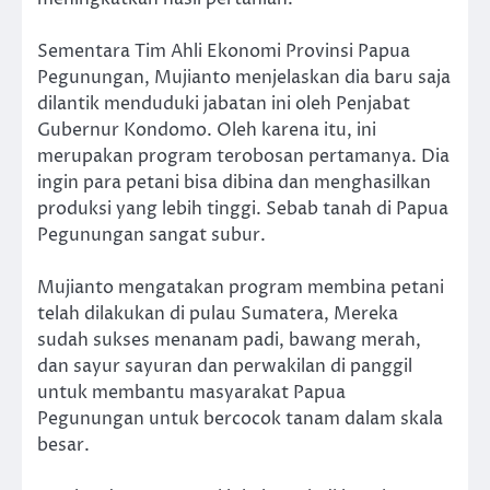
Sementara Tim Ahli Ekonomi Provinsi Papua
Pegunungan, Mujianto menjelaskan dia baru saja
dilantik menduduki jabatan ini oleh Penjabat
Gubernur Kondomo. Oleh karena itu, ini
merupakan program terobosan pertamanya. Dia
ingin para petani bisa dibina dan menghasilkan
produksi yang lebih tinggi. Sebab tanah di Papua
Pegunungan sangat subur.
Mujianto mengatakan program membina petani
telah dilakukan di pulau Sumatera, Mereka
sudah sukses menanam padi, bawang merah,
dan sayur sayuran dan perwakilan di panggil
untuk membantu masyarakat Papua
Pegunungan untuk bercocok tanam dalam skala
besar.