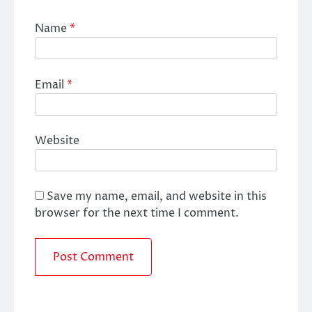
Name
*
Email
*
Website
Save my name, email, and website in this
browser for the next time I comment.