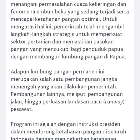
menangani permasalahan cuaca kekeringan dan
fenomena embun beku yang sedang terjadi serta
mencapai ketahanan pangan optimal. Untuk
mengatasi hal ini, pemerintah telah mengambil
langkah-langkah strategis untuk memperkuat
sektor pertanian dan memastikan pasokan
pangan yang mencukupi bagi penduduk papua
dengan membangun lumbung pangan di Papua.
Adapun lumbung pangan permanen ini
merupakan salah satu pembangunan jangka
menengah yang akan dilakukan pemerintah.
Pembangunan lainnya, meliputi pembangunan
jalan, hingga perluasan landasan pacu (
runway
)
pesawat.
Program ini sejalan dengan instruksi presiden
dalam mendorong ketahanan pangan di seluruh
Indonesia dengan meningkatkan ketahanan