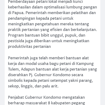
Pemberdayaan petani lokal menjadi kunci
keberhasilan dalam optimalisasi lumbung pangan
di Papua. Pemerintah memberikan pelatihan dan
pendampingan kepada petani untuk
meningkatkan pengetahuan mereka tentang
praktik pertanian yang efisien dan berkelanjutan.
Program bantuan bibit unggul, pupuk, dan
pestisida juga diberikan untuk meningkatkan
produktivitas pertanian
Pemerintah juga telah memberi bantuan alat
kerja dan modal usaha bagu petani di Kampung
Tulem, Adapun bantuan alat kerja pertanian yang
diserahkan Pj. Gubernur Kondomo secara
simbolis kepada petani setempat yakni parang,
sekop, linggis, dan palu arit.
Penjabat Gubernur Kondomo mengatakan
berharap masyarakat 8 kabupaten pegang