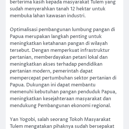
berterima kasih kepada masyarakat Tulem yang
sudah menyerahkan tanah 12 hektar untuk
membuka lahan kawasan industri.
Optimalisasi pembangunan lumbung pangan di
Papua merupakan langkah penting untuk
meningkatkan ketahanan pangan di wilayah
tersebut. Dengan memperkuat infrastruktur
pertanian, memberdayakan petani lokal dan
meningkatkan akses terhadap pendidikan
pertanian modern, pemerintah dapat
mempercepat pertumbuhan sektor pertanian di
Papua. Dukungan ini dapat membantu
memenuhi kebutuhan pangan penduduk Papua,
meningkatkan kesejahteraan masyarakat dan
mendukung Pembangunan ekonomi regional.
Yan Yogobi, salah seorang Tokoh Masyarakat
Tulem mengatakan pihaknya sudah bersepakat