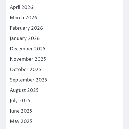
April 2026
March 2026
February 2026
January 2026
December 2025
November 2025
October 2025
September 2025
August 2025
July 2025
June 2025
May 2025