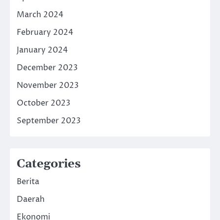
March 2024
February 2024
January 2024
December 2023
November 2023
October 2023
September 2023
Categories
Berita
Daerah
Ekonomi