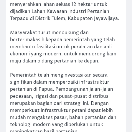
menyerahkan lahan seluas 12 hektar untuk
dijadikan Lahan Kawasan industri Pertanian
Terpadu di Distrik Tulem, Kabupaten Jayawijaya.
Masyarakat turut mendukung dan
berterimakasih kepada pemerintah yang telah
membantu fasilitasi untuk peralatan dan ahli
ekonomi yang modern. untuk mendorong kami
maju dalam bidang pertanian ke depan.
Pemerintah telah menginvestasikan secara
signifikan dalam memperbaiki infrastruktur
pertanian di Papua. Pembangunan jalan-jalan
pedesaan, irigasi dan pusat-pusat distribusi
merupakan bagian dari strategi ini. Dengan
memperkuat infrastruktur petani dapat lebih
mudah mengakses pasar, bahan pertanian dan
teknologi modern yang diperlukan untuk
meningkatkan hasil pertanian.