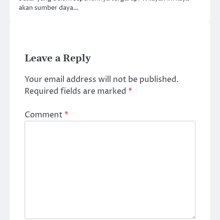
akan sumber daya…
Leave a Reply
Your email address will not be published.
Required fields are marked
*
Comment
*