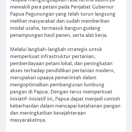
mewakili para petani pada Penjabat Gubernur
Papua Pegunungan yang telah turun langsung
melihat masyarakat dan sudah memberikan
modal usaha, termasuk bangun gudang
penampungan hasil panen, serta alat kerja.
Melalui langkah-langkah strategis untuk
memperkuat infrastruktur pertanian,
pemberdayaan petani lokal, dan peningkatan
akses terhadap pendidikan pertanian modern,
merupakan upaaya pemerintah dalam
mengoptimalkan pembangunan lumbung
pangan di Papua. Dengan terus memperkuat
inisiatif-inisiatif ini, Papua dapat menjadi contoh
keberhasilan dalam mencapai ketahanan pangan
dan meningkatkan kesejahteraan
masyarakatnya.