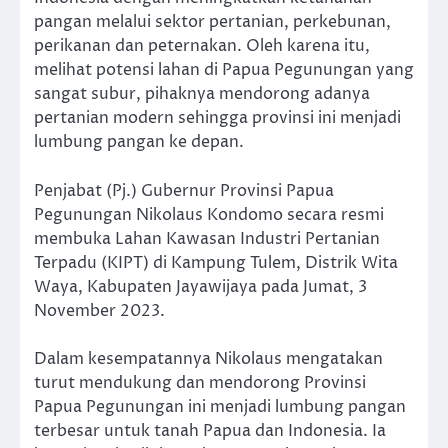
pangan melalui sektor pertanian, perkebunan,
perikanan dan peternakan. Oleh karena itu,
melihat potensi lahan di Papua Pegunungan yang
sangat subur, pihaknya mendorong adanya
pertanian modern sehingga provinsi ini menjadi
lumbung pangan ke depan.
Penjabat (Pj.) Gubernur Provinsi Papua
Pegunungan Nikolaus Kondomo secara resmi
membuka Lahan Kawasan Industri Pertanian
Terpadu (KIPT) di Kampung Tulem, Distrik Wita
Waya, Kabupaten Jayawijaya pada Jumat, 3
November 2023.
Dalam kesempatannya Nikolaus mengatakan
turut mendukung dan mendorong Provinsi
Papua Pegunungan ini menjadi lumbung pangan
terbesar untuk tanah Papua dan Indonesia. Ia