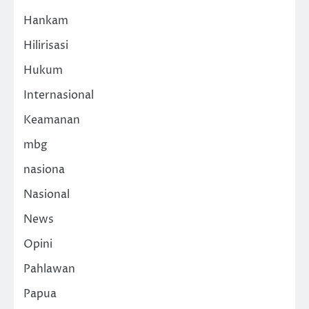
Hankam
Hilirisasi
Hukum
Internasional
Keamanan
mbg
nasiona
Nasional
News
Opini
Pahlawan
Papua