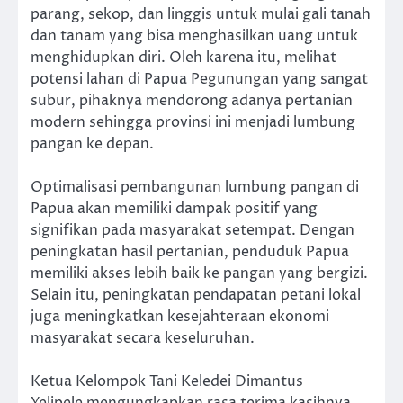
parang, sekop, dan linggis untuk mulai gali tanah
dan tanam yang bisa menghasilkan uang untuk
menghidupkan diri. Oleh karena itu, melihat
potensi lahan di Papua Pegunungan yang sangat
subur, pihaknya mendorong adanya pertanian
modern sehingga provinsi ini menjadi lumbung
pangan ke depan.
Optimalisasi pembangunan lumbung pangan di
Papua akan memiliki dampak positif yang
signifikan pada masyarakat setempat. Dengan
peningkatan hasil pertanian, penduduk Papua
memiliki akses lebih baik ke pangan yang bergizi.
Selain itu, peningkatan pendapatan petani lokal
juga meningkatkan kesejahteraan ekonomi
masyarakat secara keseluruhan.
Ketua Kelompok Tani Keledei Dimantus
Yelipele mengungkapkan rasa terima kasihnya