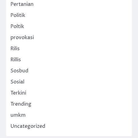
Pertanian
Politik
Poltik
provokasi
Rilis
Rillis
Sosbud
Sosial
Terkini
Trending
umkm
Uncategorized