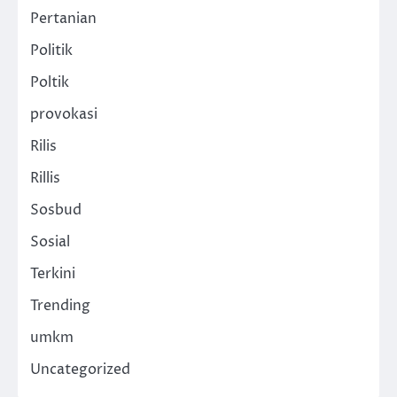
Pertanian
Politik
Poltik
provokasi
Rilis
Rillis
Sosbud
Sosial
Terkini
Trending
umkm
Uncategorized