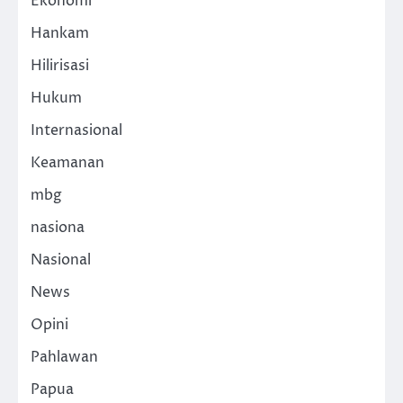
Ekonomi
Hankam
Hilirisasi
Hukum
Internasional
Keamanan
mbg
nasiona
Nasional
News
Opini
Pahlawan
Papua