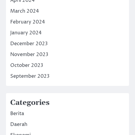
April 2024
March 2024
February 2024
January 2024
December 2023
November 2023
October 2023
September 2023
Categories
Berita
Daerah