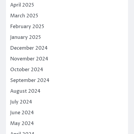
April 2025
March 2025
February 2025
January 2025
December 2024
November 2024
October 2024
September 2024
August 2024
July 2024
June 2024
May 2024