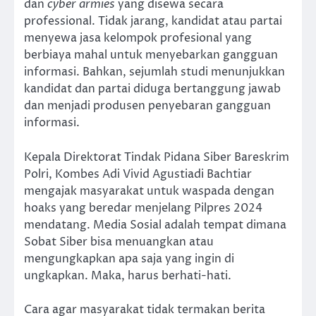
dan
cyber armies
yang disewa secara
professional. Tidak jarang, kandidat atau partai
menyewa jasa kelompok profesional yang
berbiaya mahal untuk menyebarkan gangguan
informasi. Bahkan, sejumlah studi menunjukkan
kandidat dan partai diduga bertanggung jawab
dan menjadi produsen penyebaran gangguan
informasi.
Kepala Direktorat Tindak Pidana Siber Bareskrim
Polri, Kombes Adi Vivid Agustiadi Bachtiar
mengajak masyarakat untuk waspada dengan
hoaks yang beredar menjelang Pilpres 2024
mendatang. Media Sosial adalah tempat dimana
Sobat Siber bisa menuangkan atau
mengungkapkan apa saja yang ingin di
ungkapkan. Maka, harus berhati-hati.
Cara agar masyarakat tidak termakan berita