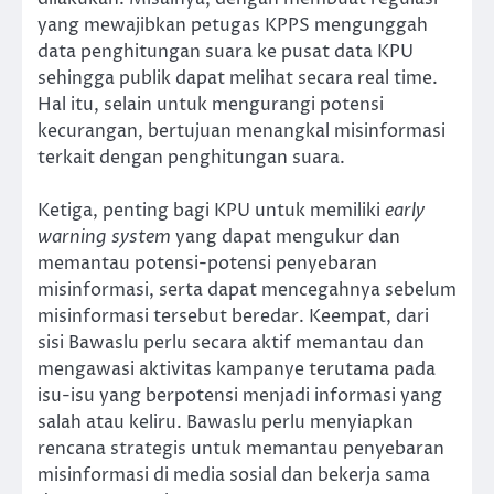
yang mewajibkan petugas KPPS mengunggah
data penghitungan suara ke pusat data KPU
sehingga publik dapat melihat secara real time.
Hal itu, selain untuk mengurangi potensi
kecurangan, bertujuan menangkal misinformasi
terkait dengan penghitungan suara.
Ketiga, penting bagi KPU untuk memiliki
early
warning system
yang dapat mengukur dan
memantau potensi-potensi penyebaran
misinformasi, serta dapat mencegahnya sebelum
misinformasi tersebut beredar. Keempat, dari
sisi Bawaslu perlu secara aktif memantau dan
mengawasi aktivitas kampanye terutama pada
isu-isu yang berpotensi menjadi informasi yang
salah atau keliru. Bawaslu perlu menyiapkan
rencana strategis untuk memantau penyebaran
misinformasi di media sosial dan bekerja sama