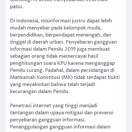
palsu.
Di Indonesia, misinformasi justru dapat lebih
mudah menyebar pada kelompok muda,
berpendidikan, berpendapat menengah, dan
tinggal di daerah urban. Penyebaran gangguan
informasi dalam Pemilu 2019 juga membuat
sebagian orang tidak memercayai hasil
penghitungan suara KPU karena menganggap
Pemilu curang. Padahal, dalam persidangan di
Mahkamah Konstitusi (MK) tidak terdapat bukti
yang meyakinkan bahwa telah terjadi
kecurangan dalam Pemilu.
Penetrasi internet yang tinggi menjadi
tantangan dalam upaya mitigasi dan prevensi
penyebaran gangguan informasi.
Penanggulangan gangguan informasi dalam