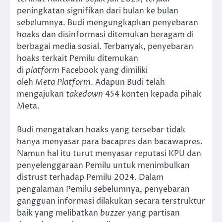
peningkatan signifikan dari bulan ke bulan
sebelumnya. Budi mengungkapkan penyebaran
hoaks dan disinformasi ditemukan beragam di
berbagai media sosial. Terbanyak, penyebaran
hoaks terkait Pemilu ditemukan
di
platform
Facebook yang dimiliki
oleh
Meta
Platform
. Adapun Budi telah
mengajukan
takedown
454 konten kepada pihak
Meta.
Budi mengatakan hoaks yang tersebar tidak
hanya menyasar para bacapres dan bacawapres.
Namun hal itu turut menyasar reputasi KPU dan
penyelenggaraan Pemilu untuk menimbulkan
distrust terhadap Pemilu 2024. Dalam
pengalaman Pemilu sebelumnya, penyebaran
gangguan informasi dilakukan secara terstruktur
baik yang melibatkan
buzzer
yang partisan