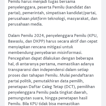
Pemilu harus menjadi tugas bersama
penyelenggara, peserta Pemilu (kandidat dan
partai), pemerintah, simpatisan kandidat/partai,
perusahaan
platform
teknologi, masyarakat, dan
perusahaan media.
Dalam Pemilu 2024, penyelenggara Pemilu (KPU,
Bawaslu, dan DKPP) harus secara aktif dan cepat
menyiapkan rencana mitigasi untuk
membendung penyebaran misinformasi.
Pencegahan dapat dilakukan dengan beberapa
hal, di antaranya pertama, memastikan adanya
transparansi dan independensi dalam setiap
proses dan tahapan Pemilu. Mulai pendaftaran
partai politik, pemutakhiran data pemilih,
penetapan Daftar Caleg Tetap (DCT), pemilihan
penyelenggara Pemilu pada tingkat daerah,
pemungutan suara, hingga penetapan hasil
Pemilu. Bila KPU tidak bisa memastikan