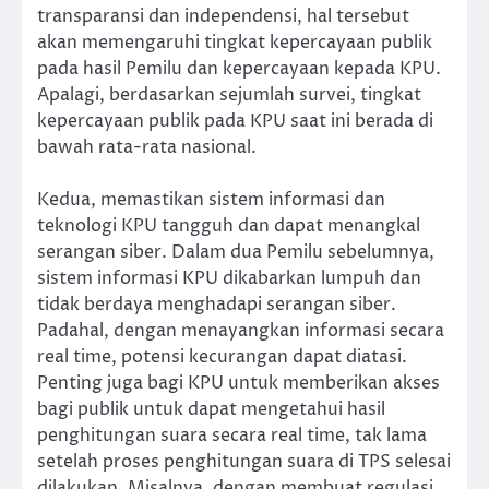
transparansi dan independensi, hal tersebut
akan memengaruhi tingkat kepercayaan publik
pada hasil Pemilu dan kepercayaan kepada KPU.
Apalagi, berdasarkan sejumlah survei, tingkat
kepercayaan publik pada KPU saat ini berada di
bawah rata-rata nasional.
Kedua, memastikan sistem informasi dan
teknologi KPU tangguh dan dapat menangkal
serangan siber. Dalam dua Pemilu sebelumnya,
sistem informasi KPU dikabarkan lumpuh dan
tidak berdaya menghadapi serangan siber.
Padahal, dengan menayangkan informasi secara
real time, potensi kecurangan dapat diatasi.
Penting juga bagi KPU untuk memberikan akses
bagi publik untuk dapat mengetahui hasil
penghitungan suara secara real time, tak lama
setelah proses penghitungan suara di TPS selesai
dilakukan. Misalnya, dengan membuat regulasi