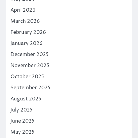
April 2026
March 2026
February 2026
January 2026
December 2025
November 2025
October 2025
September 2025
August 2025
July 2025
June 2025
May 2025