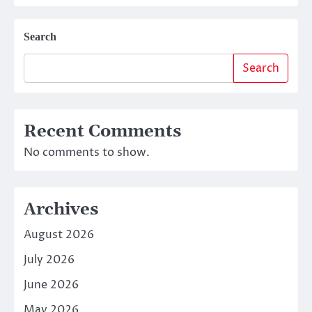
Search
Search
Recent Comments
No comments to show.
Archives
August 2026
July 2026
June 2026
May 2026