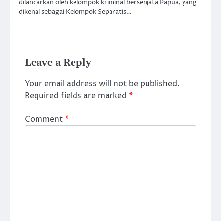
dilancarkan oleh kelompok kriminal bersenjata Papua, yang
dikenal sebagai Kelompok Separatis…
Leave a Reply
Your email address will not be published.
Required fields are marked
*
Comment
*