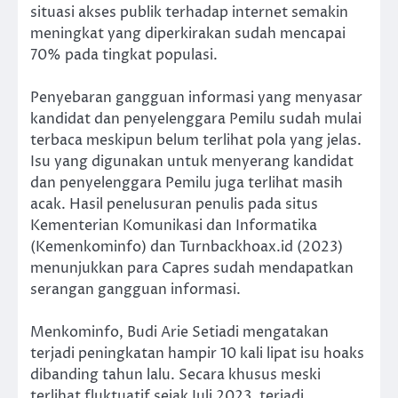
situasi akses publik terhadap internet semakin
meningkat yang diperkirakan sudah mencapai
70% pada tingkat populasi.
Penyebaran gangguan informasi yang menyasar
kandidat dan penyelenggara Pemilu sudah mulai
terbaca meskipun belum terlihat pola yang jelas.
Isu yang digunakan untuk menyerang kandidat
dan penyelenggara Pemilu juga terlihat masih
acak. Hasil penelusuran penulis pada situs
Kementerian Komunikasi dan Informatika
(Kemenkominfo) dan Turnbackhoax.id (2023)
menunjukkan para Capres sudah mendapatkan
serangan gangguan informasi.
Menkominfo, Budi Arie Setiadi mengatakan
terjadi peningkatan hampir 10 kali lipat isu hoaks
dibanding tahun lalu. Secara khusus meski
terlihat fluktuatif sejak Juli 2023, terjadi