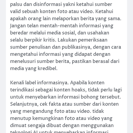
palsu dan disinformasi yakni ketahui sumber
valid sebuah konten foto atau video. Ketahui
apakah orang lain melaporkan berita yang sama.
Jangan telan mentah-mentah informasi yang
beredar melalui media sosial, dan usahakan
selalu berpikir kritis. Lakukan pemeriksaan
sumber penulisan dan publikasinya, dengan cara
mengetahui informasi yang didapat dengan
menelusuri sumber berita, pastikan berasal dari
media yang kredibel.
Kenali label informasinya. Apabila konten
terindikasi sebagai konten hoaks, tidak perlu lagi
untuk menyebarkan informasi bohong tersebut.
Selanjutnya, cek fakta atau sumber dari konten
yang mengandung foto atau video. tidak
menutup kemungkinan foto atau video yang
dimuat sengaja dibuat dengan menggunakan
teknologi AI untuk menyebarkan informasi