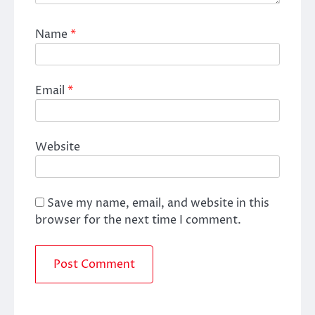
Name
*
Email
*
Website
Save my name, email, and website in this
browser for the next time I comment.