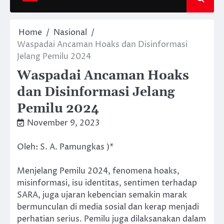
Home
Nasional
Waspadai Ancaman Hoaks dan Disinformasi
Jelang Pemilu 2024
Waspadai Ancaman Hoaks
dan Disinformasi Jelang
Pemilu 2024
November 9, 2023
Oleh: S. A. Pamungkas )*
Menjelang Pemilu 2024, fenomena hoaks,
misinformasi, isu identitas, sentimen terhadap
SARA, juga ujaran kebencian semakin marak
bermunculan di media sosial dan kerap menjadi
perhatian serius. Pemilu juga dilaksanakan dalam