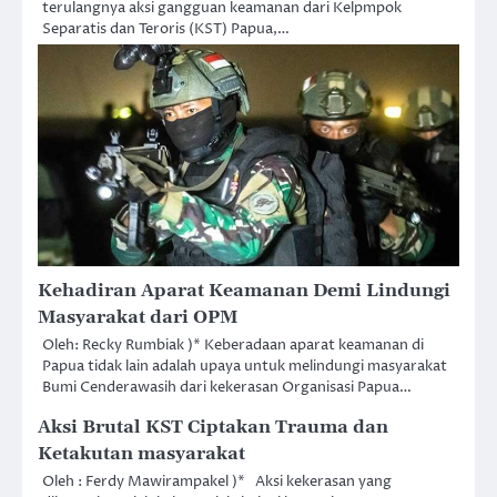
terulangnya aksi gangguan keamanan dari Kelpmpok
Separatis dan Teroris (KST) Papua,…
Kehadiran Aparat Keamanan Demi Lindungi
Masyarakat dari OPM
Oleh: Recky Rumbiak )* Keberadaan aparat keamanan di
Papua tidak lain adalah upaya untuk melindungi masyarakat
Bumi Cenderawasih dari kekerasan Organisasi Papua…
Aksi Brutal KST Ciptakan Trauma dan
Ketakutan masyarakat
Oleh : Ferdy Mawirampakel )* Aksi kekerasan yang