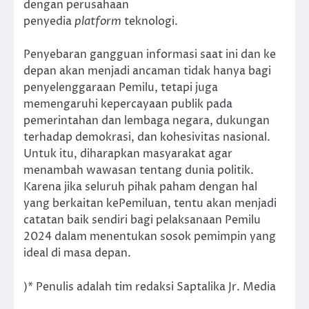
dengan perusahaan
penyedia
platform
teknologi.
Penyebaran gangguan informasi saat ini dan ke
depan akan menjadi ancaman tidak hanya bagi
penyelenggaraan Pemilu, tetapi juga
memengaruhi kepercayaan publik pada
pemerintahan dan lembaga negara, dukungan
terhadap demokrasi, dan kohesivitas nasional.
Untuk itu, diharapkan masyarakat agar
menambah wawasan tentang dunia politik.
Karena jika seluruh pihak paham dengan hal
yang berkaitan kePemiluan, tentu akan menjadi
catatan baik sendiri bagi pelaksanaan Pemilu
2024 dalam menentukan sosok pemimpin yang
ideal di masa depan.
)* Penulis adalah tim redaksi Saptalika Jr. Media