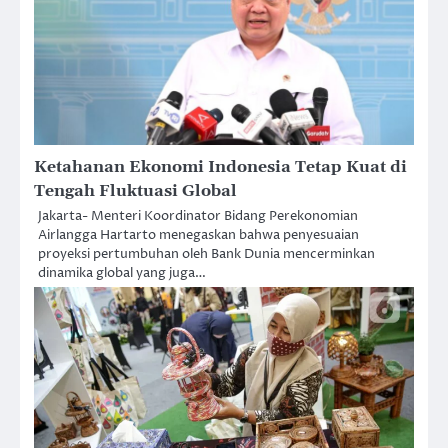
Ketahanan Ekonomi Indonesia Tetap Kuat di
Tengah Fluktuasi Global
Jakarta- Menteri Koordinator Bidang Perekonomian
Airlangga Hartarto menegaskan bahwa penyesuaian
proyeksi pertumbuhan oleh Bank Dunia mencerminkan
dinamika global yang juga…