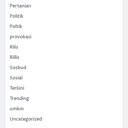
Pertanian
Politik
Poltik
provokasi
Rilis
Rillis
Sosbud
Sosial
Terkini
Trending
umkm
Uncategorized