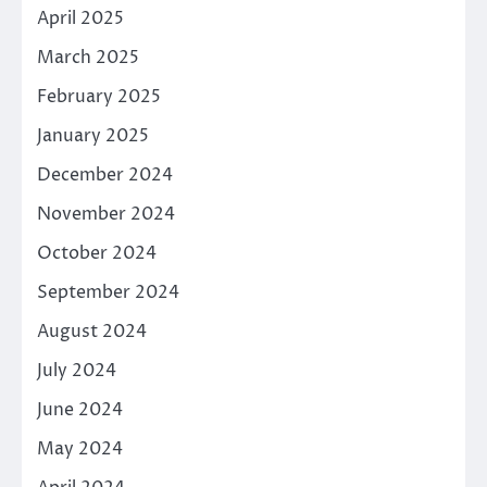
April 2025
March 2025
February 2025
January 2025
December 2024
November 2024
October 2024
September 2024
August 2024
July 2024
June 2024
May 2024