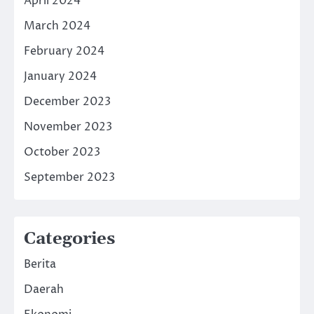
April 2024
March 2024
February 2024
January 2024
December 2023
November 2023
October 2023
September 2023
Categories
Berita
Daerah