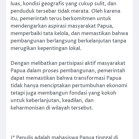
luas, kondisi geografis yang cukup sulit, dan
penduduk tersebar tidak merata. Oleh karena
itu, pemerintah terus berkomitmen untuk
mendengarkan aspirasi masyarakat Papua,
memperbaiki tata kelola, dan memastikan bahwa
pembangunan berlangsung berkelanjutan tanpa
merugikan kepentingan lokal.
Dengan melibatkan partisipasi aktif masyarakat
Papua dalam proses pembangunan, pemerintah
dapat memastikan bahwa transformasi Papua
tidak hanya menciptakan pertumbuhan ekonomi
tetapi juga membangun fondasi yang kokoh
untuk keberlanjutan, keadilan, dan
keharmonisan di wilayah tersebut.
)*
Penulis adalah mahasiswa Papua tinggal di