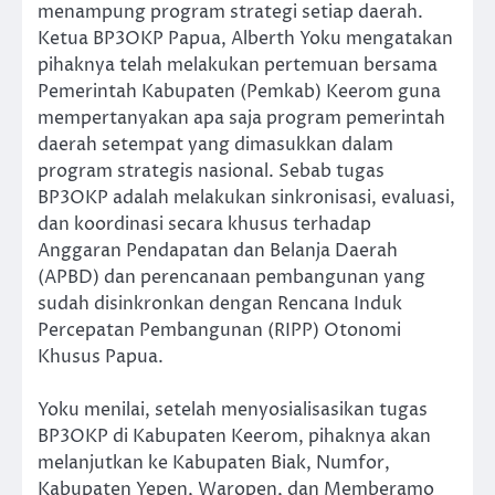
menampung program strategi setiap daerah.
Ketua BP3OKP Papua, Alberth Yoku mengatakan
pihaknya telah melakukan pertemuan bersama
Pemerintah Kabupaten (Pemkab) Keerom guna
mempertanyakan apa saja program pemerintah
daerah setempat yang dimasukkan dalam
program strategis nasional. Sebab tugas
BP3OKP adalah melakukan sinkronisasi, evaluasi,
dan koordinasi secara khusus terhadap
Anggaran Pendapatan dan Belanja Daerah
(APBD) dan perencanaan pembangunan yang
sudah disinkronkan dengan Rencana Induk
Percepatan Pembangunan (RIPP) Otonomi
Khusus Papua.
Yoku menilai, setelah menyosialisasikan tugas
BP3OKP di Kabupaten Keerom, pihaknya akan
melanjutkan ke Kabupaten Biak, Numfor,
Kabupaten Yepen, Waropen, dan Memberamo