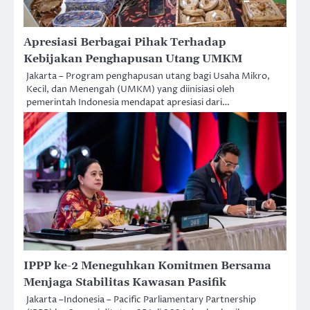
Apresiasi Berbagai Pihak Terhadap
Kebijakan Penghapusan Utang UMKM
Jakarta – Program penghapusan utang bagi Usaha Mikro,
Kecil, dan Menengah (UMKM) yang diinisiasi oleh
pemerintah Indonesia mendapat apresiasi dari…
IPPP ke-2 Meneguhkan Komitmen Bersama
Menjaga Stabilitas Kawasan Pasifik
Jakarta –Indonesia – Pacific Parliamentary Partnership