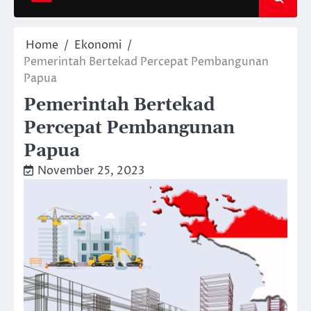
Home
Ekonomi
Pemerintah Bertekad Percepat Pembangunan
Papua
Pemerintah Bertekad
Percepat Pembangunan
Papua
November 25, 2023