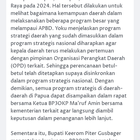
Raya pada 2024. Hal tersebut dilakukan untuk
melihat bagaimana kemampuan daerah dalam
melaksanakan beberapa program besar yang
melampaui APBD. Yoku menjelaskan program
strategi daerah yang sudah dimasukkan dalam
program strategis nasional diharapkan agar
kepala daerah terus melakukan pertemuan
dengan pimpinan Organisasi Perangkat Daerah
(OPD) terkait. Sehingga perencanaan betul-
betul telah ditetapkan supaya disinkronkan
dalam program strategis nasional. Dengan
demikian, semua program strategis di daerah-
daerah di Papua dapat disampaikan dalam rapat
bersama Ketua BP3OKP Ma’ruf Amin bersama
kementerian terkait agar langsung diambil
keputusan dalam penanganan lebih lanjut.
Sementara itu, Bupati Keerom Piter Gusbager