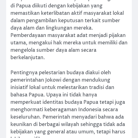
di Papua diikuti dengan kebijakan yang
memastikan keterlibatan aktif masyarakat lokal
dalam pengambilan keputusan terkait sumber
daya alam dan lingkungan mereka.
Pemberdayaan masyarakat adat menjadi pijakan
utama, mengakui hak mereka untuk memiliki dan
mengelola sumber daya alam secara
berkelanjutan.
Pentingnya pelestarian budaya diakui oleh
pemerintahan Jokowi dengan mendukung
inisiatif lokal untuk melestarikan tradisi dan
bahasa Papua. Upaya ini tidak hanya
memperkuat identitas budaya Papua tetapi juga
menghormati keberagaman Indonesia secara
keseluruhan. Pemerintah menyadari bahwa ada
keunikan di berbagai wilayah sehingga tidak ada
kebijakan yang general atau umum, tetapi harus