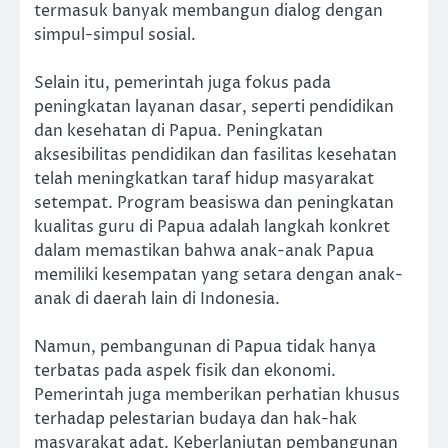
termasuk banyak membangun dialog dengan
simpul-simpul sosial.
Selain itu, pemerintah juga fokus pada
peningkatan layanan dasar, seperti pendidikan
dan kesehatan di Papua. Peningkatan
aksesibilitas pendidikan dan fasilitas kesehatan
telah meningkatkan taraf hidup masyarakat
setempat. Program beasiswa dan peningkatan
kualitas guru di Papua adalah langkah konkret
dalam memastikan bahwa anak-anak Papua
memiliki kesempatan yang setara dengan anak-
anak di daerah lain di Indonesia.
Namun, pembangunan di Papua tidak hanya
terbatas pada aspek fisik dan ekonomi.
Pemerintah juga memberikan perhatian khusus
terhadap pelestarian budaya dan hak-hak
masyarakat adat. Keberlanjutan pembangunan