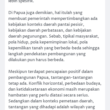
lebih spesifik.
Di Papua juga demikian, hal itulah yang
membuat pemerintah mempertimbangkan ada
kebijakan konteks daerah pantai pesisir,
kebijakan daerah perbatasan, dan kebijakan
daerah pegunungan. Sebab, tipikal masyarakat,
pola hidup, pola kepemimpinan lokal, pola
kepemilikan tanah yang berbeda-beda sehingga
langkah pendekatan pembangunan yang
dilakukan pun harus berbeda.
Meskipun terdapat pencapaian positif dalam
pembangunan Papua, tantangan-tantangan
tetap ada. Konflik horizontal, perbedaan budaya,
dan ketidaksetaraan ekonomi masih merupakan
hambatan yang perlu diatasi secara serius.
Sedangkan dalam konteks pemetaan daerah,
tantangan yang dihadapi adalah wilayah yang