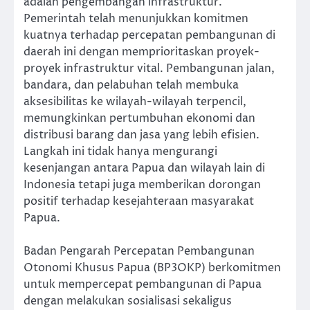
adalah pengembangan infrastruktur.
Pemerintah telah menunjukkan komitmen
kuatnya terhadap percepatan pembangunan di
daerah ini dengan memprioritaskan proyek-
proyek infrastruktur vital. Pembangunan jalan,
bandara, dan pelabuhan telah membuka
aksesibilitas ke wilayah-wilayah terpencil,
memungkinkan pertumbuhan ekonomi dan
distribusi barang dan jasa yang lebih efisien.
Langkah ini tidak hanya mengurangi
kesenjangan antara Papua dan wilayah lain di
Indonesia tetapi juga memberikan dorongan
positif terhadap kesejahteraan masyarakat
Papua.
Badan Pengarah Percepatan Pembangunan
Otonomi Khusus Papua (BP3OKP) berkomitmen
untuk mempercepat pembangunan di Papua
dengan melakukan sosialisasi sekaligus