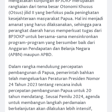
mengatakan kunjungan BP3OKP merupakan
rangkaian dari tema besar Otonomi Khusus
(Otsus) jilid II yang berfokus pada peningkatan
kesejahteraan masyarakat Papua. Hal ini menjadi
amanat yang harus dilaksanakan, sehingga para
perangkat daerah harus memperkuat tugas dari
BP3OKP untuk bersama-sama mensinkronkan
program-program yang bersumber baik dari
Anggaran Pendapatan dan Belanja Negara
(APBN) maupun APBD.
Dalam rangka mendukung percepatan
pembangunan di Papua, pemerintah bahkan
telah mengeluarkan Peraturan Presiden Nomor
24 Tahun 2023 tentang rencana induk
percepatan pembangunan Papua untuk 20
tahun mendatang. Seusai Pemilu 2024, agenda
untuk membangun langkah perdamaian
berkelanjutan akan dilakukan lebih intensif,