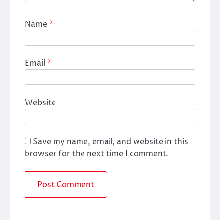
Name
*
Email
*
Website
Save my name, email, and website in this
browser for the next time I comment.