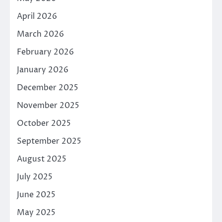
April 2026
March 2026
February 2026
January 2026
December 2025
November 2025
October 2025
September 2025
August 2025
July 2025
June 2025
May 2025