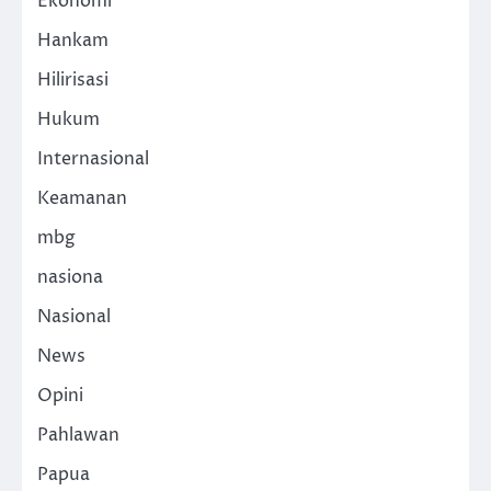
Ekonomi
Hankam
Hilirisasi
Hukum
Internasional
Keamanan
mbg
nasiona
Nasional
News
Opini
Pahlawan
Papua