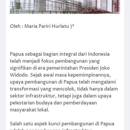
Oleh : Maria Pariri Hurlatu )*
Papua sebagai bagian integral dari Indonesia
telah menjadi fokus pembangunan yang
signifikan di era pemerintahan Presiden Joko
Widodo. Sejak awal masa kepemimpinannya,
upaya pembangunan di Papua telah mengalami
transformasi yang mencolok, tidak hanya dalam
sektor infrastruktur, tetapi juga dalam upaya
pelestarian budaya dan pemberdayaan
masyarakat lokal.
Salah satu aspek kunci pembangunan di Papua