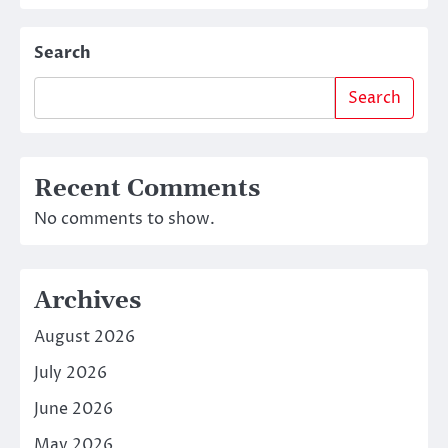
Search
Search
Recent Comments
No comments to show.
Archives
August 2026
July 2026
June 2026
May 2026