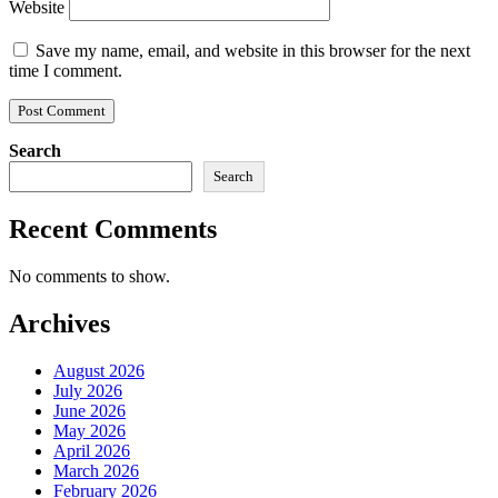
Website
Save my name, email, and website in this browser for the next
time I comment.
Search
Search
Recent Comments
No comments to show.
Archives
August 2026
July 2026
June 2026
May 2026
April 2026
March 2026
February 2026