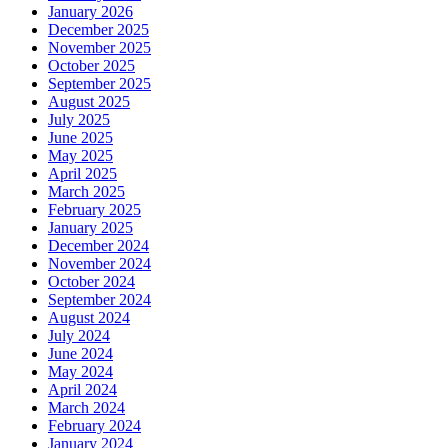
January 2026
December 2025
November 2025
October 2025
September 2025
August 2025
July 2025
June 2025
May 2025
April 2025
March 2025
February 2025
January 2025
December 2024
November 2024
October 2024
September 2024
August 2024
July 2024
June 2024
May 2024
April 2024
March 2024
February 2024
January 2024