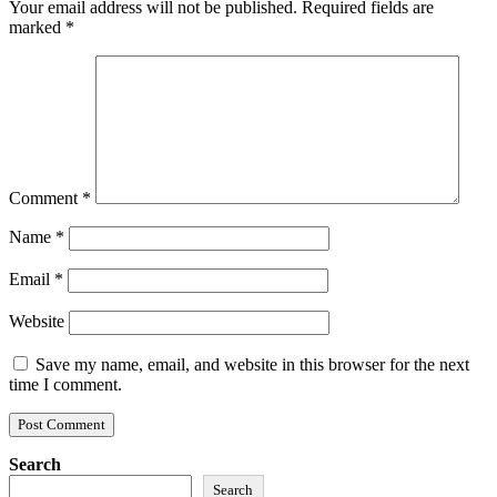
Your email address will not be published.
Required fields are
marked
*
Comment
*
Name
*
Email
*
Website
Save my name, email, and website in this browser for the next
time I comment.
Search
Search