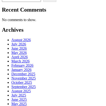
Recent Comments
No comments to show.
Archives
August 2026
July 2026
June 2026
May 2026
April 2026
March 2026
February 2026
January 2026
December 2025
November 2025
October 2025
September 2025
August 2025
July 2025
June 2025
May 2025