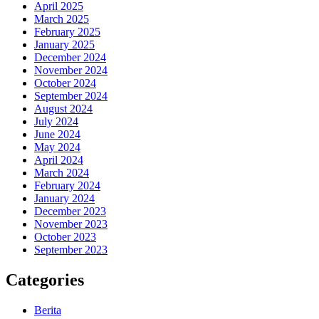
April 2025
March 2025
February 2025
January 2025
December 2024
November 2024
October 2024
September 2024
August 2024
July 2024
June 2024
May 2024
April 2024
March 2024
February 2024
January 2024
December 2023
November 2023
October 2023
September 2023
Categories
Berita