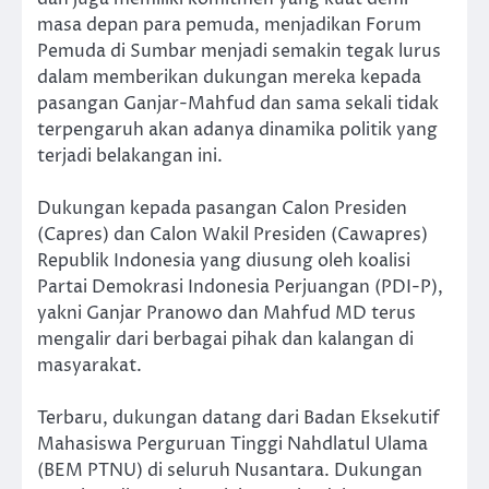
masa depan para pemuda, menjadikan Forum
Pemuda di Sumbar menjadi semakin tegak lurus
dalam memberikan dukungan mereka kepada
pasangan Ganjar-Mahfud dan sama sekali tidak
terpengaruh akan adanya dinamika politik yang
terjadi belakangan ini.
Dukungan kepada pasangan Calon Presiden
(Capres) dan Calon Wakil Presiden (Cawapres)
Republik Indonesia yang diusung oleh koalisi
Partai Demokrasi Indonesia Perjuangan (PDI-P),
yakni Ganjar Pranowo dan Mahfud MD terus
mengalir dari berbagai pihak dan kalangan di
masyarakat.
Terbaru, dukungan datang dari Badan Eksekutif
Mahasiswa Perguruan Tinggi Nahdlatul Ulama
(BEM PTNU) di seluruh Nusantara. Dukungan