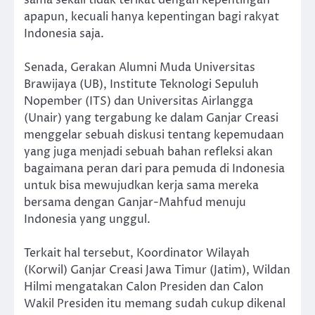
apapun, kecuali hanya kepentingan bagi rakyat
Indonesia saja.
Senada, Gerakan Alumni Muda Universitas
Brawijaya (UB), Institute Teknologi Sepuluh
Nopember (ITS) dan Universitas Airlangga
(Unair) yang tergabung ke dalam Ganjar Creasi
menggelar sebuah diskusi tentang kepemudaan
yang juga menjadi sebuah bahan refleksi akan
bagaimana peran dari para pemuda di Indonesia
untuk bisa mewujudkan kerja sama mereka
bersama dengan Ganjar-Mahfud menuju
Indonesia yang unggul.
Terkait hal tersebut, Koordinator Wilayah
(Korwil) Ganjar Creasi Jawa Timur (Jatim), Wildan
Hilmi mengatakan Calon Presiden dan Calon
Wakil Presiden itu memang sudah cukup dikenal