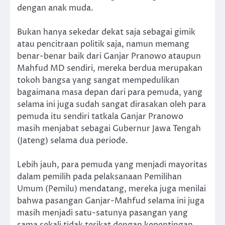
dengan anak muda.
Bukan hanya sekedar dekat saja sebagai gimik
atau pencitraan politik saja, namun memang
benar-benar baik dari Ganjar Pranowo ataupun
Mahfud MD sendiri, mereka berdua merupakan
tokoh bangsa yang sangat mempedulikan
bagaimana masa depan dari para pemuda, yang
selama ini juga sudah sangat dirasakan oleh para
pemuda itu sendiri tatkala Ganjar Pranowo
masih menjabat sebagai Gubernur Jawa Tengah
(Jateng) selama dua periode.
Lebih jauh, para pemuda yang menjadi mayoritas
dalam pemilih pada pelaksanaan Pemilihan
Umum (Pemilu) mendatang, mereka juga menilai
bahwa pasangan Ganjar-Mahfud selama ini juga
masih menjadi satu-satunya pasangan yang
sama sekali tidak terikat dengan kepentingan