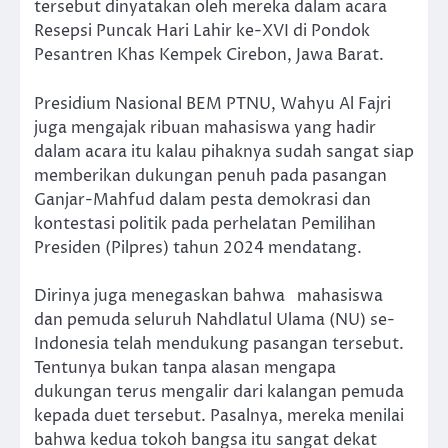
tersebut dinyatakan oleh mereka dalam acara
Resepsi Puncak Hari Lahir ke-XVI di Pondok
Pesantren Khas Kempek Cirebon, Jawa Barat.
Presidium Nasional BEM PTNU, Wahyu Al Fajri
juga mengajak ribuan mahasiswa yang hadir
dalam acara itu kalau pihaknya sudah sangat siap
memberikan dukungan penuh pada pasangan
Ganjar-Mahfud dalam pesta demokrasi dan
kontestasi politik pada perhelatan Pemilihan
Presiden (Pilpres) tahun 2024 mendatang.
Dirinya juga menegaskan bahwa mahasiswa
dan pemuda seluruh Nahdlatul Ulama (NU) se-
Indonesia telah mendukung pasangan tersebut.
Tentunya bukan tanpa alasan mengapa
dukungan terus mengalir dari kalangan pemuda
kepada duet tersebut. Pasalnya, mereka menilai
bahwa kedua tokoh bangsa itu sangat dekat