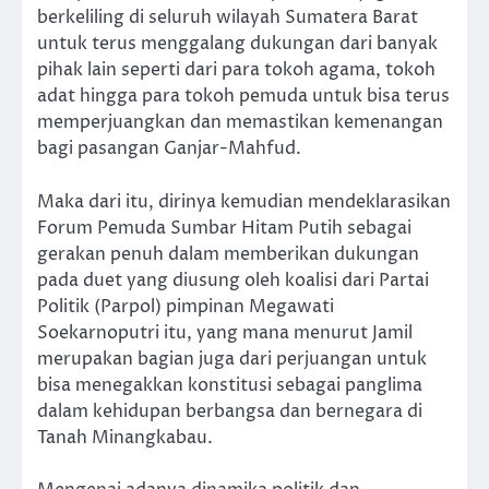
berkeliling di seluruh wilayah Sumatera Barat
untuk terus menggalang dukungan dari banyak
pihak lain seperti dari para tokoh agama, tokoh
adat hingga para tokoh pemuda untuk bisa terus
memperjuangkan dan memastikan kemenangan
bagi pasangan Ganjar-Mahfud.
Maka dari itu, dirinya kemudian mendeklarasikan
Forum Pemuda Sumbar Hitam Putih sebagai
gerakan penuh dalam memberikan dukungan
pada duet yang diusung oleh koalisi dari Partai
Politik (Parpol) pimpinan Megawati
Soekarnoputri itu, yang mana menurut Jamil
merupakan bagian juga dari perjuangan untuk
bisa menegakkan konstitusi sebagai panglima
dalam kehidupan berbangsa dan bernegara di
Tanah Minangkabau.