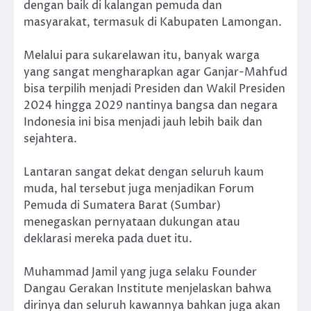
dengan baik di kalangan pemuda dan
masyarakat, termasuk di Kabupaten Lamongan.
Melalui para sukarelawan itu, banyak warga
yang sangat mengharapkan agar Ganjar-Mahfud
bisa terpilih menjadi Presiden dan Wakil Presiden
2024 hingga 2029 nantinya bangsa dan negara
Indonesia ini bisa menjadi jauh lebih baik dan
sejahtera.
Lantaran sangat dekat dengan seluruh kaum
muda, hal tersebut juga menjadikan Forum
Pemuda di Sumatera Barat (Sumbar)
menegaskan pernyataan dukungan atau
deklarasi mereka pada duet itu.
Muhammad Jamil yang juga selaku Founder
Dangau Gerakan Institute menjelaskan bahwa
dirinya dan seluruh kawannya bahkan juga akan