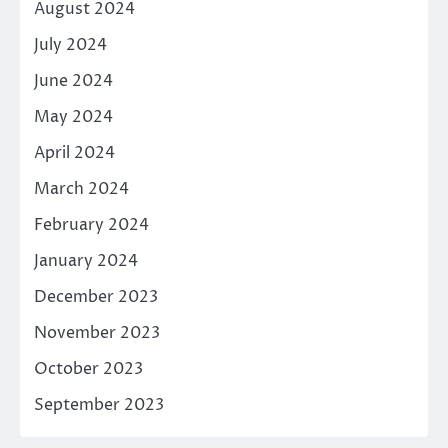
August 2024
July 2024
June 2024
May 2024
April 2024
March 2024
February 2024
January 2024
December 2023
November 2023
October 2023
September 2023