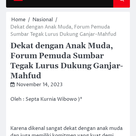
Home
Nasional
Dekat dengan Anak Muda, Forum Pemuda
Sumbar Tegak Lurus Dukung Ganjar-Mahfud
Dekat dengan Anak Muda,
Forum Pemuda Sumbar
Tegak Lurus Dukung Ganjar-
Mahfud
November 14, 2023
Oleh : Septa Kurnia Wibowo )*
Karena dikenal sangat dekat dengan anak muda
dan juga memiliki komitmen yang kuat demi