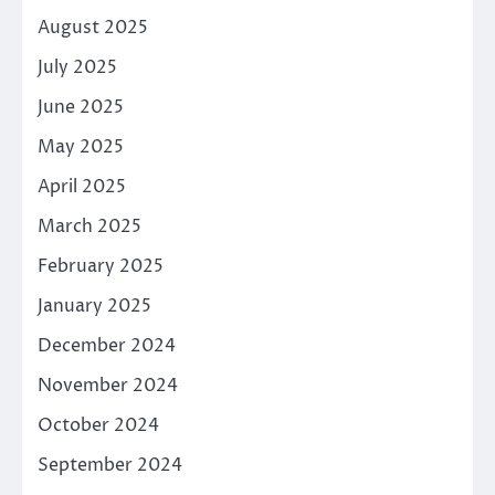
August 2025
July 2025
June 2025
May 2025
April 2025
March 2025
February 2025
January 2025
December 2024
November 2024
October 2024
September 2024