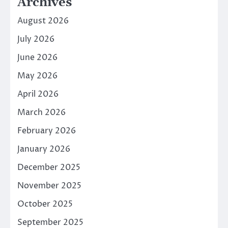
Archives
August 2026
July 2026
June 2026
May 2026
April 2026
March 2026
February 2026
January 2026
December 2025
November 2025
October 2025
September 2025