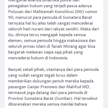
Mengenai adanya dinamika politik dan
penegakan hukum yang terjadi pasca adanya
Putusan dari Mahkamah Konstitusi (MK) nomor
90, menurut para pemuda di Sumatera Barat
ternyata hal itu jelas telah sangat mencederai
seluruh hati nurani dari rakyat sendiri. Maka dari
itu, dirinya terus mengajak kepada semua
elemen, semua pemuda hingga mahasiswa dan
seluruh prmas Islam di Tanah Minang agar bisa
bergerak melawan siapa saja pihak yang
mencederai hukum di Indonesia.
Banyak sekali pihak, utamanya dari para pemuda
yang sudah sangat tegak lurus dalam
memberikan dukungan penuh mereka kepada
pasangan Ganjar Pranowo dan Mahfud MD,
termasuk juga datang dari para pemuda di
Provinsi Sumatera Barat (Sumbar). Hal tersebut
dikarenakan mereka semua menilai bahwa