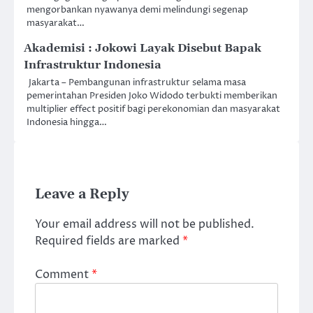
mengorbankan nyawanya demi melindungi segenap
masyarakat…
Akademisi : Jokowi Layak Disebut Bapak
Infrastruktur Indonesia
Jakarta – Pembangunan infrastruktur selama masa
pemerintahan Presiden Joko Widodo terbukti memberikan
multiplier effect positif bagi perekonomian dan masyarakat
Indonesia hingga…
Leave a Reply
Your email address will not be published.
Required fields are marked
*
Comment
*