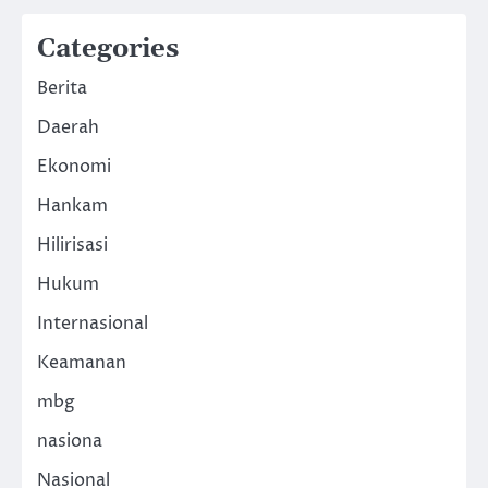
Categories
Berita
Daerah
Ekonomi
Hankam
Hilirisasi
Hukum
Internasional
Keamanan
mbg
nasiona
Nasional