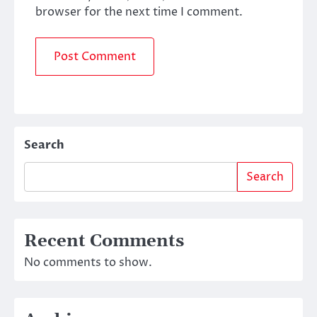
browser for the next time I comment.
Search
Search
Recent Comments
No comments to show.