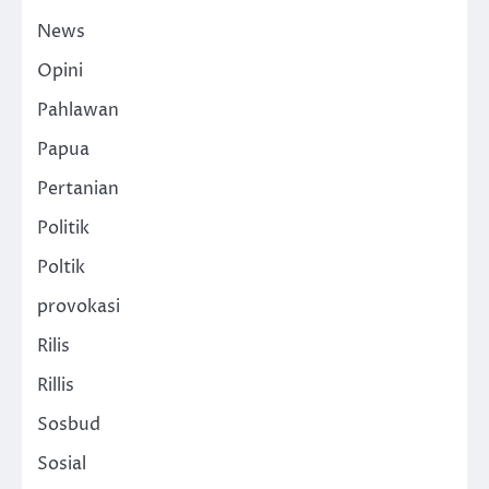
News
Opini
Pahlawan
Papua
Pertanian
Politik
Poltik
provokasi
Rilis
Rillis
Sosbud
Sosial