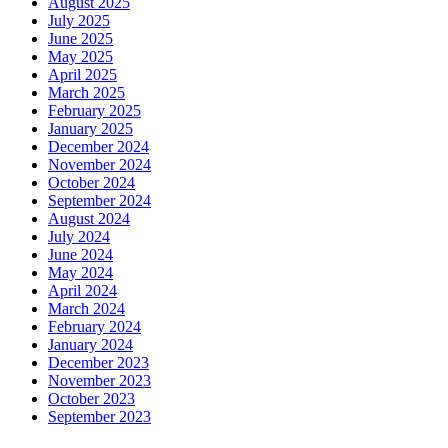
August 2025
July 2025
June 2025
May 2025
April 2025
March 2025
February 2025
January 2025
December 2024
November 2024
October 2024
September 2024
August 2024
July 2024
June 2024
May 2024
April 2024
March 2024
February 2024
January 2024
December 2023
November 2023
October 2023
September 2023