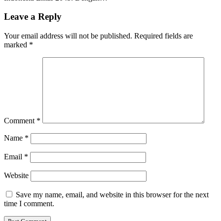
Leave a Reply
Your email address will not be published.
Required fields are
marked
*
Comment
*
Name
*
Email
*
Website
Save my name, email, and website in this browser for the next
time I comment.