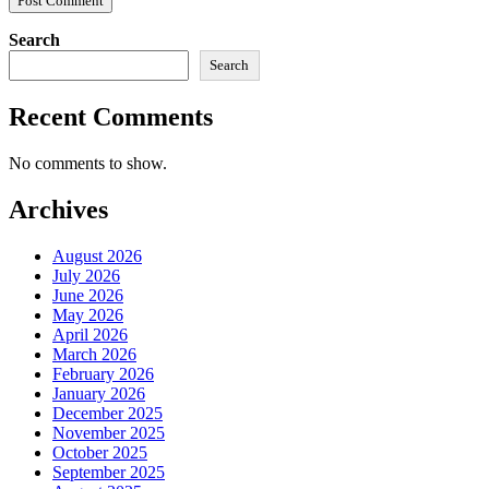
Search
Search
Recent Comments
No comments to show.
Archives
August 2026
July 2026
June 2026
May 2026
April 2026
March 2026
February 2026
January 2026
December 2025
November 2025
October 2025
September 2025