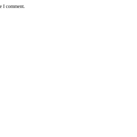
me I comment.