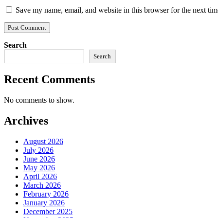
Save my name, email, and website in this browser for the next ti
Search
Search
Recent Comments
No comments to show.
Archives
August 2026
July 2026
June 2026
May 2026
April 2026
March 2026
February 2026
January 2026
December 2025