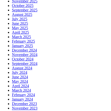
November 2025
October 2025
September 2025
August 2025
July 2025
June 2025
May 2025
April 2025
March 2025
February 2025
January 2025
December 2024
November 2024
October 2024
September 2024
August 2024
July 2024
June 2024
May 2024
April 2024
March 2024
February 2024
January 2024
December 2023
November 2023