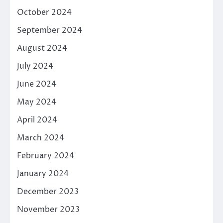
October 2024
September 2024
August 2024
July 2024
June 2024
May 2024
April 2024
March 2024
February 2024
January 2024
December 2023
November 2023