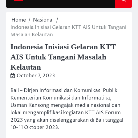
Home
Nasional
Indonesia Inisiasi Gelaran KTT AIS Untuk Tangani
Masalah Kelautan
Indonesia Inisiasi Gelaran KTT
AIS Untuk Tangani Masalah
Kelautan
October 7, 2023
Bali – Dirjen Informasi dan Komunikasi Publik
Kementerian Komunikasi dan Informatika,
Usman Kansong mengajak media nasional dan
lokal mengamplifikasi kegiatan KTT AIS Forum
2023 yang akan diselenggarakan di Bali tanggal
10-11 Oktober 2023.