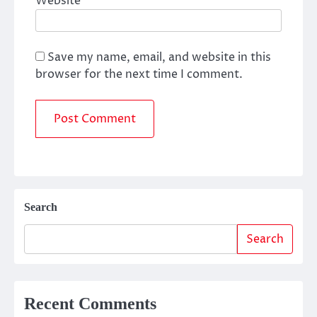
Website
Save my name, email, and website in this
browser for the next time I comment.
Search
Search
Recent Comments