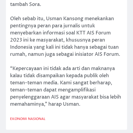
tambah Sora.
Oleh sebab itu, Usman Kansong menekankan
pentingnya peran para jurnalis untuk
menyebarkan informasi soal KTT AIS Forum
2023 ini ke masyarakat, khususnya peran
Indonesia yang kali ini tidak hanya sebagai tuan
rumah, namun juga sebagai inisiator AIS Forum.
“Kepercayaan ini tidak ada arti dan maknanya
kalau tidak disampaikan kepada publik oleh
teman-teman media. Kami sangat berharap,
teman-teman dapat mengamplifikasi
penyelenggaraan AIS agar masyarakat bisa lebih
memahaminya,” harap Usman.
EKONOMI
NASIONAL