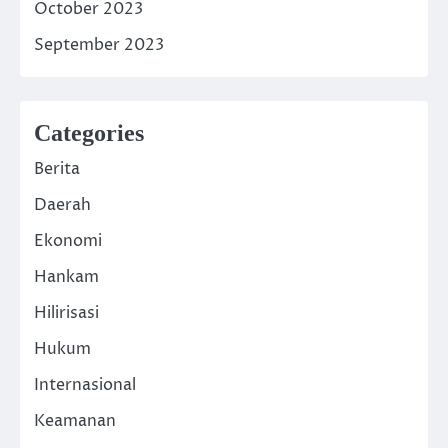
October 2023
September 2023
Categories
Berita
Daerah
Ekonomi
Hankam
Hilirisasi
Hukum
Internasional
Keamanan