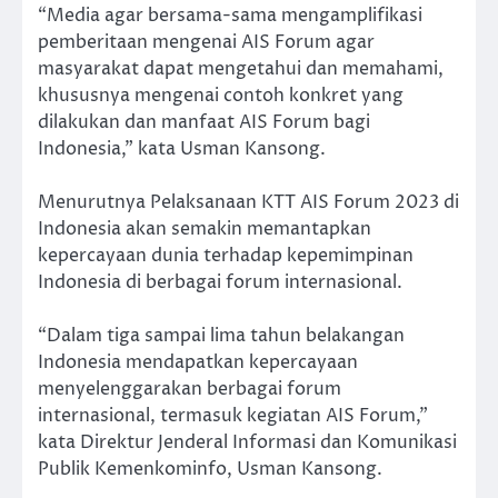
“Media agar bersama-sama mengamplifikasi
pemberitaan mengenai AIS Forum agar
masyarakat dapat mengetahui dan memahami,
khususnya mengenai contoh konkret yang
dilakukan dan manfaat AIS Forum bagi
Indonesia,” kata Usman Kansong.
Menurutnya Pelaksanaan KTT AIS Forum 2023 di
Indonesia akan semakin memantapkan
kepercayaan dunia terhadap kepemimpinan
Indonesia di berbagai forum internasional.
“Dalam tiga sampai lima tahun belakangan
Indonesia mendapatkan kepercayaan
menyelenggarakan berbagai forum
internasional, termasuk kegiatan AIS Forum,”
kata Direktur Jenderal Informasi dan Komunikasi
Publik Kemenkominfo, Usman Kansong.