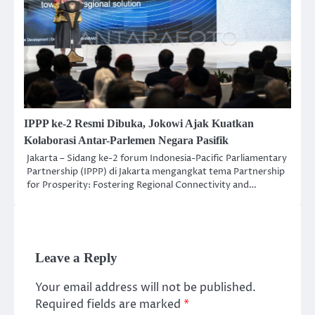
IPPP ke-2 Resmi Dibuka, Jokowi Ajak Kuatkan
Kolaborasi Antar-Parlemen Negara Pasifik
Jakarta – Sidang ke-2 forum Indonesia-Pacific Parliamentary
Partnership (IPPP) di Jakarta mengangkat tema Partnership
for Prosperity: Fostering Regional Connectivity and…
Leave a Reply
Your email address will not be published.
Required fields are marked
*