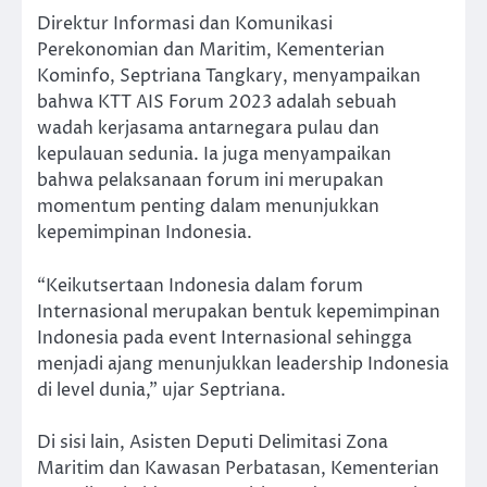
Direktur Informasi dan Komunikasi
Perekonomian dan Maritim, Kementerian
Kominfo, Septriana Tangkary, menyampaikan
bahwa KTT AIS Forum 2023 adalah sebuah
wadah kerjasama antarnegara pulau dan
kepulauan sedunia. Ia juga menyampaikan
bahwa pelaksanaan forum ini merupakan
momentum penting dalam menunjukkan
kepemimpinan Indonesia.
“Keikutsertaan Indonesia dalam forum
Internasional merupakan bentuk kepemimpinan
Indonesia pada event Internasional sehingga
menjadi ajang menunjukkan leadership Indonesia
di level dunia,” ujar Septriana.
Di sisi lain, Asisten Deputi Delimitasi Zona
Maritim dan Kawasan Perbatasan, Kementerian