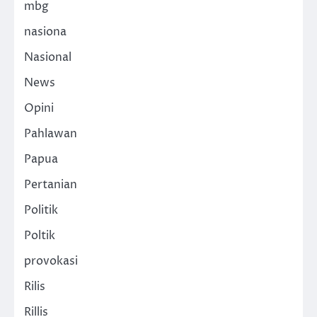
mbg
nasiona
Nasional
News
Opini
Pahlawan
Papua
Pertanian
Politik
Poltik
provokasi
Rilis
Rillis