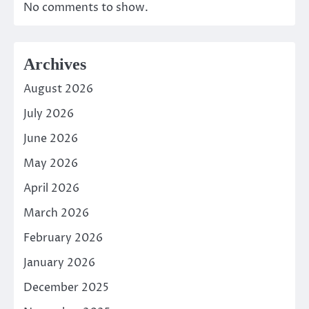
No comments to show.
Archives
August 2026
July 2026
June 2026
May 2026
April 2026
March 2026
February 2026
January 2026
December 2025