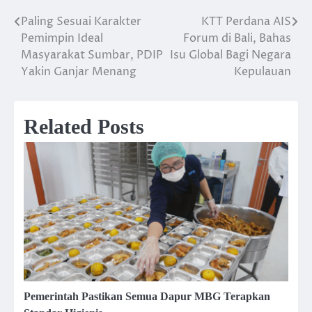
Paling Sesuai Karakter
KTT Perdana AIS
Post
Pemimpin Ideal
Forum di Bali, Bahas
navigation
Masyarakat Sumbar, PDIP
Isu Global Bagi Negara
Yakin Ganjar Menang
Kepulauan
Related Posts
Pemerintah Pastikan Semua Dapur MBG Terapkan