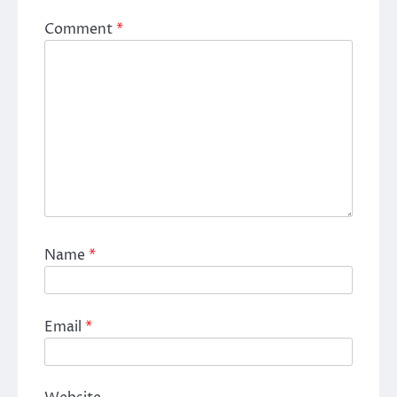
Comment
*
Name
*
Email
*