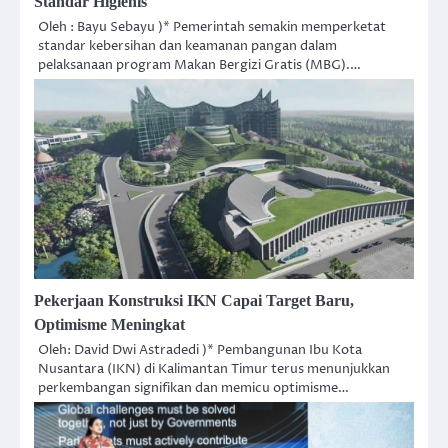
Standar Higienis
Oleh : Bayu Sebayu )* Pemerintah semakin memperketat
standar kebersihan dan keamanan pangan dalam
pelaksanaan program Makan Bergizi Gratis (MBG).…
Pekerjaan Konstruksi IKN Capai Target Baru,
Optimisme Meningkat
Oleh: David Dwi Astradedi )* Pembangunan Ibu Kota
Nusantara (IKN) di Kalimantan Timur terus menunjukkan
perkembangan signifikan dan memicu optimisme…