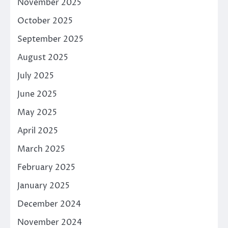
November 2025
October 2025
September 2025
August 2025
July 2025
June 2025
May 2025
April 2025
March 2025
February 2025
January 2025
December 2024
November 2024