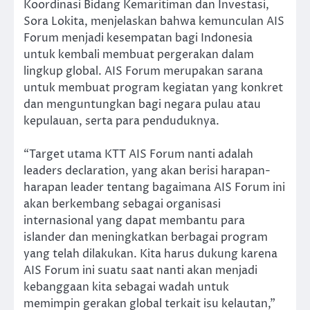
Koordinasi Bidang Kemaritiman dan Investasi,
Sora Lokita, menjelaskan bahwa kemunculan AIS
Forum menjadi kesempatan bagi Indonesia
untuk kembali membuat pergerakan dalam
lingkup global. AIS Forum merupakan sarana
untuk membuat program kegiatan yang konkret
dan menguntungkan bagi negara pulau atau
kepulauan, serta para penduduknya.
“Target utama KTT AIS Forum nanti adalah
leaders declaration, yang akan berisi harapan-
harapan leader tentang bagaimana AIS Forum ini
akan berkembang sebagai organisasi
internasional yang dapat membantu para
islander dan meningkatkan berbagai program
yang telah dilakukan. Kita harus dukung karena
AIS Forum ini suatu saat nanti akan menjadi
kebanggaan kita sebagai wadah untuk
memimpin gerakan global terkait isu kelautan,”