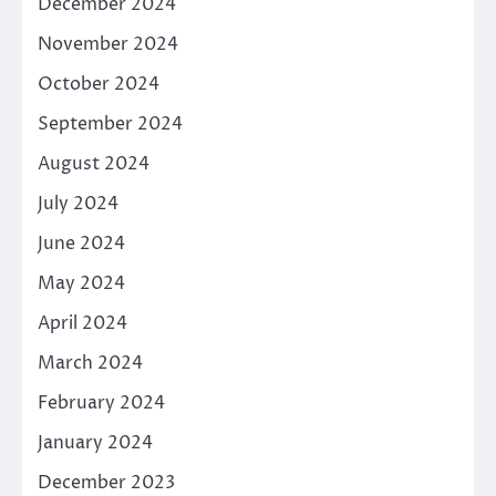
December 2024
November 2024
October 2024
September 2024
August 2024
July 2024
June 2024
May 2024
April 2024
March 2024
February 2024
January 2024
December 2023