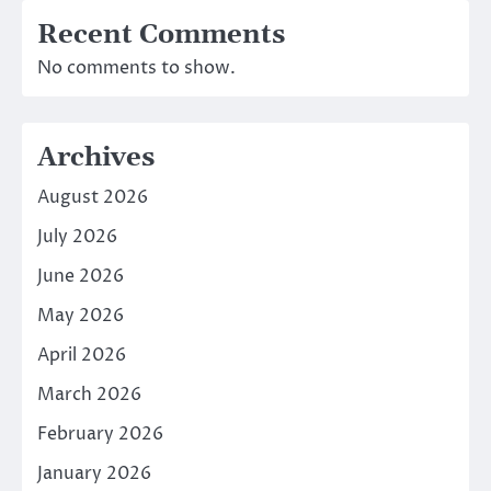
Recent Comments
No comments to show.
Archives
August 2026
July 2026
June 2026
May 2026
April 2026
March 2026
February 2026
January 2026