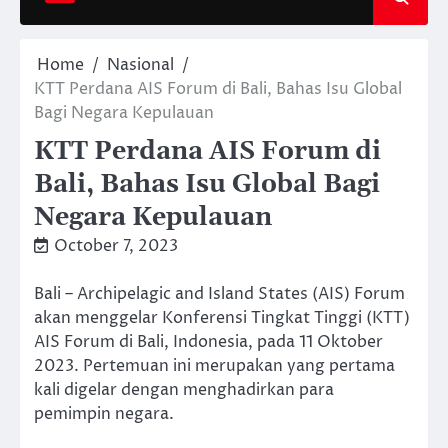
Home
Nasional
KTT Perdana AIS Forum di Bali, Bahas Isu Global
Bagi Negara Kepulauan
KTT Perdana AIS Forum di
Bali, Bahas Isu Global Bagi
Negara Kepulauan
October 7, 2023
Bali – Archipelagic and Island States (AIS) Forum
akan menggelar Konferensi Tingkat Tinggi (KTT)
AIS Forum di Bali, Indonesia, pada 11 Oktober
2023. Pertemuan ini merupakan yang pertama
kali digelar dengan menghadirkan para
pemimpin negara.