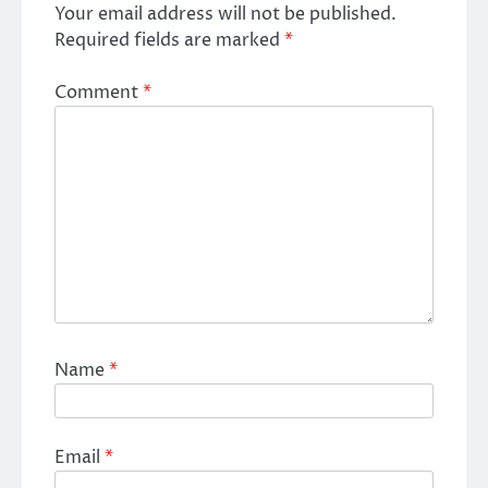
Your email address will not be published.
Required fields are marked
*
Comment
*
Name
*
Email
*