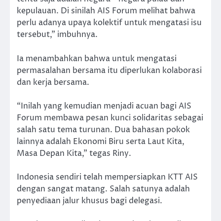
kepulauan. Di sinilah AIS Forum melihat bahwa
perlu adanya upaya kolektif untuk mengatasi isu
tersebut,” imbuhnya.
Ia menambahkan bahwa untuk mengatasi
permasalahan bersama itu diperlukan kolaborasi
dan kerja bersama.
“Inilah yang kemudian menjadi acuan bagi AIS
Forum membawa pesan kunci solidaritas sebagai
salah satu tema turunan. Dua bahasan pokok
lainnya adalah Ekonomi Biru serta Laut Kita,
Masa Depan Kita,” tegas Riny.
Indonesia sendiri telah mempersiapkan KTT AIS
dengan sangat matang. Salah satunya adalah
penyediaan jalur khusus bagi delegasi.