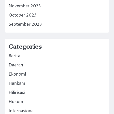
November 2023
October 2023
September 2023
Categories
Berita
Daerah
Ekonomi
Hankam
Hilirisasi
Hukum
Internasional