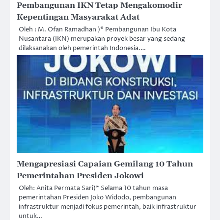
Pembangunan IKN Tetap Mengakomodir
Kepentingan Masyarakat Adat
Oleh : M. Ofan Ramadhan )* Pembangunan Ibu Kota
Nusantara (IKN) merupakan proyek besar yang sedang
dilaksanakan oleh pemerintah Indonesia.…
Mengapresiasi Capaian Gemilang 10 Tahun
Pemerintahan Presiden Jokowi
Oleh: Anita Permata Sari)* Selama 10 tahun masa
pemerintahan Presiden Joko Widodo, pembangunan
infrastruktur menjadi fokus pemerintah, baik infrastruktur
untuk…