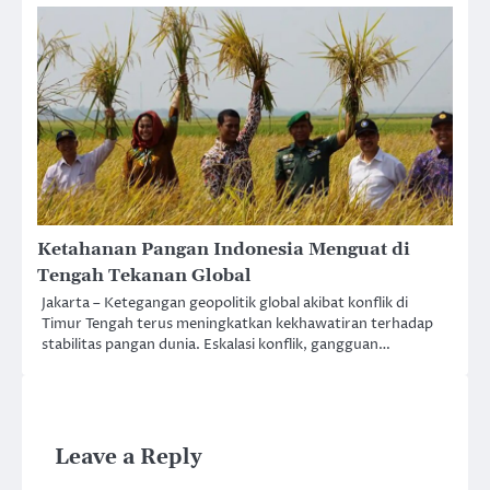
Ketahanan Pangan Indonesia Menguat di
Tengah Tekanan Global
Jakarta – Ketegangan geopolitik global akibat konflik di
Timur Tengah terus meningkatkan kekhawatiran terhadap
stabilitas pangan dunia. Eskalasi konflik, gangguan…
Leave a Reply