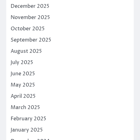
December 2025
November 2025
October 2025
September 2025
August 2025
July 2025
June 2025
May 2025
April 2025
March 2025
February 2025
January 2025