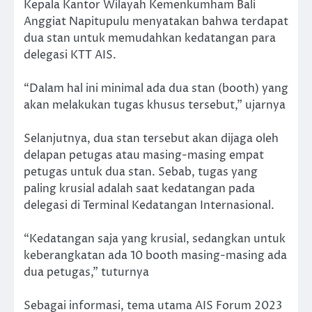
Kepala Kantor Wilayah Kemenkumham Bali
Anggiat Napitupulu menyatakan bahwa terdapat
dua stan untuk memudahkan kedatangan para
delegasi KTT AIS.
“Dalam hal ini minimal ada dua stan (booth) yang
akan melakukan tugas khusus tersebut,” ujarnya
Selanjutnya, dua stan tersebut akan dijaga oleh
delapan petugas atau masing-masing empat
petugas untuk dua stan. Sebab, tugas yang
paling krusial adalah saat kedatangan pada
delegasi di Terminal Kedatangan Internasional.
“Kedatangan saja yang krusial, sedangkan untuk
keberangkatan ada 10 booth masing-masing ada
dua petugas,” tuturnya
Sebagai informasi, tema utama AIS Forum 2023