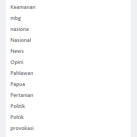
Keamanan
mbg
nasiona
Nasional
News
Opini
Pahlawan
Papua
Pertanian
Politik
Poltik
provokasi