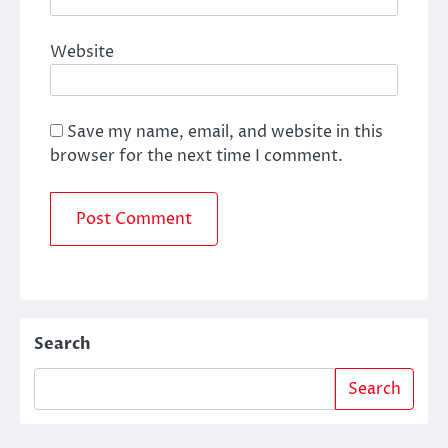
Website
Save my name, email, and website in this
browser for the next time I comment.
Search
Search