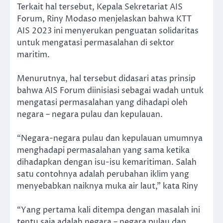
Terkait hal tersebut, Kepala Sekretariat AIS
Forum, Riny Modaso menjelaskan bahwa KTT
AIS 2023 ini menyerukan penguatan solidaritas
untuk mengatasi permasalahan di sektor
maritim.
Menurutnya, hal tersebut didasari atas prinsip
bahwa AIS Forum diinisiasi sebagai wadah untuk
mengatasi permasalahan yang dihadapi oleh
negara – negara pulau dan kepulauan.
“Negara-negara pulau dan kepulauan umumnya
menghadapi permasalahan yang sama ketika
dihadapkan dengan isu-isu kemaritiman. Salah
satu contohnya adalah perubahan iklim yang
menyebabkan naiknya muka air laut,” kata Riny
“Yang pertama kali ditempa dengan masalah ini
tentu saja adalah negara – negara pulau dan