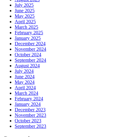
July 2025
June 2025
May 2025
April 2025
March 2025
February 2025
January 2025
December 2024
November 2024
October 2024
September 2024
August 2024
July 2024
June 2024
May 2024
April 2024
March 2024
February 2024
January 2024
December 2023
November 2023
October 2023
September 2023