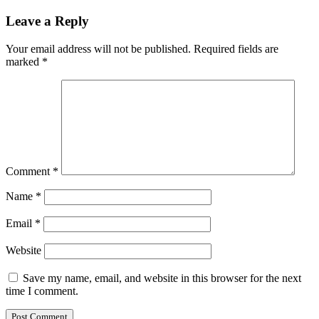
Leave a Reply
Your email address will not be published.
Required fields are
marked
*
Comment
*
Name
*
Email
*
Website
Save my name, email, and website in this browser for the next
time I comment.