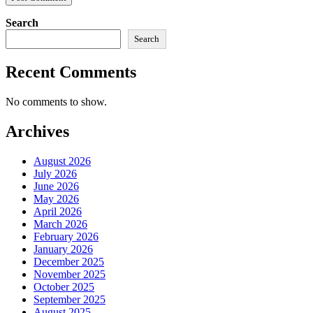
Search
Search
Recent Comments
No comments to show.
Archives
August 2026
July 2026
June 2026
May 2026
April 2026
March 2026
February 2026
January 2026
December 2025
November 2025
October 2025
September 2025
August 2025