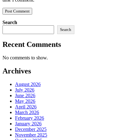
Search
Search
Recent Comments
No comments to show.
Archives
August 2026
July 2026
June 2026
May 2026
April 2026
March 2026
February 2026
January 2026
December 2025
November 2025