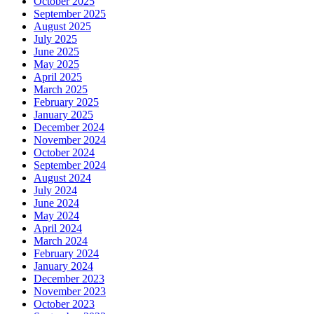
October 2025
September 2025
August 2025
July 2025
June 2025
May 2025
April 2025
March 2025
February 2025
January 2025
December 2024
November 2024
October 2024
September 2024
August 2024
July 2024
June 2024
May 2024
April 2024
March 2024
February 2024
January 2024
December 2023
November 2023
October 2023