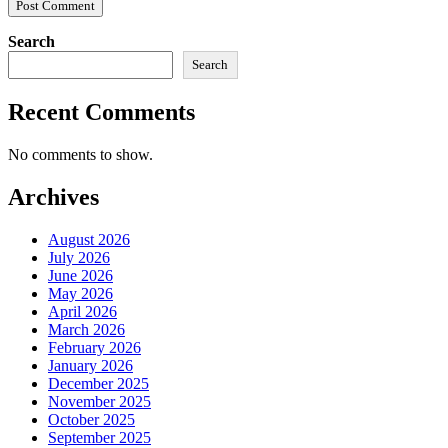
Search
Search
Recent Comments
No comments to show.
Archives
August 2026
July 2026
June 2026
May 2026
April 2026
March 2026
February 2026
January 2026
December 2025
November 2025
October 2025
September 2025