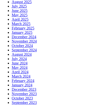
August 2025
July 2025
June 2025
May 2025
April 2025
March 2025
February 2025
January 2025
December 2024
November 2024
October 2024
September 2024
August 2024
July 2024
June 2024
May 2024
April 2024
March 2024
February 2024
January 2024
December 2023
November 2023
October 2023
September 2023