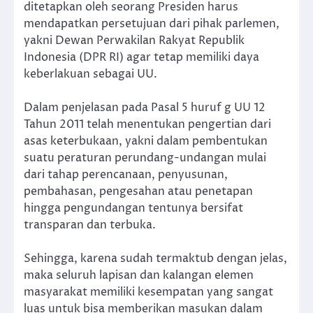
ditetapkan oleh seorang Presiden harus
mendapatkan persetujuan dari pihak parlemen,
yakni Dewan Perwakilan Rakyat Republik
Indonesia (DPR RI) agar tetap memiliki daya
keberlakuan sebagai UU.
Dalam penjelasan pada Pasal 5 huruf g UU 12
Tahun 2011 telah menentukan pengertian dari
asas keterbukaan, yakni dalam pembentukan
suatu peraturan perundang-undangan mulai
dari tahap perencanaan, penyusunan,
pembahasan, pengesahan atau penetapan
hingga pengundangan tentunya bersifat
transparan dan terbuka.
Sehingga, karena sudah termaktub dengan jelas,
maka seluruh lapisan dan kalangan elemen
masyarakat memiliki kesempatan yang sangat
luas untuk bisa memberikan masukan dalam