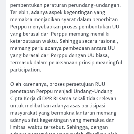
pembentukan peraturan perundang-undangan.
Terlebih, adanya aspek kegentingan yang
memaksa menjadikan syarat dalam penerbitan
Perppu menyebabkan proses pembentukan UU
yang berasal dari Perppu memang memiliki
keterbatasan waktu. Sehingga secara rasional,
memang perlu adanya pembedaan antara UU
yang berasal dari Perppu dengan UU biasa,
termasuk dalam pelaksanaan prinsip meaningful
participation.
Oleh karenanya, proses persetujuan RUU
penetapan Perppu menjadi Undang-Undang
Cipta Kerja di DPR RI sama sekali tidak relevan
untuk melibatkan adanya asas partisipasi
masyarakat yang bermakna lantaran memang
adanya sifat kegentingan yang memaksa dan
limitasi waktu tersebut. Sehingga, dengan