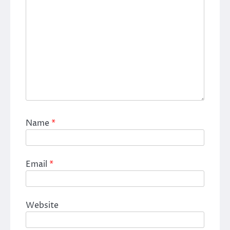
Name
*
Email
*
Website