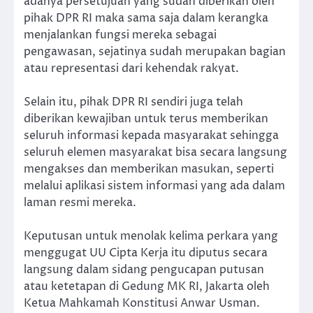
adanya persetujuan yang sudah diberikan oleh
pihak DPR RI maka sama saja dalam kerangka
menjalankan fungsi mereka sebagai
pengawasan, sejatinya sudah merupakan bagian
atau representasi dari kehendak rakyat.
Selain itu, pihak DPR RI sendiri juga telah
diberikan kewajiban untuk terus memberikan
seluruh informasi kepada masyarakat sehingga
seluruh elemen masyarakat bisa secara langsung
mengakses dan memberikan masukan, seperti
melalui aplikasi sistem informasi yang ada dalam
laman resmi mereka.
Keputusan untuk menolak kelima perkara yang
menggugat UU Cipta Kerja itu diputus secara
langsung dalam sidang pengucapan putusan
atau ketetapan di Gedung MK RI, Jakarta oleh
Ketua Mahkamah Konstitusi Anwar Usman.