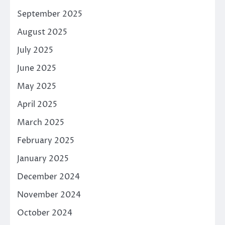
September 2025
August 2025
July 2025
June 2025
May 2025
April 2025
March 2025
February 2025
January 2025
December 2024
November 2024
October 2024