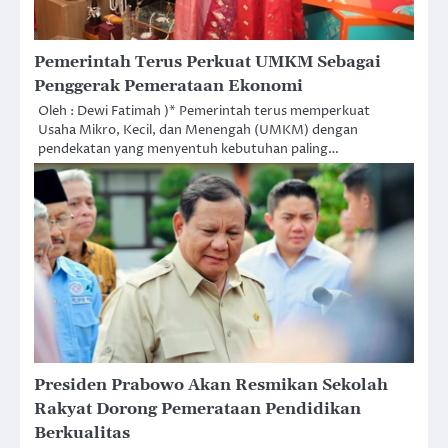
Pemerintah Terus Perkuat UMKM Sebagai
Penggerak Pemerataan Ekonomi
Oleh : Dewi Fatimah )* Pemerintah terus memperkuat
Usaha Mikro, Kecil, dan Menengah (UMKM) dengan
pendekatan yang menyentuh kebutuhan paling…
Presiden Prabowo Akan Resmikan Sekolah
Rakyat Dorong Pemerataan Pendidikan
Berkualitas