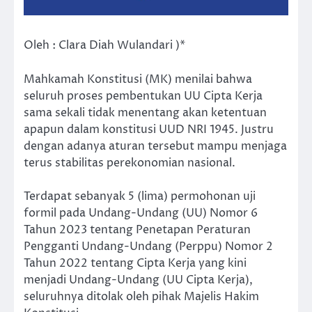
Oleh : Clara Diah Wulandari )*
Mahkamah Konstitusi (MK) menilai bahwa
seluruh proses pembentukan UU Cipta Kerja
sama sekali tidak menentang akan ketentuan
apapun dalam konstitusi UUD NRI 1945. Justru
dengan adanya aturan tersebut mampu menjaga
terus stabilitas perekonomian nasional.
Terdapat sebanyak 5 (lima) permohonan uji
formil pada Undang-Undang (UU) Nomor 6
Tahun 2023 tentang Penetapan Peraturan
Pengganti Undang-Undang (Perppu) Nomor 2
Tahun 2022 tentang Cipta Kerja yang kini
menjadi Undang-Undang (UU Cipta Kerja),
seluruhnya ditolak oleh pihak Majelis Hakim