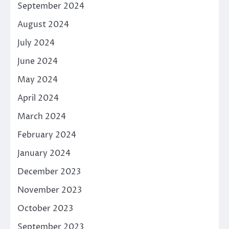
September 2024
August 2024
July 2024
June 2024
May 2024
April 2024
March 2024
February 2024
January 2024
December 2023
November 2023
October 2023
September 2023