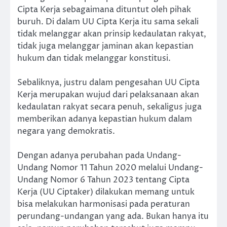
Cipta Kerja sebagaimana dituntut oleh pihak
buruh. Di dalam UU Cipta Kerja itu sama sekali
tidak melanggar akan prinsip kedaulatan rakyat,
tidak juga melanggar jaminan akan kepastian
hukum dan tidak melanggar konstitusi.
Sebaliknya, justru dalam pengesahan UU Cipta
Kerja merupakan wujud dari pelaksanaan akan
kedaulatan rakyat secara penuh, sekaligus juga
memberikan adanya kepastian hukum dalam
negara yang demokratis.
Dengan adanya perubahan pada Undang-
Undang Nomor 11 Tahun 2020 melalui Undang-
Undang Nomor 6 Tahun 2023 tentang Cipta
Kerja (UU Ciptaker) dilakukan memang untuk
bisa melakukan harmonisasi pada peraturan
perundang-undangan yang ada. Bukan hanya itu