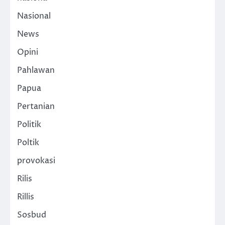
Nasional
News
Opini
Pahlawan
Papua
Pertanian
Politik
Poltik
provokasi
Rilis
Rillis
Sosbud