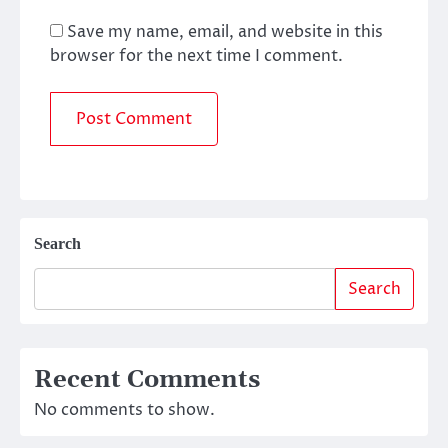
Save my name, email, and website in this
browser for the next time I comment.
Search
Search
Recent Comments
No comments to show.