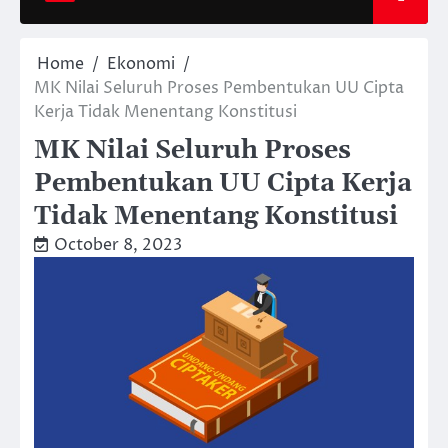
Home
Ekonomi
MK Nilai Seluruh Proses Pembentukan UU Cipta
Kerja Tidak Menentang Konstitusi
MK Nilai Seluruh Proses
Pembentukan UU Cipta Kerja
Tidak Menentang Konstitusi
October 8, 2023