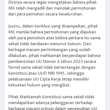
Dirinya secara tegas mengatakan bahwa pihak
MK telah mengadili dan menolak permohonan
dari para pemohon secara keseluruhan.
Justru, dalam konklusi yang disampaikan, pihak
MK menilai bahwa permohonan yang diajukan
oleh para pemohon atas kelima perkara itu sama
sekali tidak beralasan menurut hukum. Dari
berbagai macam pertimbangan yang sudah
dilakukan, pihak mahkamah berpendapat bahwa
pembentukan UU Nomor 6 tahun 2023 secara
formil sama sekali tidak bertentangan dengan
konstitusi atau UUD NRI 1945, sehingga
pelaksanaan UU Cipta Kerja tetap memiliki
kekuatan hukum yang mengikat.
Pihak Mahkamah Konstitusi sama sekali tidak
mendapatkan adanya pelanggaran terhadap
berbagai macam prinsip dalam pengesahan UU