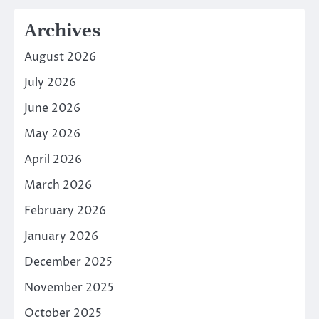
Archives
August 2026
July 2026
June 2026
May 2026
April 2026
March 2026
February 2026
January 2026
December 2025
November 2025
October 2025