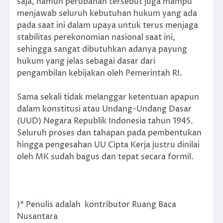
saja, namun perubahan tersebut juga mampu
menjawab seluruh kebutuhan hukum yang ada
pada saat ini dalam upaya untuk terus menjaga
stabilitas perekonomian nasional saat ini,
sehingga sangat dibutuhkan adanya payung
hukum yang jelas sebagai dasar dari
pengambilan kebijakan oleh Pemerintah RI.
Sama sekali tidak melanggar ketentuan apapun
dalam konstitusi atau Undang-Undang Dasar
(UUD) Negara Republik Indonesia tahun 1945.
Seluruh proses dan tahapan pada pembentukan
hingga pengesahan UU Cipta Kerja justru dinilai
oleh MK sudah bagus dan tepat secara formil.
)* Penulis adalah kontributor Ruang Baca
Nusantara