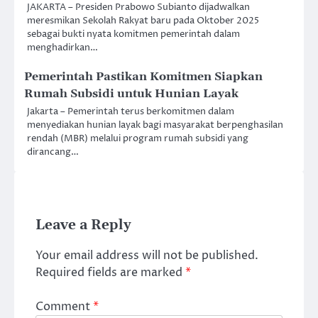
JAKARTA – Presiden Prabowo Subianto dijadwalkan
meresmikan Sekolah Rakyat baru pada Oktober 2025
sebagai bukti nyata komitmen pemerintah dalam
menghadirkan…
Pemerintah Pastikan Komitmen Siapkan
Rumah Subsidi untuk Hunian Layak
Jakarta – Pemerintah terus berkomitmen dalam
menyediakan hunian layak bagi masyarakat berpenghasilan
rendah (MBR) melalui program rumah subsidi yang
dirancang…
Leave a Reply
Your email address will not be published.
Required fields are marked
*
Comment
*