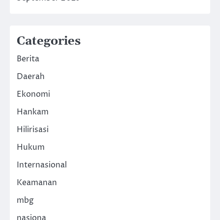
Categories
Berita
Daerah
Ekonomi
Hankam
Hilirisasi
Hukum
Internasional
Keamanan
mbg
nasiona