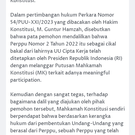
Konstitusi.
Dalam pertimbangan hukum Perkara Nomor
54/PUU-XXI/2023 yang dibacakan oleh Hakim
Konstitusi, M. Guntur Hamzah, disebutkan
bahwa pata pemohon mendalilkan bahwa
Perppu Nomor 2 Tahun 2022 itu sebagai cikal
bakal dari lahirnya UU Cipta Kerja telah
ditetapkan oleh Presiden Republik Indonesia (RI)
dengan melanggar Putusan Mahkamah
Konstitusi (MK) terkait adanya meaningful
participation.
Kemudian dengan sangat tegas, terhadap
bagaimana dalil yang diajukan oleh pihak
pemohon tersebut, Mahkamah Konstitusi sendiri
berpendapat bahwa berdasarkan kerangka
hukum dari pembentukan Undang-Undang yang
berasal dari Perppu, sebuah Perppu yang telah