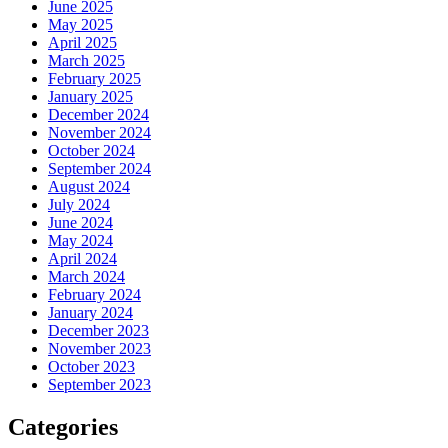
June 2025
May 2025
April 2025
March 2025
February 2025
January 2025
December 2024
November 2024
October 2024
September 2024
August 2024
July 2024
June 2024
May 2024
April 2024
March 2024
February 2024
January 2024
December 2023
November 2023
October 2023
September 2023
Categories