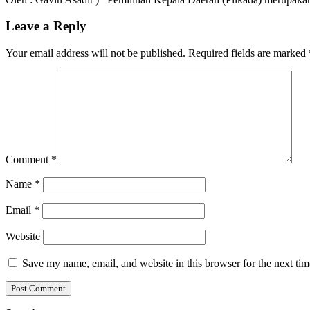
Leave a Reply
Your email address will not be published.
Required fields are marked
Comment
*
Name
*
Email
*
Website
Save my name, email, and website in this browser for the next ti