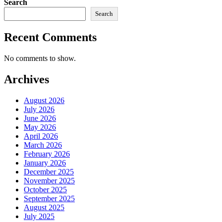
Search
Search
Recent Comments
No comments to show.
Archives
August 2026
July 2026
June 2026
May 2026
April 2026
March 2026
February 2026
January 2026
December 2025
November 2025
October 2025
September 2025
August 2025
July 2025