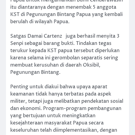
itu diantaranya dengan menembak 5 anggota
KST di Pegunungan Bintang Papua yang kembali
berulah di wilayah Papua.
Satgas Damai Cartenz juga berhasil menyita 3
Senpi sebagai barang bukti. Tindakan tegas
terukur kepada KST papua tersebut diperlukan
karena selama ini gerombolan separatis sering
membuat kerusuhan di daerah Oksibil,
Pegunungan Bintang.
Penting untuk diakui bahwa upaya aparat
keamanan tidak hanya terbatas pada aspek
militer, tetapi juga melibatkan pendekatan sosial
dan ekonomi. Program-program pembangunan
yang bertujuan untuk meningkatkan
kesejahteraan masyarakat Papua secara
keseluruhan telah diimplementasikan, dengan