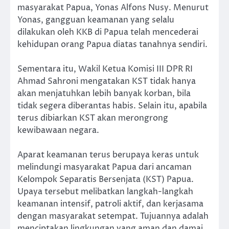
masyarakat Papua, Yonas Alfons Nusy. Menurut
Yonas, gangguan keamanan yang selalu
dilakukan oleh KKB di Papua telah mencederai
kehidupan orang Papua diatas tanahnya sendiri.
Sementara itu, Wakil Ketua Komisi III DPR RI
Ahmad Sahroni mengatakan KST tidak hanya
akan menjatuhkan lebih banyak korban, bila
tidak segera diberantas habis. Selain itu, apabila
terus dibiarkan KST akan merongrong
kewibawaan negara.
Aparat keamanan terus berupaya keras untuk
melindungi masyarakat Papua dari ancaman
Kelompok Separatis Bersenjata (KST) Papua.
Upaya tersebut melibatkan langkah-langkah
keamanan intensif, patroli aktif, dan kerjasama
dengan masyarakat setempat. Tujuannya adalah
menciptakan lingkungan yang aman dan damai