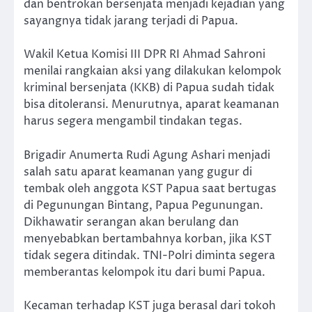
dan bentrokan bersenjata menjadi kejadian yang
sayangnya tidak jarang terjadi di Papua.
Wakil Ketua Komisi III DPR RI Ahmad Sahroni
menilai rangkaian aksi yang dilakukan kelompok
kriminal bersenjata (KKB) di Papua sudah tidak
bisa ditoleransi. Menurutnya, aparat keamanan
harus segera mengambil tindakan tegas.
Brigadir Anumerta Rudi Agung Ashari menjadi
salah satu aparat keamanan yang gugur di
tembak oleh anggota KST Papua saat bertugas
di Pegunungan Bintang, Papua Pegunungan.
Dikhawatir serangan akan berulang dan
menyebabkan bertambahnya korban, jika KST
tidak segera ditindak. TNI-Polri diminta segera
memberantas kelompok itu dari bumi Papua.
Kecaman terhadap KST juga berasal dari tokoh