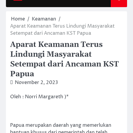
Home
Keamanan
Aparat Keamanan Terus Lindungi Masyarakat
Setempat dari Ancaman KST Papua
Aparat Keamanan Terus
Lindungi Masyarakat
Setempat dari Ancaman KST
Papua
November 2, 2023
Oleh : Norri Margareth )*
Papua merupakan daerah yang memerlukan
bantuan khusus dari pemerintah dan telah