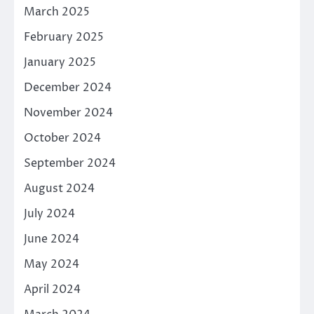
March 2025
February 2025
January 2025
December 2024
November 2024
October 2024
September 2024
August 2024
July 2024
June 2024
May 2024
April 2024