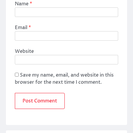
Name
*
Email
*
Website
Save my name, email, and website in this
browser for the next time I comment.