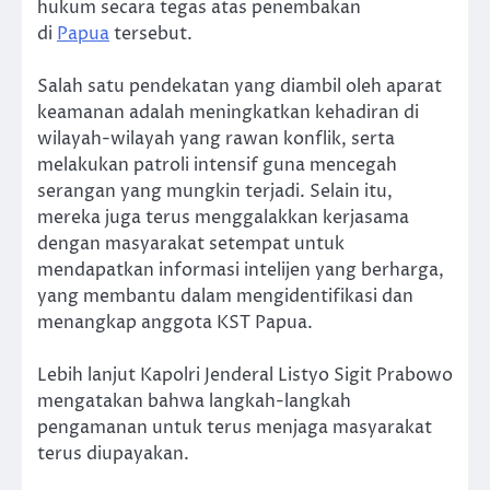
hukum secara tegas atas penembakan
di
Papua
tersebut.
Salah satu pendekatan yang diambil oleh aparat
keamanan adalah meningkatkan kehadiran di
wilayah-wilayah yang rawan konflik, serta
melakukan patroli intensif guna mencegah
serangan yang mungkin terjadi. Selain itu,
mereka juga terus menggalakkan kerjasama
dengan masyarakat setempat untuk
mendapatkan informasi intelijen yang berharga,
yang membantu dalam mengidentifikasi dan
menangkap anggota KST Papua.
Lebih lanjut Kapolri Jenderal Listyo Sigit Prabowo
mengatakan bahwa langkah-langkah
pengamanan untuk terus menjaga masyarakat
terus diupayakan.