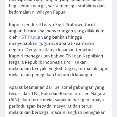
bagi semua warga, serta menjaga stabilitas dan
kedamaian di wilayah Papua.
Kapolri Jenderal Listyo Sigit Prabowo turut
angkat bicara soal penyerangan yang dilakukan
oleh
KST Papua
yang bahkan hingga
menyebabkan gugurnya aparat keamanan
negara. Dengan adanya kejadian tersebut,
Kapolri menegaskan bahwa TNI dan Kepolisian
Negara Republik Indonesia (Polri) akan
melakukan banyak langkah tegas, termasuk juga
melakukan penegakan hukum di lapangan.
Aparat keamanan dari personel gabungan yang
terdiri dari TNI, Polri dan Badan Intelijen Nagara
(BIN) akan terus melaksanakan beragam upaya
perlindungan kepada masyarat dan terus
melakukan berbagai macam langkah penegakan