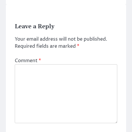
Leave a Reply
Your email address will not be published.
Required fields are marked
*
Comment
*