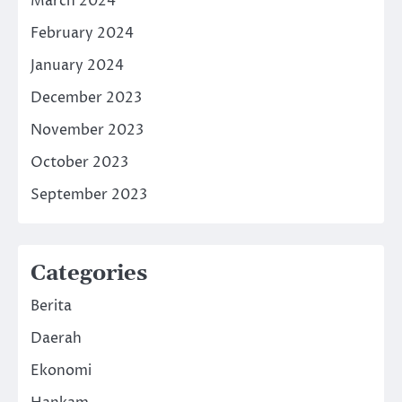
March 2024
February 2024
January 2024
December 2023
November 2023
October 2023
September 2023
Categories
Berita
Daerah
Ekonomi