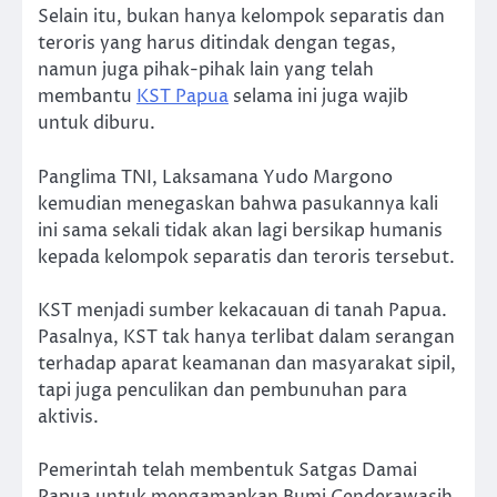
Selain itu, bukan hanya kelompok separatis dan
teroris yang harus ditindak dengan tegas,
namun juga pihak-pihak lain yang telah
membantu
KST Papua
selama ini juga wajib
untuk diburu.
Panglima TNI, Laksamana Yudo Margono
kemudian menegaskan bahwa pasukannya kali
ini sama sekali tidak akan lagi bersikap humanis
kepada kelompok separatis dan teroris tersebut.
KST menjadi sumber kekacauan di tanah Papua.
Pasalnya, KST tak hanya terlibat dalam serangan
terhadap aparat keamanan dan masyarakat sipil,
tapi juga penculikan dan pembunuhan para
aktivis.
Pemerintah telah membentuk Satgas Damai
Papua untuk mengamankan Bumi Cenderawasih