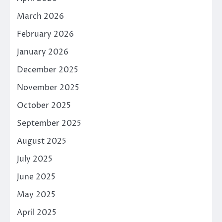
March 2026
February 2026
January 2026
December 2025
November 2025
October 2025
September 2025
August 2025
July 2025
June 2025
May 2025
April 2025