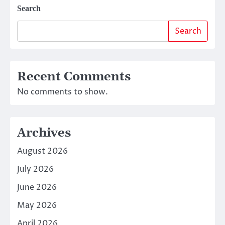
Search
Search
Recent Comments
No comments to show.
Archives
August 2026
July 2026
June 2026
May 2026
April 2026