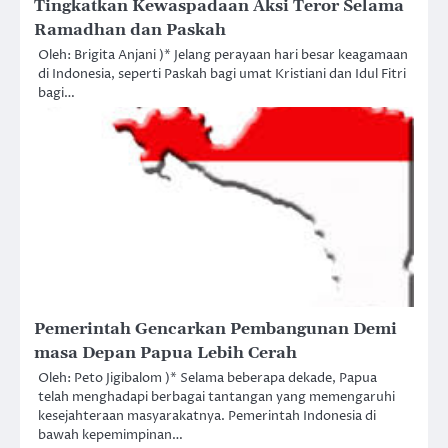
Tingkatkan Kewaspadaan Aksi Teror Selama
Ramadhan dan Paskah
Oleh: Brigita Anjani )* Jelang perayaan hari besar keagamaan
di Indonesia, seperti Paskah bagi umat Kristiani dan Idul Fitri
bagi…
Pemerintah Gencarkan Pembangunan Demi
masa Depan Papua Lebih Cerah
Oleh: Peto Jigibalom )* Selama beberapa dekade, Papua
telah menghadapi berbagai tantangan yang memengaruhi
kesejahteraan masyarakatnya. Pemerintah Indonesia di
bawah kepemimpinan…