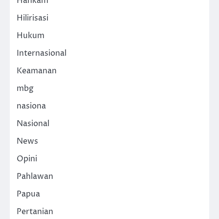
Hankam
Hilirisasi
Hukum
Internasional
Keamanan
mbg
nasiona
Nasional
News
Opini
Pahlawan
Papua
Pertanian