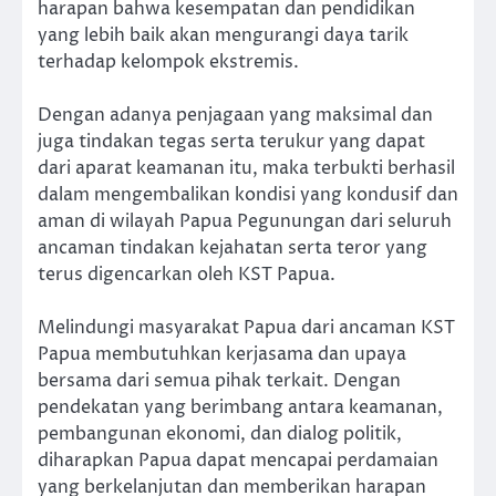
harapan bahwa kesempatan dan pendidikan
yang lebih baik akan mengurangi daya tarik
terhadap kelompok ekstremis.
Dengan adanya penjagaan yang maksimal dan
juga tindakan tegas serta terukur yang dapat
dari aparat keamanan itu, maka terbukti berhasil
dalam mengembalikan kondisi yang kondusif dan
aman di wilayah Papua Pegunungan dari seluruh
ancaman tindakan kejahatan serta teror yang
terus digencarkan oleh KST Papua.
Melindungi masyarakat Papua dari ancaman KST
Papua membutuhkan kerjasama dan upaya
bersama dari semua pihak terkait. Dengan
pendekatan yang berimbang antara keamanan,
pembangunan ekonomi, dan dialog politik,
diharapkan Papua dapat mencapai perdamaian
yang berkelanjutan dan memberikan harapan