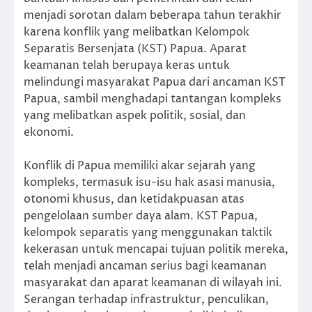
menjadi sorotan dalam beberapa tahun terakhir
karena konflik yang melibatkan Kelompok
Separatis Bersenjata (KST) Papua. Aparat
keamanan telah berupaya keras untuk
melindungi masyarakat Papua dari ancaman KST
Papua, sambil menghadapi tantangan kompleks
yang melibatkan aspek politik, sosial, dan
ekonomi.
Konflik di Papua memiliki akar sejarah yang
kompleks, termasuk isu-isu hak asasi manusia,
otonomi khusus, dan ketidakpuasan atas
pengelolaan sumber daya alam. KST Papua,
kelompok separatis yang menggunakan taktik
kekerasan untuk mencapai tujuan politik mereka,
telah menjadi ancaman serius bagi keamanan
masyarakat dan aparat keamanan di wilayah ini.
Serangan terhadap infrastruktur, penculikan,