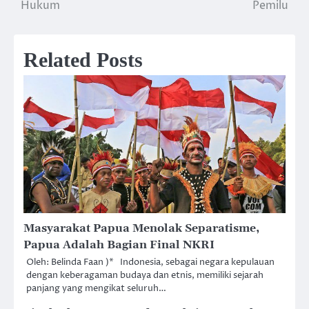
Hukum
Pemilu
Related Posts
Masyarakat Papua Menolak Separatisme,
Papua Adalah Bagian Final NKRI
Oleh: Belinda Faan )* Indonesia, sebagai negara kepulauan
dengan keberagaman budaya dan etnis, memiliki sejarah
panjang yang mengikat seluruh…