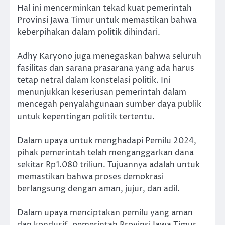
Hal ini mencerminkan tekad kuat pemerintah
Provinsi Jawa Timur untuk memastikan bahwa
keberpihakan dalam politik dihindari.
Adhy Karyono juga menegaskan bahwa seluruh
fasilitas dan sarana prasarana yang ada harus
tetap netral dalam konstelasi politik. Ini
menunjukkan keseriusan pemerintah dalam
mencegah penyalahgunaan sumber daya publik
untuk kepentingan politik tertentu.
Dalam upaya untuk menghadapi Pemilu 2024,
pihak pemerintah telah menganggarkan dana
sekitar Rp1.080 triliun. Tujuannya adalah untuk
memastikan bahwa proses demokrasi
berlangsung dengan aman, jujur, dan adil.
Dalam upaya menciptakan pemilu yang aman