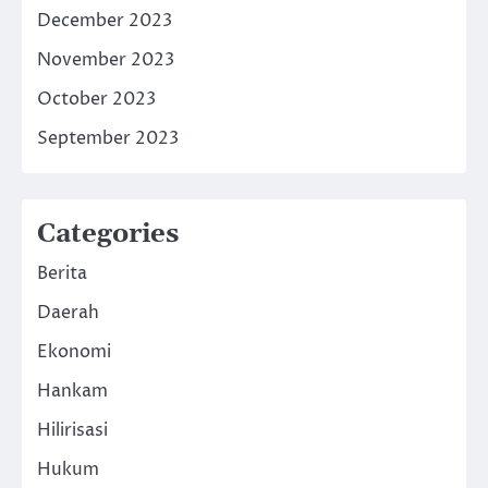
December 2023
November 2023
October 2023
September 2023
Categories
Berita
Daerah
Ekonomi
Hankam
Hilirisasi
Hukum