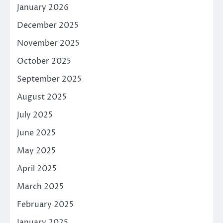
January 2026
December 2025
November 2025
October 2025
September 2025
August 2025
July 2025
June 2025
May 2025
April 2025
March 2025
February 2025
January 2025