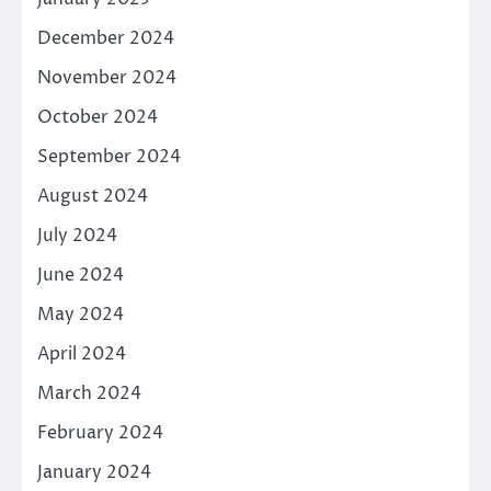
December 2024
November 2024
October 2024
September 2024
August 2024
July 2024
June 2024
May 2024
April 2024
March 2024
February 2024
January 2024