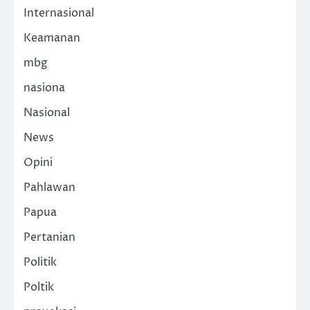
Internasional
Keamanan
mbg
nasiona
Nasional
News
Opini
Pahlawan
Papua
Pertanian
Politik
Poltik