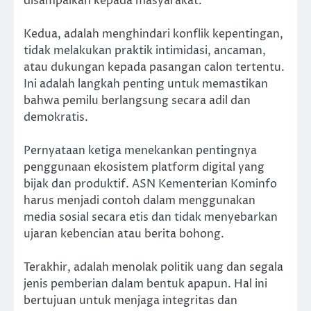
disampaikan kepada masyarakat.
Kedua, adalah menghindari konflik kepentingan,
tidak melakukan praktik intimidasi, ancaman,
atau dukungan kepada pasangan calon tertentu.
Ini adalah langkah penting untuk memastikan
bahwa pemilu berlangsung secara adil dan
demokratis.
Pernyataan ketiga menekankan pentingnya
penggunaan ekosistem platform digital yang
bijak dan produktif. ASN Kementerian Kominfo
harus menjadi contoh dalam menggunakan
media sosial secara etis dan tidak menyebarkan
ujaran kebencian atau berita bohong.
Terakhir, adalah menolak politik uang dan segala
jenis pemberian dalam bentuk apapun. Hal ini
bertujuan untuk menjaga integritas dan