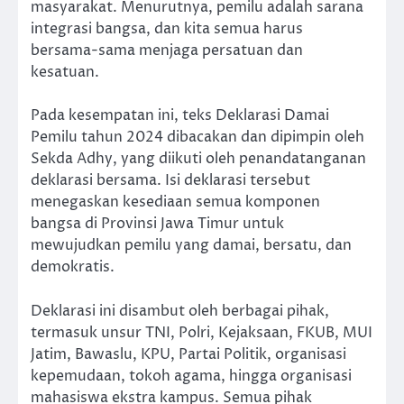
masyarakat. Menurutnya, pemilu adalah sarana
integrasi bangsa, dan kita semua harus
bersama-sama menjaga persatuan dan
kesatuan.
Pada kesempatan ini, teks Deklarasi Damai
Pemilu tahun 2024 dibacakan dan dipimpin oleh
Sekda Adhy, yang diikuti oleh penandatanganan
deklarasi bersama. Isi deklarasi tersebut
menegaskan kesediaan semua komponen
bangsa di Provinsi Jawa Timur untuk
mewujudkan pemilu yang damai, bersatu, dan
demokratis.
Deklarasi ini disambut oleh berbagai pihak,
termasuk unsur TNI, Polri, Kejaksaan, FKUB, MUI
Jatim, Bawaslu, KPU, Partai Politik, organisasi
kepemudaan, tokoh agama, hingga organisasi
mahasiswa ekstra kampus. Semua pihak