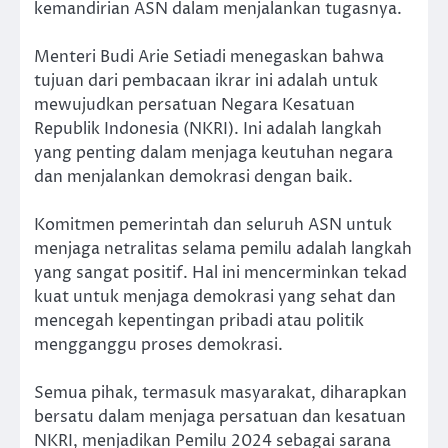
kemandirian ASN dalam menjalankan tugasnya.
Menteri Budi Arie Setiadi menegaskan bahwa
tujuan dari pembacaan ikrar ini adalah untuk
mewujudkan persatuan Negara Kesatuan
Republik Indonesia (NKRI). Ini adalah langkah
yang penting dalam menjaga keutuhan negara
dan menjalankan demokrasi dengan baik.
Komitmen pemerintah dan seluruh ASN untuk
menjaga netralitas selama pemilu adalah langkah
yang sangat positif. Hal ini mencerminkan tekad
kuat untuk menjaga demokrasi yang sehat dan
mencegah kepentingan pribadi atau politik
mengganggu proses demokrasi.
Semua pihak, termasuk masyarakat, diharapkan
bersatu dalam menjaga persatuan dan kesatuan
NKRI, menjadikan Pemilu 2024 sebagai sarana