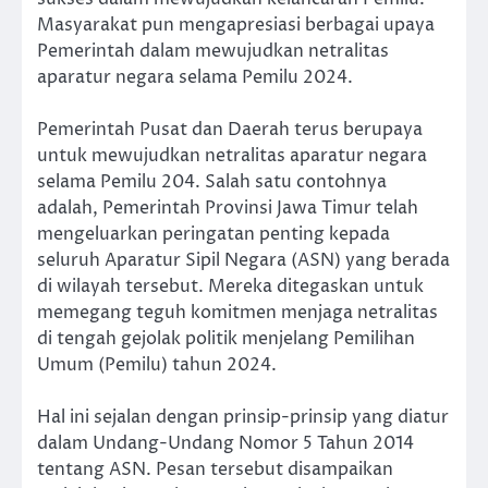
Masyarakat pun mengapresiasi berbagai upaya
Pemerintah dalam mewujudkan netralitas
aparatur negara selama Pemilu 2024.
Pemerintah Pusat dan Daerah terus berupaya
untuk mewujudkan netralitas aparatur negara
selama Pemilu 204. Salah satu contohnya
adalah, Pemerintah Provinsi Jawa Timur telah
mengeluarkan peringatan penting kepada
seluruh Aparatur Sipil Negara (ASN) yang berada
di wilayah tersebut. Mereka ditegaskan untuk
memegang teguh komitmen menjaga netralitas
di tengah gejolak politik menjelang Pemilihan
Umum (Pemilu) tahun 2024.
Hal ini sejalan dengan prinsip-prinsip yang diatur
dalam Undang-Undang Nomor 5 Tahun 2014
tentang ASN. Pesan tersebut disampaikan