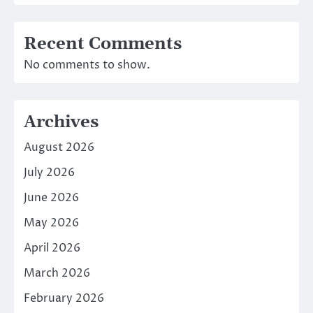
Recent Comments
No comments to show.
Archives
August 2026
July 2026
June 2026
May 2026
April 2026
March 2026
February 2026