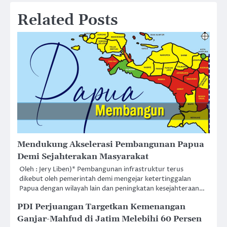
Related Posts
Mendukung Akselerasi Pembangunan Papua
Demi Sejahterakan Masyarakat
Oleh : Jery Liben)* Pembangunan infrastruktur terus
dikebut oleh pemerintah demi mengejar ketertinggalan
Papua dengan wilayah lain dan peningkatan kesejahteraan…
PDI Perjuangan Targetkan Kemenangan
Ganjar-Mahfud di Jatim Melebihi 60 Persen