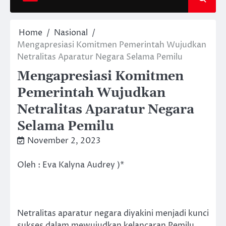
Home
Nasional
Mengapresiasi Komitmen Pemerintah Wujudkan
Netralitas Aparatur Negara Selama Pemilu
Mengapresiasi Komitmen
Pemerintah Wujudkan
Netralitas Aparatur Negara
Selama Pemilu
November 2, 2023
Oleh : Eva Kalyna Audrey )*
Netralitas aparatur negara diyakini menjadi kunci
sukses dalam mewujudkan kelancaran Pemilu.