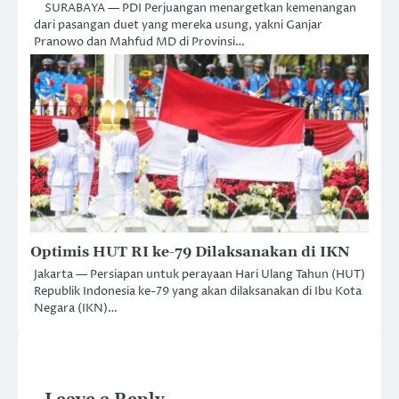
SURABAYA — PDI Perjuangan menargetkan kemenangan
dari pasangan duet yang mereka usung, yakni Ganjar
Pranowo dan Mahfud MD di Provinsi…
Optimis HUT RI ke-79 Dilaksanakan di IKN
Jakarta — Persiapan untuk perayaan Hari Ulang Tahun (HUT)
Republik Indonesia ke-79 yang akan dilaksanakan di Ibu Kota
Negara (IKN)…