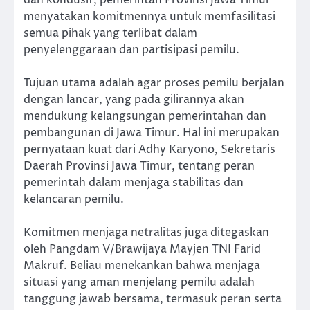
dan kondusif, pemerintah Provinsi Jawa Timur
menyatakan komitmennya untuk memfasilitasi
semua pihak yang terlibat dalam
penyelenggaraan dan partisipasi pemilu.
Tujuan utama adalah agar proses pemilu berjalan
dengan lancar, yang pada gilirannya akan
mendukung kelangsungan pemerintahan dan
pembangunan di Jawa Timur. Hal ini merupakan
pernyataan kuat dari Adhy Karyono, Sekretaris
Daerah Provinsi Jawa Timur, tentang peran
pemerintah dalam menjaga stabilitas dan
kelancaran pemilu.
Komitmen menjaga netralitas juga ditegaskan
oleh Pangdam V/Brawijaya Mayjen TNI Farid
Makruf. Beliau menekankan bahwa menjaga
situasi yang aman menjelang pemilu adalah
tanggung jawab bersama, termasuk peran serta