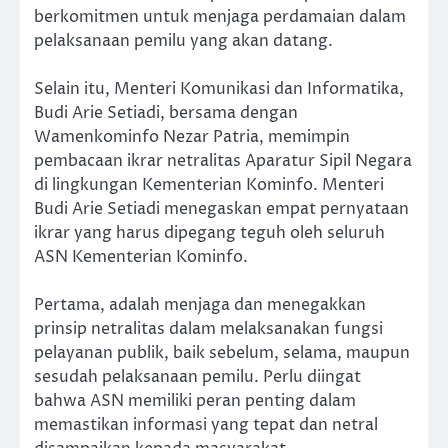
berkomitmen untuk menjaga perdamaian dalam
pelaksanaan pemilu yang akan datang.
Selain itu, Menteri Komunikasi dan Informatika,
Budi Arie Setiadi, bersama dengan
Wamenkominfo Nezar Patria, memimpin
pembacaan ikrar netralitas Aparatur Sipil Negara
di lingkungan Kementerian Kominfo. Menteri
Budi Arie Setiadi menegaskan empat pernyataan
ikrar yang harus dipegang teguh oleh seluruh
ASN Kementerian Kominfo.
Pertama, adalah menjaga dan menegakkan
prinsip netralitas dalam melaksanakan fungsi
pelayanan publik, baik sebelum, selama, maupun
sesudah pelaksanaan pemilu. Perlu diingat
bahwa ASN memiliki peran penting dalam
memastikan informasi yang tepat dan netral