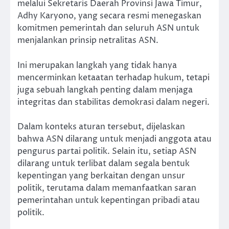
melalui Sekretaris Daerah Provinsi Jawa Timur,
Adhy Karyono, yang secara resmi menegaskan
komitmen pemerintah dan seluruh ASN untuk
menjalankan prinsip netralitas ASN.
Ini merupakan langkah yang tidak hanya
mencerminkan ketaatan terhadap hukum, tetapi
juga sebuah langkah penting dalam menjaga
integritas dan stabilitas demokrasi dalam negeri.
Dalam konteks aturan tersebut, dijelaskan
bahwa ASN dilarang untuk menjadi anggota atau
pengurus partai politik. Selain itu, setiap ASN
dilarang untuk terlibat dalam segala bentuk
kepentingan yang berkaitan dengan unsur
politik, terutama dalam memanfaatkan saran
pemerintahan untuk kepentingan pribadi atau
politik.