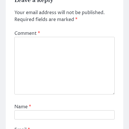
Leave a Reply
Your email address will not be published.
Required fields are marked
*
Comment
*
Name
*