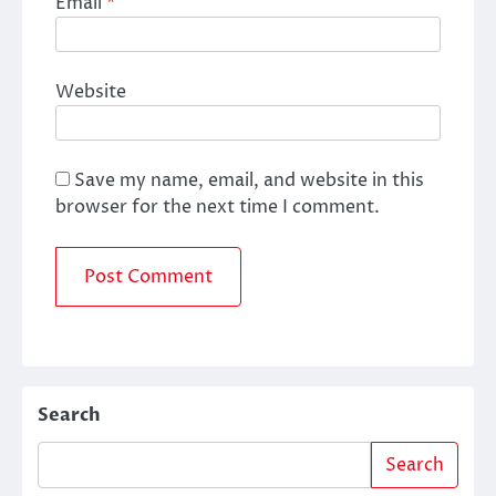
Email
*
Website
Save my name, email, and website in this
browser for the next time I comment.
Search
Search