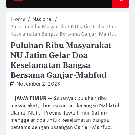
Home
Nasional
Puluhan Ribu Masyarakat NU Jatim Gelar Doa
Keselamatan Bangsa Bersama Ganjar-Mahfud
Puluhan Ribu Masyarakat
NU Jatim Gelar Doa
Keselamatan Bangsa
Bersama Ganjar-Mahfud
November 2, 2023
JAWA TIMUR
— Sebanyak puluhan ribu
masyarakat, khususnya dari kalangan Nahlatul
Ulama (NU) di Provinsi Jawa Timur (Jatim)
menggelar doa untuk keselamatan bangsa
bersama dengan pasangan Ganjar-Mahfud.