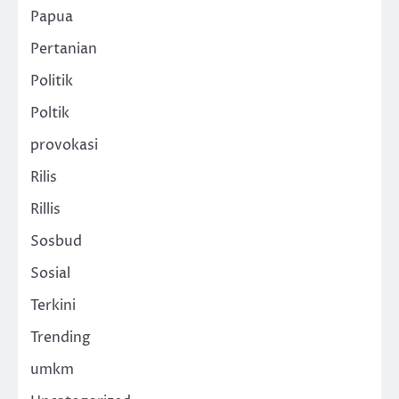
Papua
Pertanian
Politik
Poltik
provokasi
Rilis
Rillis
Sosbud
Sosial
Terkini
Trending
umkm