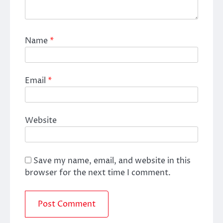
Name
*
Email
*
Website
Save my name, email, and website in this
browser for the next time I comment.