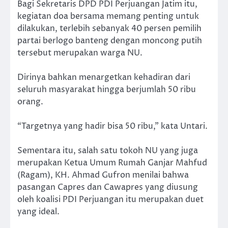
Bagi Sekretaris DPD PDI Perjuangan Jatim itu,
kegiatan doa bersama memang penting untuk
dilakukan, terlebih sebanyak 40 persen pemilih
partai berlogo banteng dengan moncong putih
tersebut merupakan warga NU.
Dirinya bahkan menargetkan kehadiran dari
seluruh masyarakat hingga berjumlah 50 ribu
orang.
“Targetnya yang hadir bisa 50 ribu,” kata Untari.
Sementara itu, salah satu tokoh NU yang juga
merupakan Ketua Umum Rumah Ganjar Mahfud
(Ragam), KH. Ahmad Gufron menilai bahwa
pasangan Capres dan Cawapres yang diusung
oleh koalisi PDI Perjuangan itu merupakan duet
yang ideal.