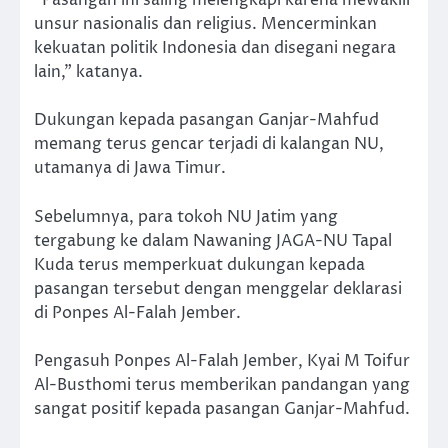
“Pasangan ini saling melengkapi karena mewakili
unsur nasionalis dan religius. Mencerminkan
kekuatan politik Indonesia dan disegani negara
lain,” katanya.
Dukungan kepada pasangan Ganjar-Mahfud
memang terus gencar terjadi di kalangan NU,
utamanya di Jawa Timur.
Sebelumnya, para tokoh NU Jatim yang
tergabung ke dalam Nawaning JAGA-NU Tapal
Kuda terus memperkuat dukungan kepada
pasangan tersebut dengan menggelar deklarasi
di Ponpes Al-Falah Jember.
Pengasuh Ponpes Al-Falah Jember, Kyai M Toifur
Al-Busthomi terus memberikan pandangan yang
sangat positif kepada pasangan Ganjar-Mahfud.