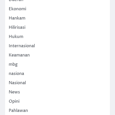
Ekonomi
Hankam
Hilirisasi
Hukum
Internasional
Keamanan
mbg
nasiona
Nasional
News
Opini
Pahlawan