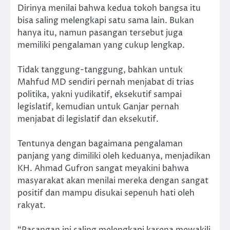
Dirinya menilai bahwa kedua tokoh bangsa itu
bisa saling melengkapi satu sama lain. Bukan
hanya itu, namun pasangan tersebut juga
memiliki pengalaman yang cukup lengkap.
Tidak tanggung-tanggung, bahkan untuk
Mahfud MD sendiri pernah menjabat di trias
politika, yakni yudikatif, eksekutif sampai
legislatif, kemudian untuk Ganjar pernah
menjabat di legislatif dan eksekutif.
Tentunya dengan bagaimana pengalaman
panjang yang dimiliki oleh keduanya, menjadikan
KH. Ahmad Gufron sangat meyakini bahwa
masyarakat akan menilai mereka dengan sangat
positif dan mampu disukai sepenuh hati oleh
rakyat.