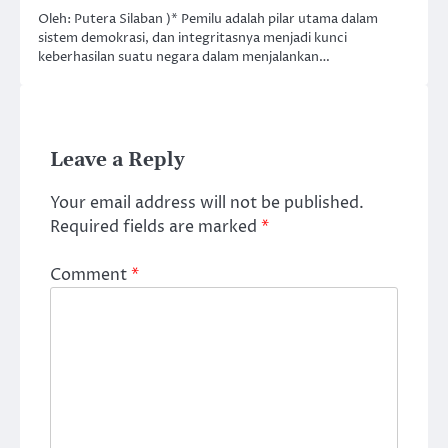
Oleh: Putera Silaban )* Pemilu adalah pilar utama dalam
sistem demokrasi, dan integritasnya menjadi kunci
keberhasilan suatu negara dalam menjalankan…
Leave a Reply
Your email address will not be published.
Required fields are marked
*
Comment
*