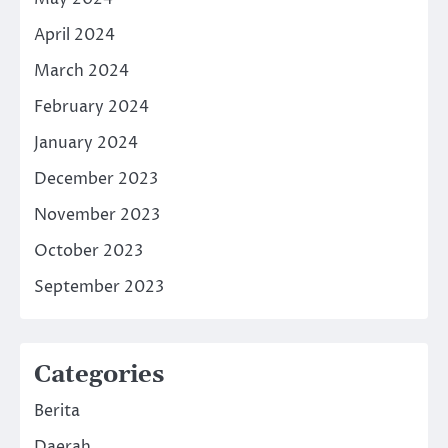
April 2024
March 2024
February 2024
January 2024
December 2023
November 2023
October 2023
September 2023
Categories
Berita
Daerah