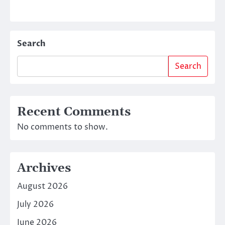
Search
Search
Recent Comments
No comments to show.
Archives
August 2026
July 2026
June 2026