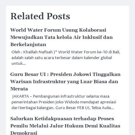
Related Posts
World Water Forum Usung Kolaborasi
Mewujudkan Tata kelola Air Inklusif dan
Berkelanjutan
Oleh : Khalilah Nafisah )* World Water Forum ke-10 di Bali,
adalah salah satu acara terbesar dalam kalender global
untuk…
Guru Besar UI : Presiden Jokowi Tinggalkan
Warisan Infrastruktur yang Luar Biasa dan
Merata
JAKARTA – Pembangunan infrastruktur selama masa
pemerintahan Presiden Joko Widodo mendapat apresiasi
dari berbagai kalangan. Guru Besar FEB UI, Telisa Aulia…
Salurkan Ketidakpuasan terhadap Proses
Pemilu Melalui Jalur Hukum Demi Kualitas
Demokrasi