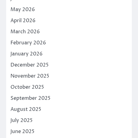
May 2026
April 2026
March 2026
February 2026
January 2026
December 2025
November 2025
October 2025
September 2025
August 2025
July 2025
June 2025