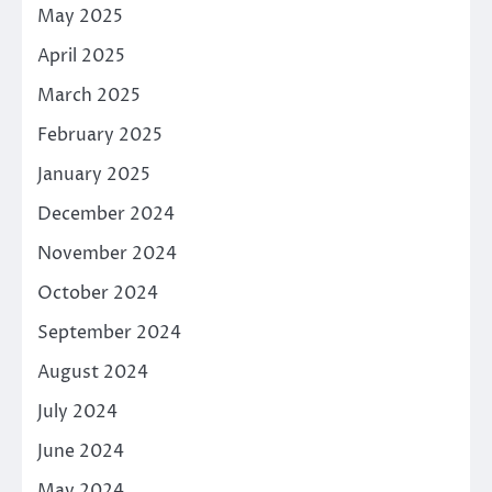
May 2025
April 2025
March 2025
February 2025
January 2025
December 2024
November 2024
October 2024
September 2024
August 2024
July 2024
June 2024
May 2024