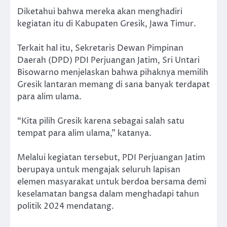
Diketahui bahwa mereka akan menghadiri
kegiatan itu di Kabupaten Gresik, Jawa Timur.
Terkait hal itu, Sekretaris Dewan Pimpinan
Daerah (DPD) PDI Perjuangan Jatim, Sri Untari
Bisowarno menjelaskan bahwa pihaknya memilih
Gresik lantaran memang di sana banyak terdapat
para alim ulama.
“Kita pilih Gresik karena sebagai salah satu
tempat para alim ulama,” katanya.
Melalui kegiatan tersebut, PDI Perjuangan Jatim
berupaya untuk mengajak seluruh lapisan
elemen masyarakat untuk berdoa bersama demi
keselamatan bangsa dalam menghadapi tahun
politik 2024 mendatang.