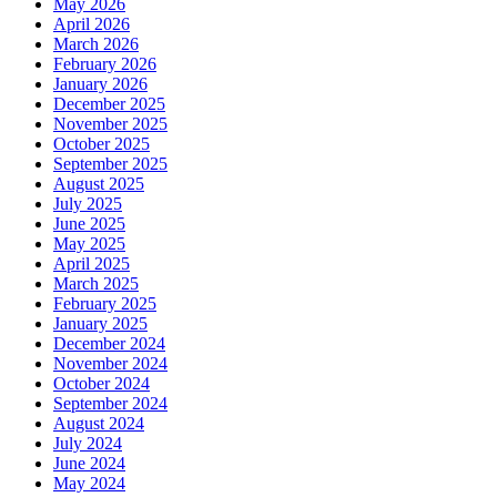
May 2026
April 2026
March 2026
February 2026
January 2026
December 2025
November 2025
October 2025
September 2025
August 2025
July 2025
June 2025
May 2025
April 2025
March 2025
February 2025
January 2025
December 2024
November 2024
October 2024
September 2024
August 2024
July 2024
June 2024
May 2024