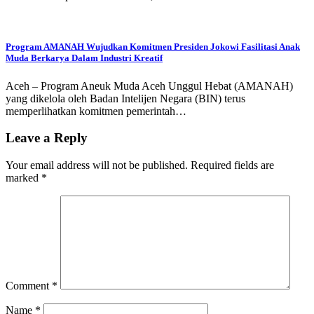
Program AMANAH Wujudkan Komitmen Presiden Jokowi Fasilitasi Anak
Muda Berkarya Dalam Industri Kreatif
Aceh – Program Aneuk Muda Aceh Unggul Hebat (AMANAH)
yang dikelola oleh Badan Intelijen Negara (BIN) terus
memperlihatkan komitmen pemerintah…
Leave a Reply
Your email address will not be published.
Required fields are
marked
*
Comment
*
Name
*