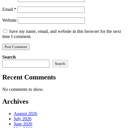
Email
*
Website
Save my name, email, and website in this browser for the next
time I comment.
Search
Search
Recent Comments
No comments to show.
Archives
August 2026
July 2026
June 2026