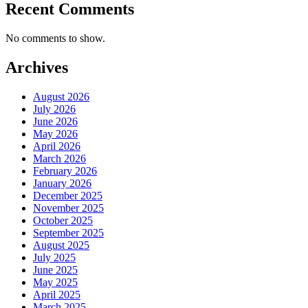
Recent Comments
No comments to show.
Archives
August 2026
July 2026
June 2026
May 2026
April 2026
March 2026
February 2026
January 2026
December 2025
November 2025
October 2025
September 2025
August 2025
July 2025
June 2025
May 2025
April 2025
March 2025