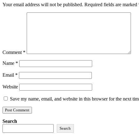
Your email address will not be published.
Required fields are marked
Comment
*
Name
*
Email
*
Website
Save my name, email, and website in this browser for the next ti
Search
Search