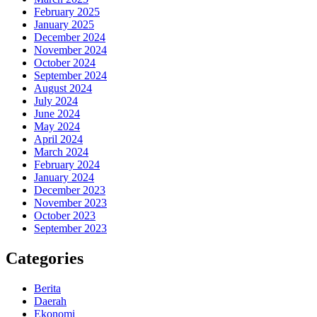
February 2025
January 2025
December 2024
November 2024
October 2024
September 2024
August 2024
July 2024
June 2024
May 2024
April 2024
March 2024
February 2024
January 2024
December 2023
November 2023
October 2023
September 2023
Categories
Berita
Daerah
Ekonomi