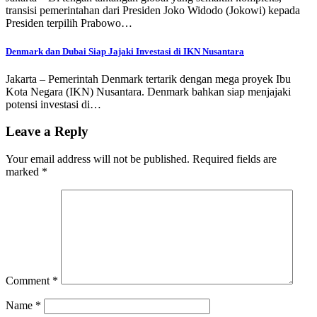
transisi pemerintahan dari Presiden Joko Widodo (Jokowi) kepada
Presiden terpilih Prabowo…
Denmark dan Dubai Siap Jajaki Investasi di IKN Nusantara
Jakarta – Pemerintah Denmark tertarik dengan mega proyek Ibu
Kota Negara (IKN) Nusantara. Denmark bahkan siap menjajaki
potensi investasi di…
Leave a Reply
Your email address will not be published.
Required fields are
marked
*
Comment
*
Name
*