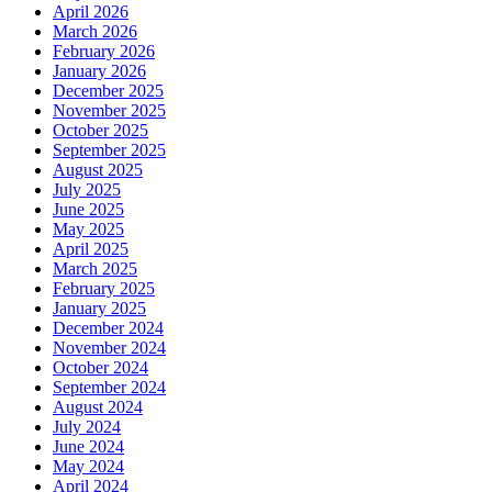
April 2026
March 2026
February 2026
January 2026
December 2025
November 2025
October 2025
September 2025
August 2025
July 2025
June 2025
May 2025
April 2025
March 2025
February 2025
January 2025
December 2024
November 2024
October 2024
September 2024
August 2024
July 2024
June 2024
May 2024
April 2024