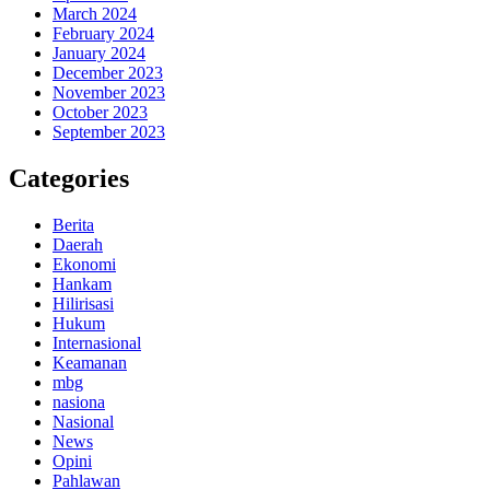
March 2024
February 2024
January 2024
December 2023
November 2023
October 2023
September 2023
Categories
Berita
Daerah
Ekonomi
Hankam
Hilirisasi
Hukum
Internasional
Keamanan
mbg
nasiona
Nasional
News
Opini
Pahlawan