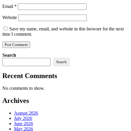
Email
*
Website
Save my name, email, and website in this browser for the next
time I comment.
Search
Search
Recent Comments
No comments to show.
Archives
August 2026
July 2026
June 2026
May 2026