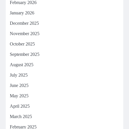
February 2026
January 2026
December 2025
November 2025
October 2025
September 2025
August 2025
July 2025
June 2025
May 2025
April 2025
March 2025
February 2025