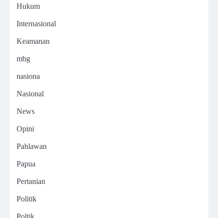
Hukum
Internasional
Keamanan
mbg
nasiona
Nasional
News
Opini
Pahlawan
Papua
Pertanian
Politik
Poltik