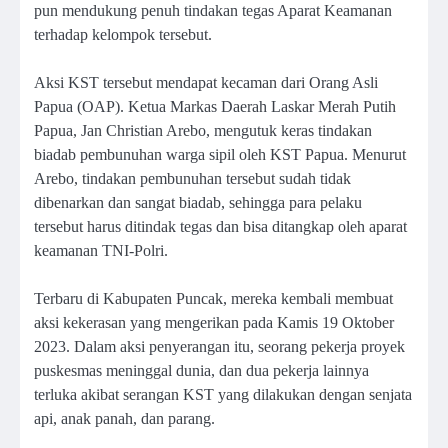
pun mendukung penuh tindakan tegas Aparat Keamanan
terhadap kelompok tersebut.
Aksi KST tersebut mendapat kecaman dari Orang Asli
Papua (OAP). Ketua Markas Daerah Laskar Merah Putih
Papua, Jan Christian Arebo, mengutuk keras tindakan
biadab pembunuhan warga sipil oleh KST Papua. Menurut
Arebo, tindakan pembunuhan tersebut sudah tidak
dibenarkan dan sangat biadab, sehingga para pelaku
tersebut harus ditindak tegas dan bisa ditangkap oleh aparat
keamanan TNI-Polri.
Terbaru di Kabupaten Puncak, mereka kembali membuat
aksi kekerasan yang mengerikan pada Kamis 19 Oktober
2023. Dalam aksi penyerangan itu, seorang pekerja proyek
puskesmas meninggal dunia, dan dua pekerja lainnya
terluka akibat serangan KST yang dilakukan dengan senjata
api, anak panah, dan parang.