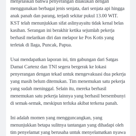
menjelaskan bahwa penyerangan dilakukan dengan
menggunakan berbagai jenis senjata, dari senjata api hingga
anak panah dan parang, terjadi sekitar pukul 13.00 WIT.
KST telah menunjukkan sifat aslinyayaitu tidak kenal belas
kasihan. Serangan ini berakhir ketika sejumlah pekerja
berhasil melarikan diri dan melapor ke Pos Kotis yang
terletak di Ilaga, Puncak, Papua.
Usai mendapatkan laporan ini, tim gabungan dari Satgas
Damai Cartenz dan TNI segera bergerak ke lokasi
penyerangan dengan tekad untuk mengevakuasi dua pekerja
yang masih belum ditemukan. Tim menemukan satu pekerja
yang sudah meninggal. Selain itu, mereka berhasil
menemukan satu pekerja lainnya yang berhasil bersembunyi
di semak-semak, meskipun terluka akibat terkena panah.
Ini adalah momen yang mengguncangkan, yang
menunjukkan betapa sulitnya tantangan yang dihadapi oleh
tim penyelamat yang berusaha untuk menyelamatkan nyawa