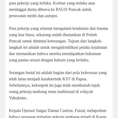
para pekerja yang terluka. Korban yang terluka atau
meninggal dunia dibawa ke RSUD Puncak untuk
perawatan medis dan autopsi.
Para pekerja yang selamat mengalami ketakutan dan trauma
yang luar biasa, sekarang sudah diamankan di Polsek
Puncak untuk dimintai keterangan. Tujuan dari langkah-
langkah ini adalah untuk mengidentifikasi pelaku kejahatan
dan memastikan bahwa mereka mendapatkan hukuman
yang pantas sesuai dengan hukum yang berlaku.
Serangan brutal ini adalah bagian dari pola kekerasan yang
telah lama menjadi karakteristik KST di Papua.
Sebelumnya, kelompok ini juga telah membunuh tujuh
orang pekerja tambang emas tradisional di wilayah
Yahukimo.
Kepala Operasi Satgas Damai Cartenz, Faizal, melaporkan
bahwa serangan terhadap pekerja tambang terjadi di Kamp