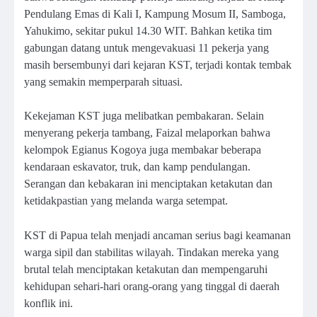
Pendulang Emas di Kali I, Kampung Mosum II, Samboga,
Yahukimo, sekitar pukul 14.30 WIT. Bahkan ketika tim
gabungan datang untuk mengevakuasi 11 pekerja yang
masih bersembunyi dari kejaran KST, terjadi kontak tembak
yang semakin memperparah situasi.
Kekejaman KST juga melibatkan pembakaran. Selain
menyerang pekerja tambang, Faizal melaporkan bahwa
kelompok Egianus Kogoya juga membakar beberapa
kendaraan eskavator, truk, dan kamp pendulangan.
Serangan dan kebakaran ini menciptakan ketakutan dan
ketidakpastian yang melanda warga setempat.
KST di Papua telah menjadi ancaman serius bagi keamanan
warga sipil dan stabilitas wilayah. Tindakan mereka yang
brutal telah menciptakan ketakutan dan mempengaruhi
kehidupan sehari-hari orang-orang yang tinggal di daerah
konflik ini.