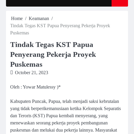
Home
Keamanan
Tindak Tegas KST Papua Penyerang Pekerja Proyek
Puskemas
Tindak Tegas KST Papua
Penyerang Pekerja Proyek
Puskemas
October 21, 2023
Oleh : Yowar Matulessy )*
Kabupaten Puncak, Papua, telah menjadi saksi kebrutalan
yang tidak berperikemanusiaan ketika Kelompok Separatis
dan Teroris (KST) Papua kembali menyerang, yang
menewaskan seorang pekerja proyek pembangunan
puskesmas dan melukai dua pekerja lainnya. Masyarakat