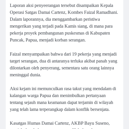
Laporan aksi penyeerangan tersebut disampaikan Kepala
Operasi Satgas Damai Cartenz, Kombes Faizal Ramadhani.
Dalam laporannya, dia menggambarkan peristiwa
mengerikan yang terjadi pada Kamis siang, di mana para
pekerja proyek pembangunan puskesmas di Kabupaten
Puncak, Papua, menjadi korban serangan.
Faizal menyampaikan bahwa dari 19 pekerja yang menjadi
target serangan, dua di antaranya terluka akibat panah yang
dilontarkan oleh penyerang, sementara satu orang lainnya
meninggal dunia.
Aksi kejam ini memunculkan rasa takut yang mendalam di
kalangan warga Papua dan menimbulkan pertanyaan
tentang sejauh mana keamanan dapat terjamin di wilayah
yang telah lama terperangkap dalam konflik bersenjata.
Kasatgas Humas Damai Cartenz, AKBP Bayu Suseno,