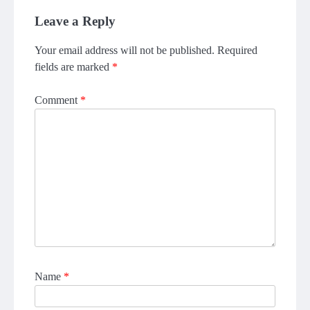
Leave a Reply
Your email address will not be published.
Required
fields are marked
*
Comment
*
Name
*