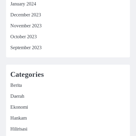
January 2024
December 2023
November 2023
October 2023
September 2023
Categories
Berita
Daerah
Ekonomi
Hankam
Hilirisasi