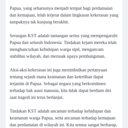
Papua, yang seharusnya menjadi tempat bagi perdamaian
dan kemajuan, telah terjerat dalam lingkaran kekerasan yang
tampaknya tak kunjung berakhir.
Serangan KST adalah tantangan serius yang mempengaruhi
Papua dan seluruh Indonesia. Tindakan kejam mereka telah
menghancurkan kehidupan warga sipil, mengancam
stabilitas wilayah, dan merusak upaya pembangunan.
Aksi-aksi kekerasan ini juga menimbulkan pertanyaan
tentang sejauh mana keamanan dan ketertiban dapat
terjamin di Papua. Sebagai negara yang berkomitmen
terhadap hak asasi manusia, kita tidak dapat berdiam diri
saat tragedi ini terus berlanjut.
Tindakan KST adalah ancaman terhadap kehidupan dan
keamanan warga Papua, serta ancaman terhadap kemajuan
dan perdamaian di wilayah ini. Kita semua sangat berharap,