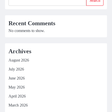
Search
Recent Comments
No comments to show.
Archives
August 2026
July 2026
June 2026
May 2026
April 2026
March 2026