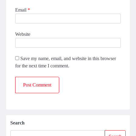
Email
*
Website
Save my name, email, and website in this browser
for the next time I comment.
Search