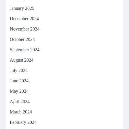
January 2025
December 2024
November 2024
October 2024
September 2024
August 2024
July 2024
June 2024
May 2024
April 2024
March 2024
February 2024