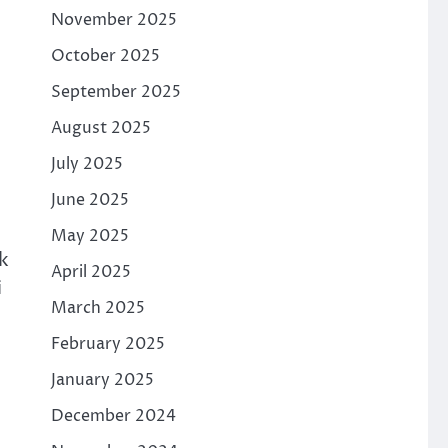
November 2025
October 2025
September 2025
August 2025
July 2025
June 2025
May 2025
k
April 2025
i
March 2025
February 2025
January 2025
December 2024