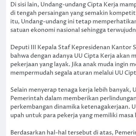
Di sisi lain, Undang-undang Cipta Kerja mam
di tengah persaingan yang semakin kompetiti
itu, Undang-undang ini tetap memperhatika
satuan ekonomi nasional sehingga terwujudn
Deputi III Kepala Staf Kepresidenan Kantor 
bahwa dengan adanya UU Cipta Kerja akan
pekerjaan yang layak. Jika anak muda ingin
mempermudah segala aturan melalui UU Cipt
Selain menyerap tenaga kerja lebih banyak,
Pemerintah dalam memberikan perlindungan
perkembangan dinamika ketenagakerjaan. UU 
upah untuk para pekerja yang memiliki masa k
Berdasarkan hal-hal tersebut di atas, Pemer