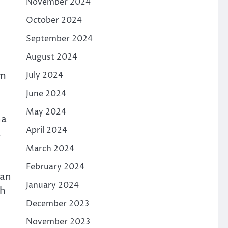
November 2024
October 2024
September 2024
August 2024
am
July 2024
June 2024
May 2024
na
April 2024
,
March 2024
February 2024
dan
January 2024
ah
December 2023
November 2023