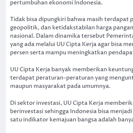
pertumbuhan ekonomi Indonesia.
Tidak bisa dipungkiri bahwa masih terdapat p
geopolitik, dan ketidakstabilan harga pan
nasional. Dalam dinamika tersebut Pemerin
yang ada melalui UU Cipta Kerja agar bisa 
persen serta mampu meningkatkan pendapat
UU Cipta Kerja banyak memberikan keuntung
terdapat peraturan-peraturan yang mengunt
maupun masyarakat pada umumnya.
Di sektor investasi, UU Cipta Kerja memberi
berinvestasi sehingga Indonesia bisa menjadi
satu indikator kemajuan bangsa adalah banya