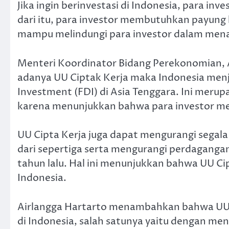
Jika ingin berinvestasi di Indonesia, para in
dari itu, para investor membutuhkan payung h
mampu melindungi para investor dalam men
Menteri Koordinator Bidang Perekonomian,
adanya UU Ciptak Kerja maka Indonesia menj
Investment (FDI) di Asia Tenggara. Ini merup
karena menunjukkan bahwa para investor mer
UU Cipta Kerja juga dapat mengurangi segala
dari sepertiga serta mengurangi perdagangan
tahun lalu. Hal ini menunjukkan bahwa UU Ci
Indonesia.
Airlangga Hartarto menambahkan bahwa UU 
di Indonesia, salah satunya yaitu dengan 