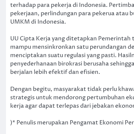
terhadap para pekerja di Indonesia. Pertim
pekerjaan, perlindungan para pekerua atau b
UMKM di Indonesia.
UU Cipta Kerja yang ditetapkan Pemerintah t
mampu mensinkronkan satu perundangan den
menciptakan suatu regulasi yang pasti. Hasil
penyederhanaan birokrasi berusaha sehingga 
berjalan lebih efektif dan efisien.
Dengan begitu, masyarakat tidak perlu khawa
strategis untuk mendorong pertumbuhan ek
kerja agar dapat terlepas dari jebakan eko
)* Penulis merupakan Pengamat Ekonomi Per