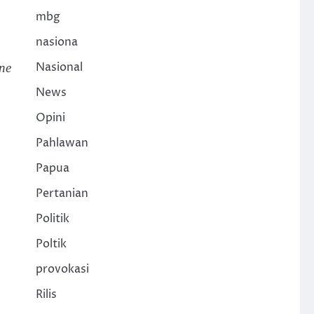
mbg
nasiona
Nasional
ne
News
Opini
Pahlawan
Papua
Pertanian
Politik
Poltik
provokasi
Rilis