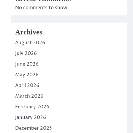
No comments to show.
Archives
August 2026
July 2026
June 2026
May 2026
April 2026
March 2026
February 2026
January 2026
December 2025