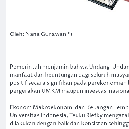
Oleh: Nana Gunawan *)
Pemerintah menjamin bahwa Undang-Undang
manfaat dan keuntungan bagi seluruh masya
positif secara signifikan pada perekonomian 
pergerakan UMKM maupun investasi nasiona
Ekonom Makroekonomi dan Keuangan Lembag
Universitas Indonesia, Teuku Riefky mengata
dilakukan dengan baik dan konsisten sehin