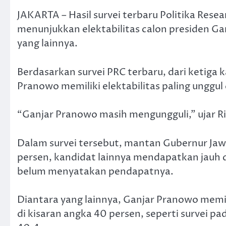
JAKARTA – Hasil survei terbaru Politika Rese
menunjukkan elektabilitas calon presiden Ga
yang lainnya.
Berdasarkan survei PRC terbaru, dari ketiga k
Pranowo memiliki elektabilitas paling unggul 
“Ganjar Pranowo masih mengungguli,” ujar Ri
Dalam survei tersebut, mantan Gubernur Jawa
persen, kandidat lainnya mendapatkan jauh d
belum menyatakan pendapatnya.
Diantara yang lainnya, Ganjar Pranowo memili
di kisaran angka 40 persen, seperti survei p