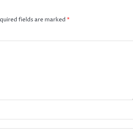
quired fields are marked
*