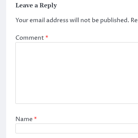
Leave a Reply
Your email address will not be published.
Re
Comment
*
Name
*