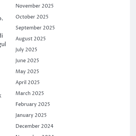
November 2025
October 2025
o.
September 2025
di
August 2025
gul
July 2025
June 2025
May 2025
April 2025
March 2025
k
February 2025
January 2025
December 2024