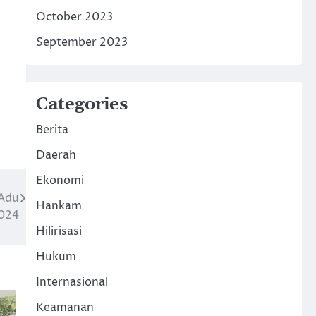
October 2023
September 2023
Categories
Berita
Daerah
Ekonomi
 Adu
Hankam
024
Hilirisasi
Hukum
Internasional
Keamanan