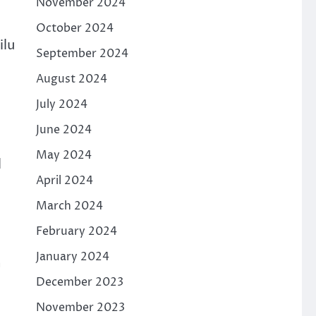
November 2024
October 2024
ilu
September 2024
August 2024
July 2024
June 2024
May 2024
l
April 2024
March 2024
February 2024
January 2024
n
December 2023
November 2023