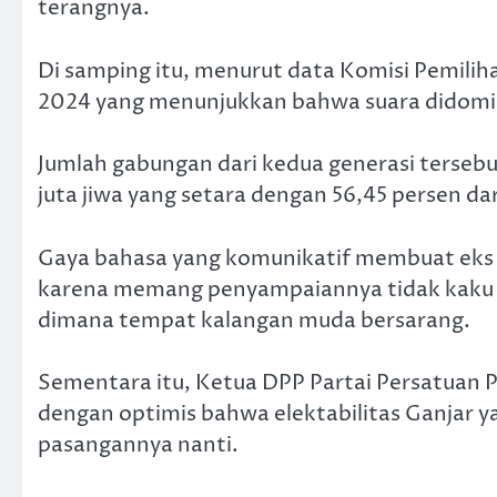
terangnya.
Di samping itu, menurut data Komisi Pemili
2024 yang menunjukkan bahwa suara didominas
Jumlah gabungan dari kedua generasi tersebu
juta jiwa yang setara dengan 56,45 persen da
Gaya bahasa yang komunikatif membuat eks Gu
karena memang penyampaiannya tidak kaku da
dimana tempat kalangan muda bersarang.
Sementara itu, Ketua DPP Partai Persatuan
dengan optimis bahwa elektabilitas Ganjar ya
pasangannya nanti.