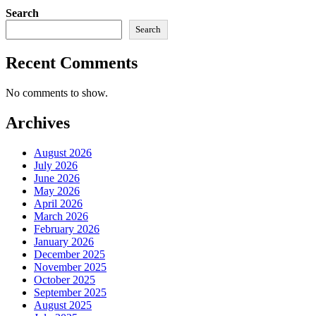
Search
Search
Recent Comments
No comments to show.
Archives
August 2026
July 2026
June 2026
May 2026
April 2026
March 2026
February 2026
January 2026
December 2025
November 2025
October 2025
September 2025
August 2025