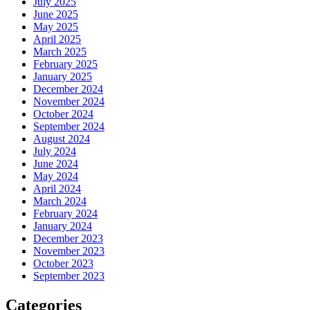
July 2025
June 2025
May 2025
April 2025
March 2025
February 2025
January 2025
December 2024
November 2024
October 2024
September 2024
August 2024
July 2024
June 2024
May 2024
April 2024
March 2024
February 2024
January 2024
December 2023
November 2023
October 2023
September 2023
Categories