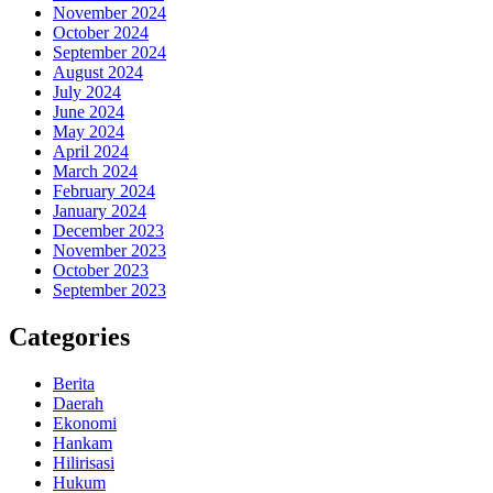
November 2024
October 2024
September 2024
August 2024
July 2024
June 2024
May 2024
April 2024
March 2024
February 2024
January 2024
December 2023
November 2023
October 2023
September 2023
Categories
Berita
Daerah
Ekonomi
Hankam
Hilirisasi
Hukum