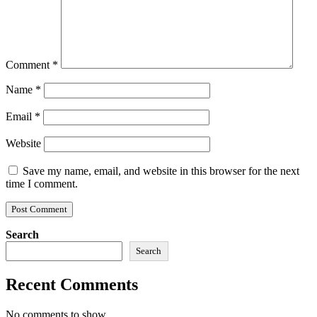
Comment
*
Name
*
Email
*
Website
Save my name, email, and website in this browser for the next
time I comment.
Search
Search
Recent Comments
No comments to show.