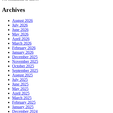
Archives
August 2026
July 2026
June 2026
May 2026
April 2026
March 2026
February 2026
January 2026
December 2025
November 2025
October 2025
September 2025
August 2025
July 2025
June 2025
May 2025
April 2025
March 2025
February 2025
January 2025
December 2024