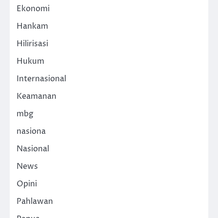
Ekonomi
Hankam
Hilirisasi
Hukum
Internasional
Keamanan
mbg
nasiona
Nasional
News
Opini
Pahlawan