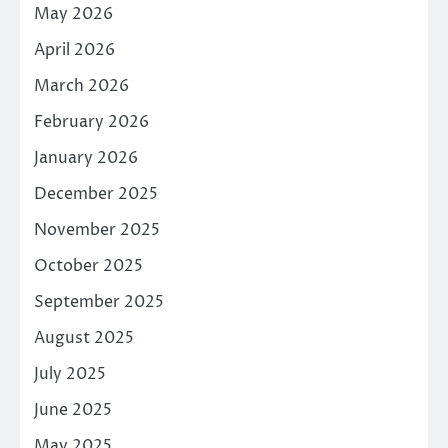
May 2026
April 2026
March 2026
February 2026
January 2026
December 2025
November 2025
October 2025
September 2025
August 2025
July 2025
June 2025
May 2025