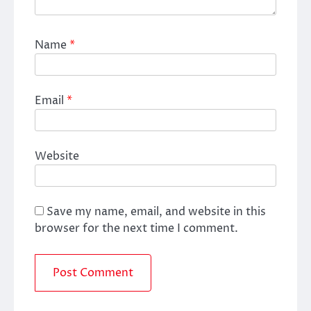
Name
*
Email
*
Website
Save my name, email, and website in this
browser for the next time I comment.