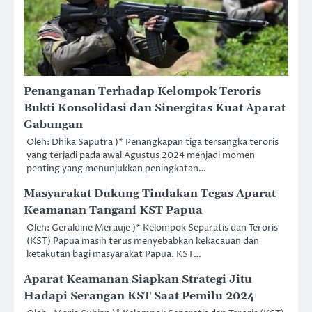
Penanganan Terhadap Kelompok Teroris
Bukti Konsolidasi dan Sinergitas Kuat Aparat
Gabungan
Oleh: Dhika Saputra )* Penangkapan tiga tersangka teroris
yang terjadi pada awal Agustus 2024 menjadi momen
penting yang menunjukkan peningkatan…
Masyarakat Dukung Tindakan Tegas Aparat
Keamanan Tangani KST Papua
Oleh: Geraldine Merauje )* Kelompok Separatis dan Teroris
(KST) Papua masih terus menyebabkan kekacauan dan
ketakutan bagi masyarakat Papua. KST…
Aparat Keamanan Siapkan Strategi Jitu
Hadapi Serangan KST Saat Pemilu 2024