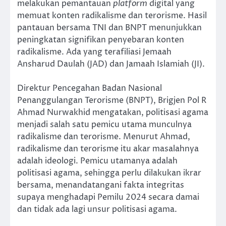
melakukan pemantauan
platform
digital yang
memuat konten radikalisme dan terorisme. Hasil
pantauan bersama TNI dan BNPT menunjukkan
peningkatan signifikan penyebaran konten
radikalisme. Ada yang terafiliasi Jemaah
Ansharud Daulah (JAD) dan Jamaah Islamiah (JI).
Direktur Pencegahan Badan Nasional
Penanggulangan Terorisme (BNPT), Brigjen Pol R
Ahmad Nurwakhid mengatakan, politisasi agama
menjadi salah satu pemicu utama munculnya
radikalisme dan terorisme. Menurut Ahmad,
radikalisme dan terorisme itu akar masalahnya
adalah ideologi. Pemicu utamanya adalah
politisasi agama, sehingga perlu dilakukan ikrar
bersama, menandatangani fakta integritas
supaya menghadapi Pemilu 2024 secara damai
dan tidak ada lagi unsur politisasi agama.