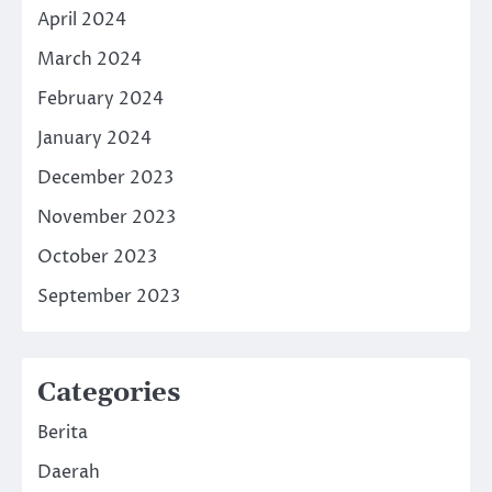
April 2024
March 2024
February 2024
January 2024
December 2023
November 2023
October 2023
September 2023
Categories
Berita
Daerah