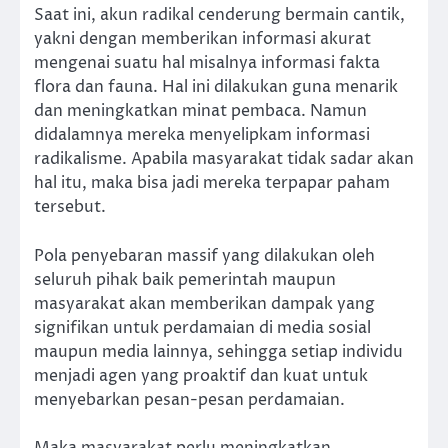
Saat ini, akun radikal cenderung bermain cantik,
yakni dengan memberikan informasi akurat
mengenai suatu hal misalnya informasi fakta
flora dan fauna. Hal ini dilakukan guna menarik
dan meningkatkan minat pembaca. Namun
didalamnya mereka menyelipkam informasi
radikalisme. Apabila masyarakat tidak sadar akan
hal itu, maka bisa jadi mereka terpapar paham
tersebut.
Pola penyebaran massif yang dilakukan oleh
seluruh pihak baik pemerintah maupun
masyarakat akan memberikan dampak yang
signifikan untuk perdamaian di media sosial
maupun media lainnya, sehingga setiap individu
menjadi agen yang proaktif dan kuat untuk
menyebarkan pesan-pesan perdamaian.
Maka masyarakat perlu meningkatkan