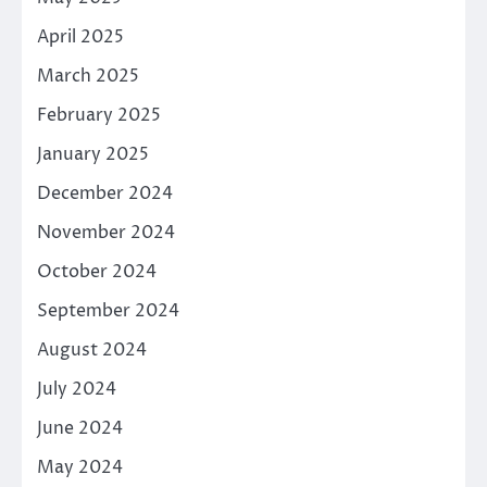
April 2025
March 2025
February 2025
January 2025
December 2024
November 2024
October 2024
September 2024
August 2024
July 2024
June 2024
May 2024