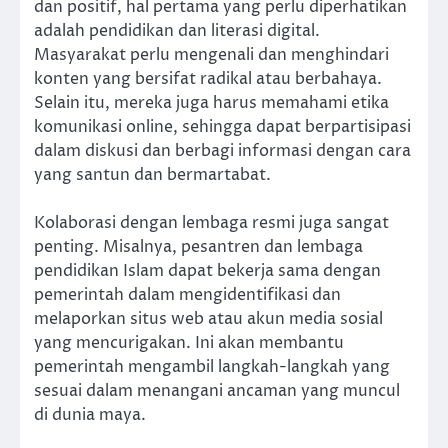
dan positif, hal pertama yang perlu diperhatikan
adalah pendidikan dan literasi digital.
Masyarakat perlu mengenali dan menghindari
konten yang bersifat radikal atau berbahaya.
Selain itu, mereka juga harus memahami etika
komunikasi online, sehingga dapat berpartisipasi
dalam diskusi dan berbagi informasi dengan cara
yang santun dan bermartabat.
Kolaborasi dengan lembaga resmi juga sangat
penting. Misalnya, pesantren dan lembaga
pendidikan Islam dapat bekerja sama dengan
pemerintah dalam mengidentifikasi dan
melaporkan situs web atau akun media sosial
yang mencurigakan. Ini akan membantu
pemerintah mengambil langkah-langkah yang
sesuai dalam menangani ancaman yang muncul
di dunia maya.