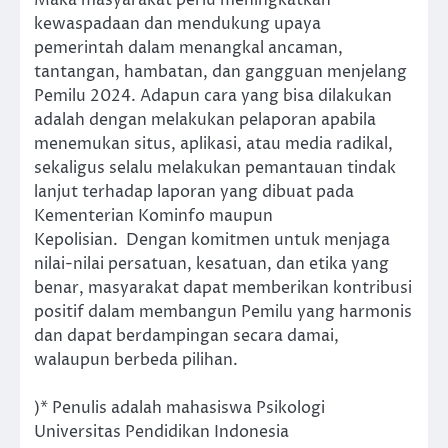
kewaspadaan dan mendukung upaya
pemerintah dalam menangkal ancaman,
tantangan, hambatan, dan gangguan menjelang
Pemilu 2024. Adapun cara yang bisa dilakukan
adalah dengan melakukan pelaporan apabila
menemukan situs, aplikasi, atau media radikal,
sekaligus selalu melakukan pemantauan tindak
lanjut terhadap laporan yang dibuat pada
Kementerian Kominfo maupun
Kepolisian. Dengan komitmen untuk menjaga
nilai-nilai persatuan, kesatuan, dan etika yang
benar, masyarakat dapat memberikan kontribusi
positif dalam membangun Pemilu yang harmonis
dan dapat berdampingan secara damai,
walaupun berbeda pilihan.
)* Penulis adalah mahasiswa Psikologi
Universitas Pendidikan Indonesia