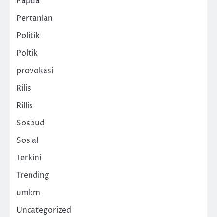
Papua
Pertanian
Politik
Poltik
provokasi
Rilis
Rillis
Sosbud
Sosial
Terkini
Trending
umkm
Uncategorized