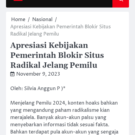
Home
Nasional
Apresiasi Kebijakan Pemerintah Blokir Situs
Radikal Jelang Pemilu
Apresiasi Kebijakan
Pemerintah Blokir Situs
Radikal Jelang Pemilu
November 9, 2023
Oleh: Silvia Anggun P )*
Menjelang Pemilu 2024, konten hoaks bahkan
yang mengandung paham radikalisme kian
merajalela. Banyak akun-akun palsu yang
menyebarkan informasi tidak sesuai fakta.
Bahkan terdapat pula akun-akun yang sengaja