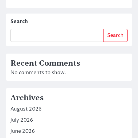
Search
Search
Recent Comments
No comments to show.
Archives
August 2026
July 2026
June 2026