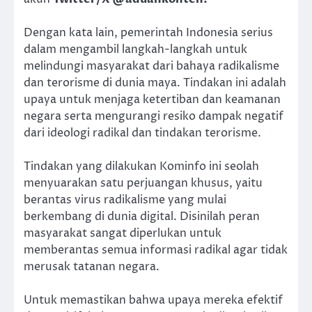
Dengan kata lain, pemerintah Indonesia serius
dalam mengambil langkah-langkah untuk
melindungi masyarakat dari bahaya radikalisme
dan terorisme di dunia maya. Tindakan ini adalah
upaya untuk menjaga ketertiban dan keamanan
negara serta mengurangi resiko dampak negatif
dari ideologi radikal dan tindakan terorisme.
Tindakan yang dilakukan Kominfo ini seolah
menyuarakan satu perjuangan khusus, yaitu
berantas virus radikalisme yang mulai
berkembang di dunia digital. Disinilah peran
masyarakat sangat diperlukan untuk
memberantas semua informasi radikal agar tidak
merusak tatanan negara.
Untuk memastikan bahwa upaya mereka efektif