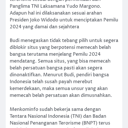
Panglima TNI Laksamana Yudo Margono.
Adapun hal ini dilaksanakan sesuai arahan
Presiden Joko Widodo untuk menciptakan Pemilu
2024 yang damai dan sejahtera
Budi menegaskan tidak tebang pilih untuk segera
diblokir situs yang berpotensi memecah belah
bangsa terutama menjelang Pemilu 2024
mendatang. Semua situs, yang bisa memecah
belah persatuan bangsa pasti akan segera
dinonaktifkan. Menurut Budi, pendiri bangsa
Indonesia telah susah payah merebut
kemerdekaan, maka semua unsur yang akan
memecah belah persatuan akan dimusnahkan.
Menkominfo sudah bekerja sama dengan
Tentara Nasional Indonesia (TNI) dan Badan
Nasional Penanganan Terorisme (BNPT) terus