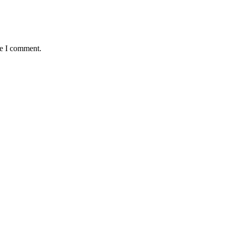
me I comment.