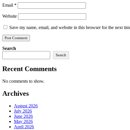
Email
*
Website
Save my name, email, and website in this browser for the next ti
Search
Search
Recent Comments
No comments to show.
Archives
August 2026
July 2026
June 2026
May 2026
April 2026