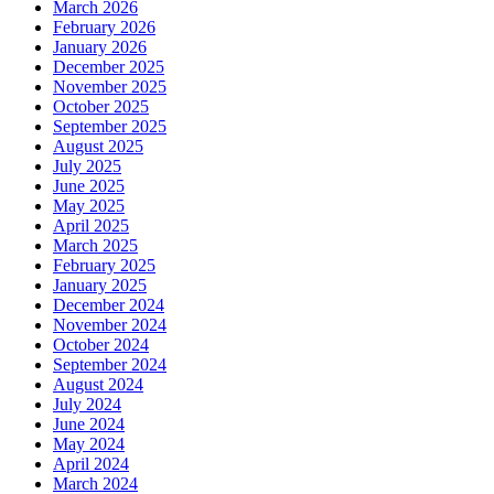
March 2026
February 2026
January 2026
December 2025
November 2025
October 2025
September 2025
August 2025
July 2025
June 2025
May 2025
April 2025
March 2025
February 2025
January 2025
December 2024
November 2024
October 2024
September 2024
August 2024
July 2024
June 2024
May 2024
April 2024
March 2024