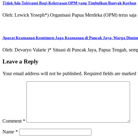
Tidak Ada Toleransi Bagi Kekerasan OPM yang Timbulkan Banyak Korban
Oleh: Lewick Yoseph*) Organisasi Papua Merdeka (OPM) terus saja
Aparat Keamanan Komitmen Jaga Keamanan di Puncak Jaya, Warga Diminta
Oleh: Devaryo Valarie )* Situasi di Puncak Jaya, Papua Tengah, s
Leave a Reply
Your email address will not be published.
Required fields are marked
Comment
*
Name
*