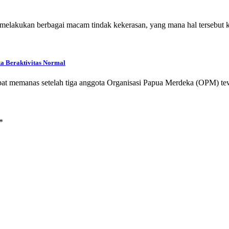
 melakukan berbagai macam tindak kekerasan, yang mana hal terseb
 Beraktivitas Normal
empat memanas setelah tiga anggota Organisasi Papua Merdeka (OPM) 
*