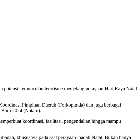
a potensi kemunculan terorisme menjelang perayaan Hari Raya Natal
oordinasi Pimpinan Daerah (Forkopimda) dan juga berbagai
 Baru 2024 (Nataru).
emperkuat koordinasi, fasilitasi, pengendalian hingga mampu
ibadah, khususnya pada saat perayaan ibadah Natal. Bukan hanya