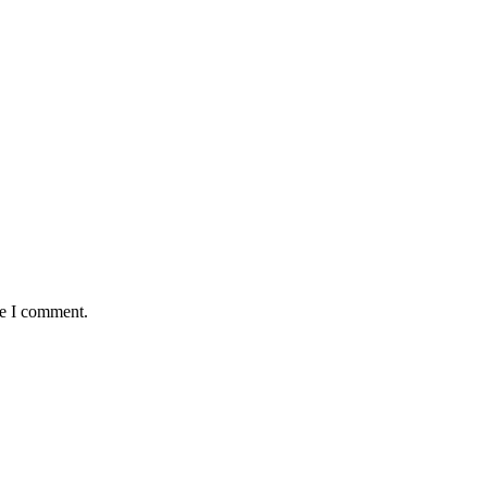
me I comment.