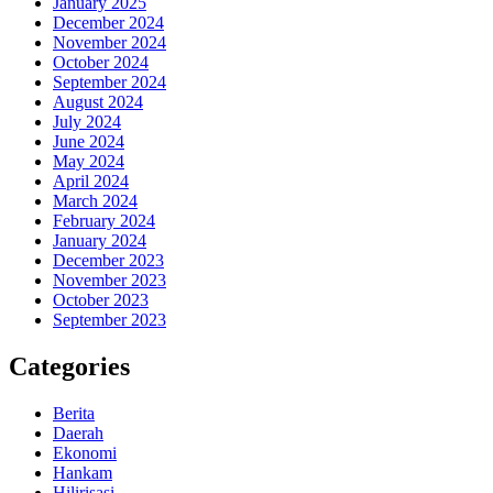
January 2025
December 2024
November 2024
October 2024
September 2024
August 2024
July 2024
June 2024
May 2024
April 2024
March 2024
February 2024
January 2024
December 2023
November 2023
October 2023
September 2023
Categories
Berita
Daerah
Ekonomi
Hankam
Hilirisasi