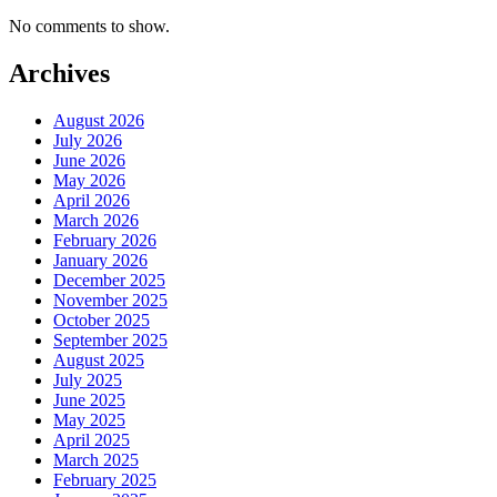
No comments to show.
Archives
August 2026
July 2026
June 2026
May 2026
April 2026
March 2026
February 2026
January 2026
December 2025
November 2025
October 2025
September 2025
August 2025
July 2025
June 2025
May 2025
April 2025
March 2025
February 2025