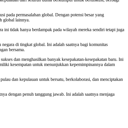
usi pada permasalahan global. Dengan potensi besar yang
 global lainnya.
ra ini tidak hanya berdampak pada wilayah mereka sendiri tetapi juga
gara di tingkat global. Ini adalah saatnya bagi komunitas
angan bersama.
 sukses dan menghasilkan banyak kesepakatan-kesepakatan baru. Ini
 memiliki kesempatan untuk menunjukkan kepemimpinannya dalam
pulau dan kepulauan untuk bersatu, berkolaborasi, dan menciptakan
nya dengan penuh tanggung jawab. Ini adalah saatnya menjaga