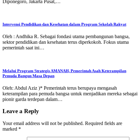
Diponegoro, Jakarta Pusat,…
Intervensi Pendidikan dan Kesehatan dalam Program Sekolah Rakyat
Oleh : Andhika R. Sebagai fondasi utama pembangunan bangsa,
sektor pendidikan dan kesehatan terus diperkokoh. Fokus utama
pemerintah saat ini…
Melalui Program Strategis AMANAH, Pemerintah Asah Keterampilan
Pemuda Bangun Masa Depan
Oleh: Abdul Aziz )* Pemerintah terus berupaya mengasah
keterampilan para pemuda bangsa untuk menjadikan mereka sebagai
pionir garda terdepan dalam…
Leave a Reply
Your email address will not be published.
Required fields are
marked
*