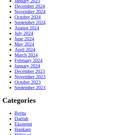
January 2025
December 2024
November 2024
October 2024
September 2024
August 2024
July 2024
June 2024
May 2024
April 2024
March 2024
February 2024
January 2024
December 2023
November 2023
October 2023
September 2023
Categories
Berita
Daerah
Ekonomi
Hankam
Hilirisasi