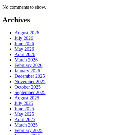
No comments to show.
Archives
August 2026
July 2026
June 2026
May 2026
April 2026
March 2026
February 2026
January 2026
December 2025
November 2025
October 2025
September 2025
August 2025
July 2025
June 2025
May 2025
April 2025
March 2025
February 2025