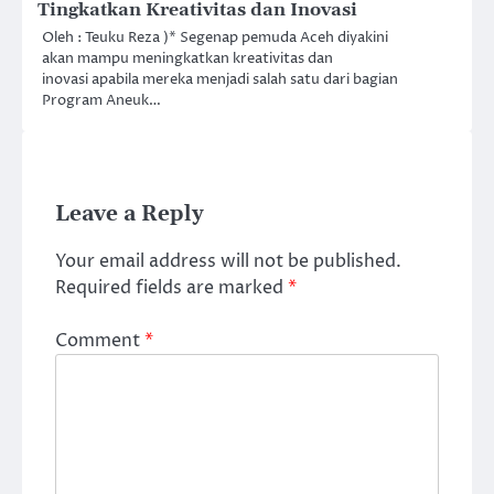
Tingkatkan Kreativitas dan Inovasi
Oleh : Teuku Reza )* Segenap pemuda Aceh diyakini
akan mampu meningkatkan kreativitas dan
inovasi apabila mereka menjadi salah satu dari bagian
Program Aneuk…
Leave a Reply
Your email address will not be published.
Required fields are marked
*
Comment
*