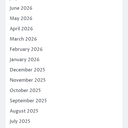
June 2026
May 2026
April 2026
March 2026
February 2026
January 2026
December 2025
November 2025
October 2025
September 2025
August 2025
July 2025