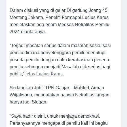
Dalam diskusi yang di gelar DI gedung Joang 45
Menteng Jakarta. Peneliti Formappi Lucius Karus
menjelaskan ada enam Medsos Netralitas Pemilu
2024 diantaranya.
“Terjadi masalah serius dalam masalah sosialisasi
pemilu dimana penyelenggara pemilu menutupi
peserta pemilu dengan dalih kerahasiaan peserta
pemilu sehingga menjadi Masalah etik serius bagi
publik,” jelas Lucius Karus.
Sedangkan Jubir TPN Ganjar – Mahfud, Aiman
Witjaksono, mengatakan bahwa Netralitas jangan
hanya jadi Slogan.
“Saya hadir disini, untuk menjaga demokrasi.
Pertanyaannya mengapa di pemilu kali ini begitu