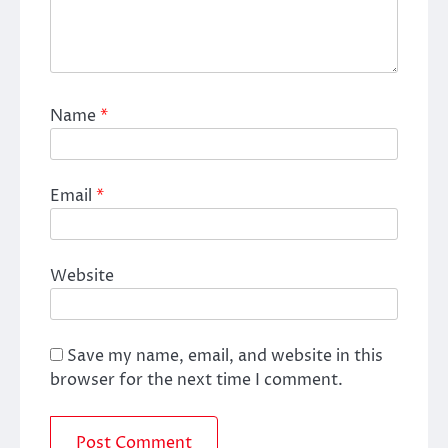
Name
*
Email
*
Website
Save my name, email, and website in this
browser for the next time I comment.