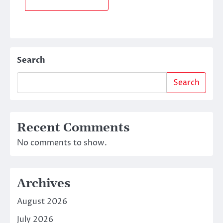
Search
Search
Recent Comments
No comments to show.
Archives
August 2026
July 2026