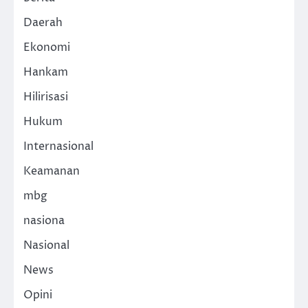
Daerah
Ekonomi
Hankam
Hilirisasi
Hukum
Internasional
Keamanan
mbg
nasiona
Nasional
News
Opini