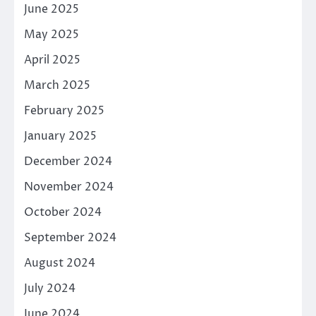
June 2025
May 2025
April 2025
March 2025
February 2025
January 2025
December 2024
November 2024
October 2024
September 2024
August 2024
July 2024
June 2024