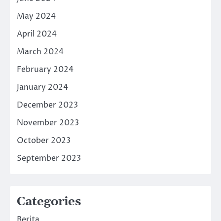
May 2024
April 2024
March 2024
February 2024
January 2024
December 2023
November 2023
October 2023
September 2023
Categories
Berita