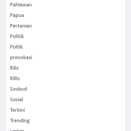
Pahlawan
Papua
Pertanian
Politik
Poltik
provokasi
Rilis
Rillis
Sosbud
Sosial
Terkini
Trending