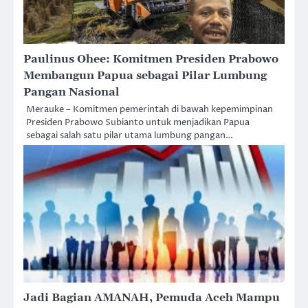
Paulinus Ohee: Komitmen Presiden Prabowo
Membangun Papua sebagai Pilar Lumbung
Pangan Nasional
Merauke – Komitmen pemerintah di bawah kepemimpinan
Presiden Prabowo Subianto untuk menjadikan Papua
sebagai salah satu pilar utama lumbung pangan…
Jadi Bagian AMANAH, Pemuda Aceh Mampu