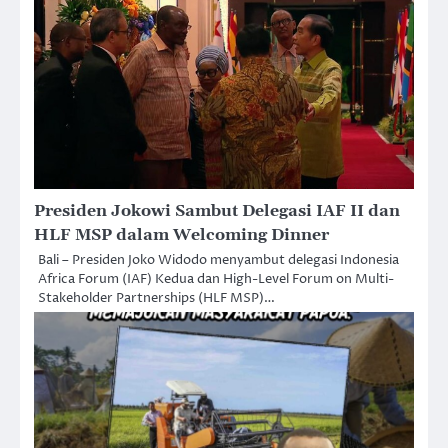
Presiden Jokowi Sambut Delegasi IAF II dan
HLF MSP dalam Welcoming Dinner
Bali – Presiden Joko Widodo menyambut delegasi Indonesia
Africa Forum (IAF) Kedua dan High-Level Forum on Multi-
Stakeholder Partnerships (HLF MSP)…