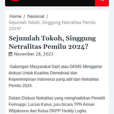
Home
Nasional
Sejumlah Tokoh, Singgung Netralitas Pemilu
2024?
Sejumlah Tokoh, Singgung
Netralitas Pemilu 2024?
November 28, 2023
Gabungan Masyarakat Sipil atau GKMS Menggelar
diskusi Untuk Kualitas Demokrasi dan
Kepemimpinan indonesia yang adil dan Netralitas
Pemilu 2024.
Dalam Diskusi Netralitas yang menghadirkan Peneliti
Formappi, Lucius Karus, juru bicara TPN Aiman
Witjaksono dan Ketua DKPP Heddy Lugito.