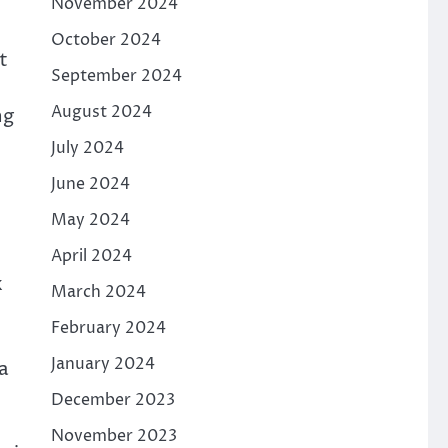
November 2024
October 2024
t
September 2024
August 2024
ng
July 2024
June 2024
May 2024
April 2024
k
March 2024
February 2024
January 2024
a
December 2023
November 2023