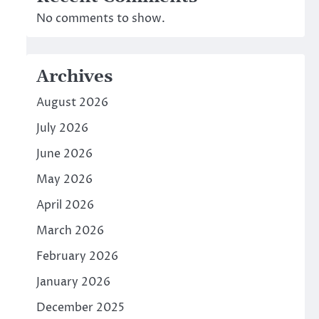
No comments to show.
Archives
August 2026
July 2026
June 2026
May 2026
April 2026
March 2026
February 2026
January 2026
December 2025