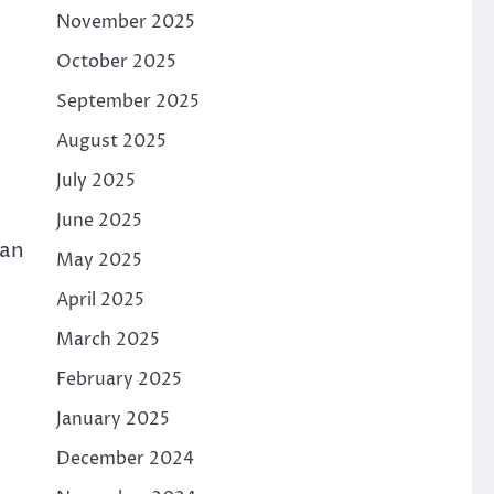
November 2025
October 2025
September 2025
August 2025
July 2025
June 2025
ran
May 2025
April 2025
March 2025
February 2025
January 2025
December 2024