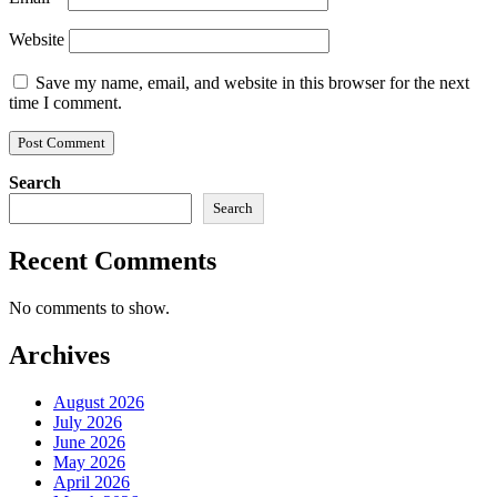
Website
Save my name, email, and website in this browser for the next
time I comment.
Search
Search
Recent Comments
No comments to show.
Archives
August 2026
July 2026
June 2026
May 2026
April 2026