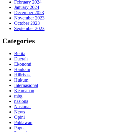
February 2024
January 2024
December 2023
November 2023
October 2023
September 2023
Categories
Berita
Daerah
Ekonomi
Hankam
Hilirisasi
Hukum
Internasional
Keamanan
mbg
nasiona
Nasional
News
Opini
Pahlawan
Papua