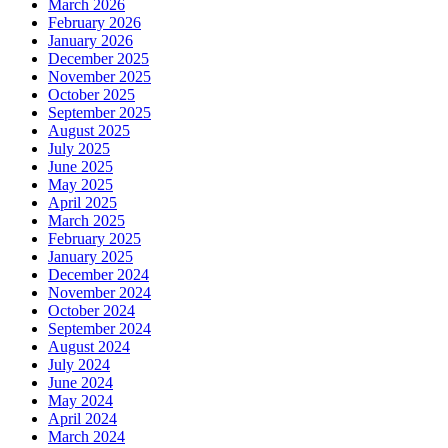
March 2026
February 2026
January 2026
December 2025
November 2025
October 2025
September 2025
August 2025
July 2025
June 2025
May 2025
April 2025
March 2025
February 2025
January 2025
December 2024
November 2024
October 2024
September 2024
August 2024
July 2024
June 2024
May 2024
April 2024
March 2024