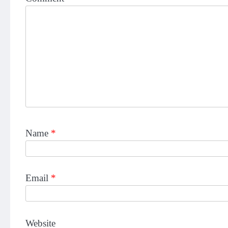
Name
*
Email
*
Website