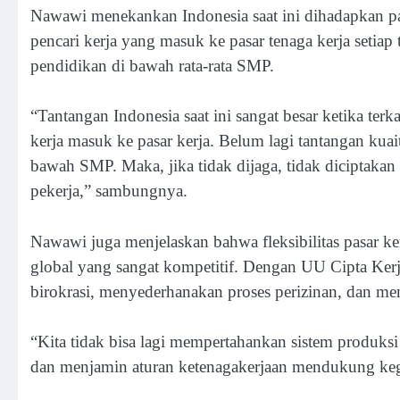
Nawawi menekankan Indonesia saat ini dihadapkan pad
pencari kerja yang masuk ke pasar tenaga kerja setiap
pendidikan di bawah rata-rata SMP.
“Tantangan Indonesia saat ini sangat besar ketika terk
kerja masuk ke pasar kerja. Belum lagi tantangan kuait
bawah SMP. Maka, jika tidak dijaga, tidak diciptakan 
pekerja,” sambungnya.
Nawawi juga menjelaskan bahwa fleksibilitas pasar 
global yang sangat kompetitif. Dengan UU Cipta Kerj
birokrasi, menyederhanakan proses perizinan, dan me
“Kita tidak bisa lagi mempertahankan sistem produks
dan menjamin aturan ketenagakerjaan mendukung kegi