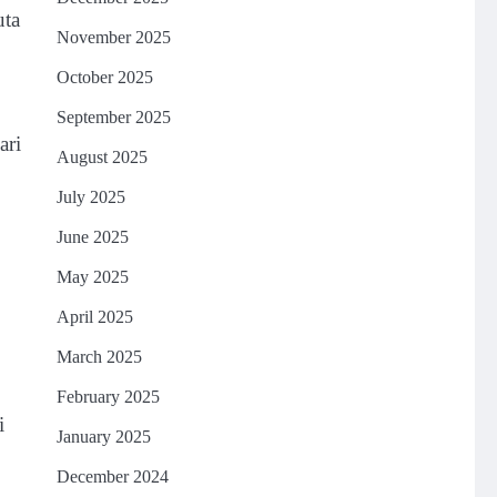
uta
November 2025
October 2025
September 2025
ari
August 2025
July 2025
June 2025
May 2025
April 2025
March 2025
February 2025
i
January 2025
.
December 2024