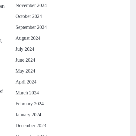
dan
November 2024
October 2024
September 2024
August 2024
g
July 2024
June 2024
May 2024
April 2024
si
March 2024
February 2024
January 2024
December 2023